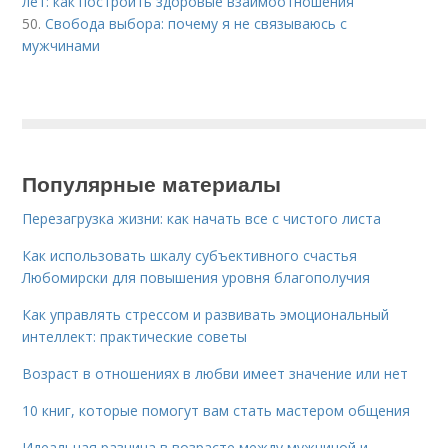
лет: как построить здоровые взаимоотношения
50.
Свобода выбора: почему я не связываюсь с
мужчинами
Популярные материалы
Перезагрузка жизни: как начать все с чистого листа
Как использовать шкалу субъективного счастья
Любомирски для повышения уровня благополучия
Как управлять стрессом и развивать эмоциональный
интеллект: практические советы
Возраст в отношениях в любви имеет значение или нет
10 книг, которые помогут вам стать мастером общения
Идеальная разница в возрасте между мужчиной и