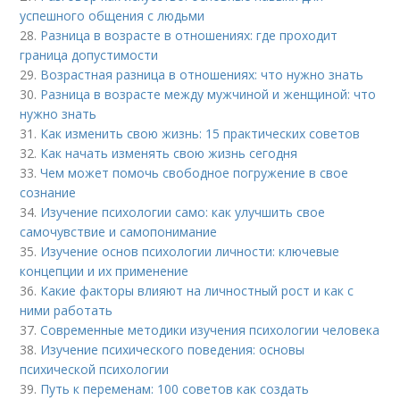
успешного общения с людьми
28.
Разница в возрасте в отношениях: где проходит
граница допустимости
29.
Возрастная разница в отношениях: что нужно знать
30.
Разница в возрасте между мужчиной и женщиной: что
нужно знать
31.
Как изменить свою жизнь: 15 практических советов
32.
Как начать изменять свою жизнь сегодня
33.
Чем может помочь свободное погружение в свое
сознание
34.
Изучение психологии само: как улучшить свое
самочувствие и самопонимание
35.
Изучение основ психологии личности: ключевые
концепции и их применение
36.
Какие факторы влияют на личностный рост и как с
ними работать
37.
Современные методики изучения психологии человека
38.
Изучение психического поведения: основы
психической психологии
39.
Путь к переменам: 100 советов как создать