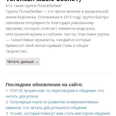
Кто такая группа ПолнаЛюбви?
Группа ПолнаЛюбви — это яркое явление в музыкальной
жизни Воронежа. Основанная в 2015 году, группа быстро
завоевала популярность благодаря уникальному
звучанию, которое сочетает элементы инди-рока,
электронной музыки и глубокие тексты. Участники группы
— талантливые музыканты, каждый из которых
привносит свой неповторимый стиль в общее
творчество.
Читать дальше →
Последние обновления на сайте:
1.
ТОП-35 лучших книг по переговорам и общению: что
читать для успеха
2.
Популярные книги по развитию коммуникативных
навыков: что читать для успешного общения
3.
10 книг, которые помогут вам стать мастером общения