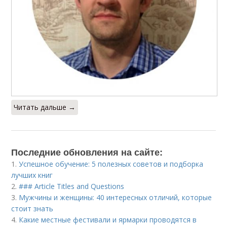
Читать дальше →
Последние обновления на сайте:
1.
Успешное обучение: 5 полезных советов и подборка
лучших книг
2.
### Article Titles and Questions
3.
Мужчины и женщины: 40 интересных отличий, которые
стоит знать
4.
Какие местные фестивали и ярмарки проводятся в