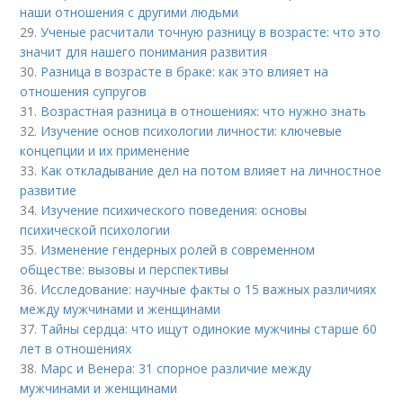
наши отношения с другими людьми
29.
Ученые расчитали точную разницу в возрасте: что это
значит для нашего понимания развития
30.
Разница в возрасте в браке: как это влияет на
отношения супругов
31.
Возрастная разница в отношениях: что нужно знать
32.
Изучение основ психологии личности: ключевые
концепции и их применение
33.
Как откладывание дел на потом влияет на личностное
развитие
34.
Изучение психического поведения: основы
психической психологии
35.
Изменение гендерных ролей в современном
обществе: вызовы и перспективы
36.
Исследование: научные факты о 15 важных различиях
между мужчинами и женщинами
37.
Тайны сердца: что ищут одинокие мужчины старше 60
лет в отношениях
38.
Марс и Венера: 31 спорное различие между
мужчинами и женщинами