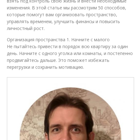
взять под контроль свою жизнь и внести необходимые
изменения. В этой статье мы рассмотрим 50 способов,
которые помогут вам организовать пространство,
управлять временем, улучшить финансы и повысить
личностный рост.
Организация пространства 1. Начните с малого
Не пытайтесь привести в порядок всю квартиру за один
день. Начните с одного уголка или комнаты, и постепенно
продвигайтесь дальше. Это поможет избежать
перегрузки и сохранить мотивацию.