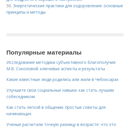
50.
Энергетические практики для оздоровления: основные
принципы и методы
Популярные материалы
Исследование методики субъективного благополучия
М.В. Соколовой: ключевые аспекты и результаты
Какие известные люди родились или жили в Чебоксарах
Улучшите свои социальные навыки: как стать лучшим
собеседником
Как стать легкой в общении: простые советы для
начинающих
Ученые расчитали точную разницу в возрасте: что это