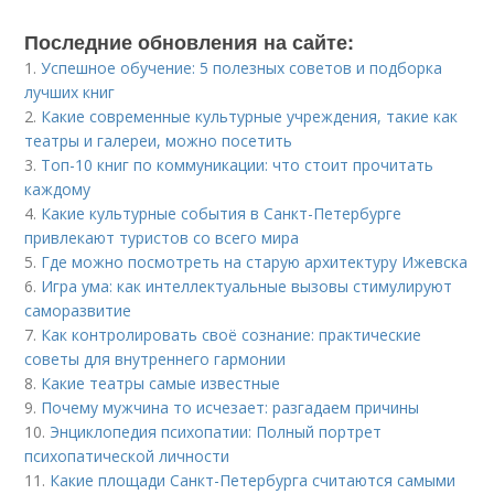
Последние обновления на сайте:
1.
Успешное обучение: 5 полезных советов и подборка
лучших книг
2.
Какие современные культурные учреждения, такие как
театры и галереи, можно посетить
3.
Топ-10 книг по коммуникации: что стоит прочитать
каждому
4.
Какие культурные события в Санкт-Петербурге
привлекают туристов со всего мира
5.
Где можно посмотреть на старую архитектуру Ижевска
6.
Игра ума: как интеллектуальные вызовы стимулируют
саморазвитие
7.
Как контролировать своё сознание: практические
советы для внутреннего гармонии
8.
Какие театры самые известные
9.
Почему мужчина то исчезает: разгадаем причины
10.
Энциклопедия психопатии: Полный портрет
психопатической личности
11.
Какие площади Санкт-Петербурга считаются самыми