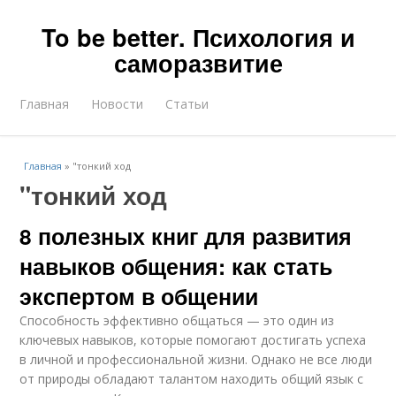
To be better. Психология и
саморазвитие
Главная
Новости
Статьи
Главная
»
"тонкий ход
"тонкий ход
8 полезных книг для развития
навыков общения: как стать
экспертом в общении
Способность эффективно общаться — это один из
ключевых навыков, которые помогают достигать успеха
в личной и профессиональной жизни. Однако не все люди
от природы обладают талантом находить общий язык с