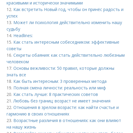
красивыми и исторически значимыми
12.
Как встретить Новый год, чтобы он принёс радость и
успех
13.
Может ли психология действительно изменить нашу
судьбу
14.
Headlines:
15.
Как стать интересным собеседником: эффективные
советы
16.
Секреты обаяния: как стать действительно любезным
человеком
17.
Основы вежливости: 50 правил, которые должны
знать все
18.
Как быть интересным: 3 проверенных метода
19.
Полная смена личности: реальность или миф
20.
Как стать лучше: 8 практических советов
21.
Любовь без границ: возраст не имеет значения
22.
Отношения в зрелом возрасте: как найти счастье и
гармонию в своих отношениях
23.
Возрастные различия в отношениях: как они влияют
на нашу жизнь