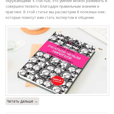
окружающими. К счастью, это умение можно развивать и
совершенствовать благодаря правильным знаниям и
практике. В этой статье мы рассмотрим 8 полезных книг,
которые помогут вам стать экспертом в общении.
Читать дальше →