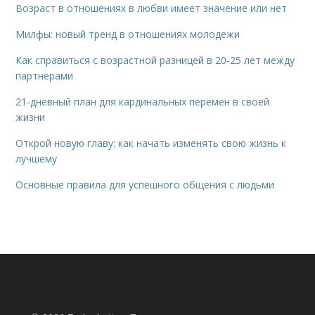
Возраст в отношениях в любви имеет значение или нет
Милфы: новый тренд в отношениях молодежи
Как справиться с возрастной разницей в 20-25 лет между
партнерами
21-дневный план для кардинальных перемен в своей
жизни
Открой новую главу: как начать изменять свою жизнь к
лучшему
Основные правила для успешного общения с людьми