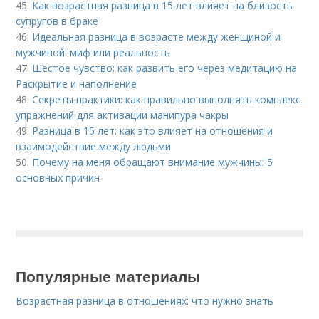
45.
Как возрастная разница в 15 лет влияет на близость
супругов в браке
46.
Идеальная разница в возрасте между женщиной и
мужчиной: миф или реальность
47.
Шестое чувство: как развить его через медитацию на
Раскрытие и наполнение
48.
Секреты практики: как правильно выполнять комплекс
упражнений для активации манипура чакры
49.
Разница в 15 лет: как это влияет на отношения и
взаимодействие между людьми
50.
Почему на меня обращают внимание мужчины: 5
основных причин
Популярные материалы
Возрастная разница в отношениях: что нужно знать