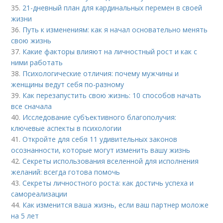
35.
21-дневный план для кардинальных перемен в своей
жизни
36.
Путь к изменениям: как я начал основательно менять
свою жизнь
37.
Какие факторы влияют на личностный рост и как с
ними работать
38.
Психологические отличия: почему мужчины и
женщины ведут себя по-разному
39.
Как перезапустить свою жизнь: 10 способов начать
все сначала
40.
Исследование субъективного благополучия:
ключевые аспекты в психологии
41.
Откройте для себя 11 удивительных законов
осознанности, которые могут изменить вашу жизнь
42.
Секреты использования вселенной для исполнения
желаний: всегда готова помочь
43.
Секреты личностного роста: как достичь успеха и
самореализации
44.
Как изменится ваша жизнь, если ваш партнер моложе
на 5 лет