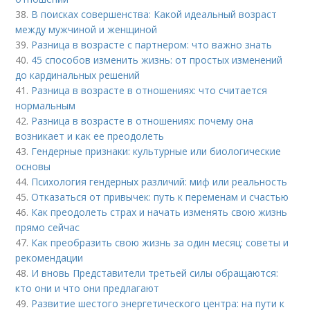
38.
В поисках совершенства: Какой идеальный возраст
между мужчиной и женщиной
39.
Разница в возрасте с партнером: что важно знать
40.
45 способов изменить жизнь: от простых изменений
до кардинальных решений
41.
Разница в возрасте в отношениях: что считается
нормальным
42.
Разница в возрасте в отношениях: почему она
возникает и как ее преодолеть
43.
Гендерные признаки: культурные или биологические
основы
44.
Психология гендерных различий: миф или реальность
45.
Отказаться от привычек: путь к переменам и счастью
46.
Как преодолеть страх и начать изменять свою жизнь
прямо сейчас
47.
Как преобразить свою жизнь за один месяц: советы и
рекомендации
48.
И вновь Представители третьей силы обращаются:
кто они и что они предлагают
49.
Развитие шестого энергетического центра: на пути к