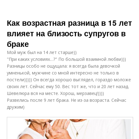
Как возрастная разница в 15 лет
влияет на близость супругов в
браке
Мой муж был на 14 лет старше))
"При каких условиях…?" По большой взаимной любви)))
Разницы особо не ощущала: я всегда была девочкой
умненькой, мужчине со мной интересно не только в
постели))))) Он всегда хорошо выглядел, гораздо моложе
своих лет. Сейчас ему 50. Вес тот же, что и 20 лет назад.
Шевелюра вся на месте. Хорош, мерзавец!))))
Развелись после 9 лет брака. Не из-за возраста. Сейчас
дружим)