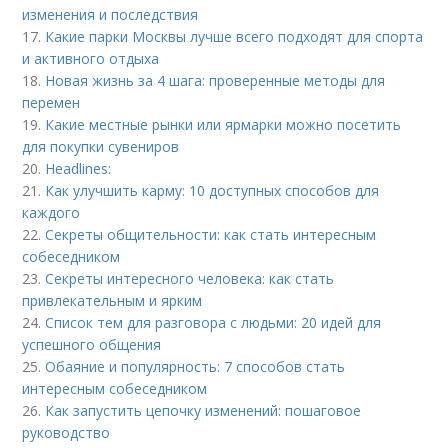
изменения и последствия
17.
Какие парки Москвы лучше всего подходят для спорта
и активного отдыха
18.
Новая жизнь за 4 шага: проверенные методы для
перемен
19.
Какие местные рынки или ярмарки можно посетить
для покупки сувениров
20.
Headlines:
21.
Как улучшить карму: 10 доступных способов для
каждого
22.
Секреты общительности: как стать интересным
собеседником
23.
Секреты интересного человека: как стать
привлекательным и ярким
24.
Список тем для разговора с людьми: 20 идей для
успешного общения
25.
Обаяние и популярность: 7 способов стать
интересным собеседником
26.
Как запустить цепочку изменений: пошаговое
руководство