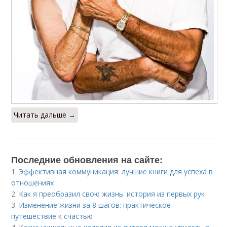
Читать дальше →
Последние обновления на сайте:
1.
Эффективная коммуникация: лучшие книги для успеха в
отношениях
2.
Как я преобразил свою жизнь: история из первых рук
3.
Изменение жизни за 8 шагов: практическое
путешествие к счастью