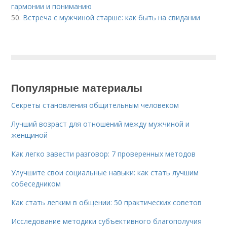
гармонии и пониманию
50.
Встреча с мужчиной старше: как быть на свидании
Популярные материалы
Секреты становления общительным человеком
Лучший возраст для отношений между мужчиной и
женщиной
Как легко завести разговор: 7 проверенных методов
Улучшите свои социальные навыки: как стать лучшим
собеседником
Как стать легким в общении: 50 практических советов
Исследование методики субъективного благополучия