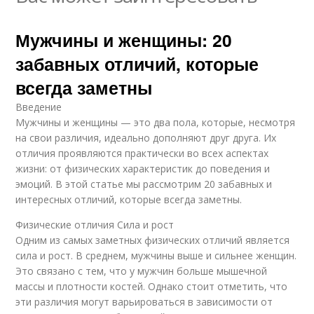
Мужчины и женщины: 20
забавных отличий, которые
всегда заметны
Введение
Мужчины и женщины — это два пола, которые, несмотря
на свои различия, идеально дополняют друг друга. Их
отличия проявляются практически во всех аспектах
жизни: от физических характеристик до поведения и
эмоций. В этой статье мы рассмотрим 20 забавных и
интересных отличий, которые всегда заметны.
Физические отличия Сила и рост
Одним из самых заметных физических отличий является
сила и рост. В среднем, мужчины выше и сильнее женщин.
Это связано с тем, что у мужчин больше мышечной
массы и плотности костей. Однако стоит отметить, что
эти различия могут варьироваться в зависимости от