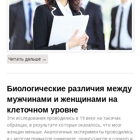
Читать дальше →
Биологические различия между
мужчинами и женщинами на
клеточном уровне
Эти исследования проводились в 19 веке на тысячах
образцах, в результате которых оказалось, что мозг
женщин меньше. Аналогичные эксперименты проводились
и с мозгом приматов (шимпанзе, орангутангов и горилл) и