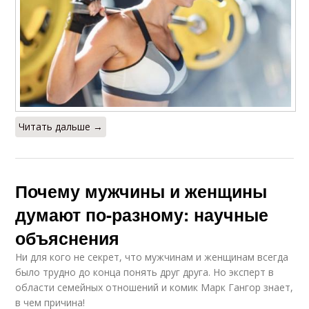
Читать дальше →
Почему мужчины и женщины
думают по-разному: научные
объяснения
Ни для кого не секрет, что мужчинам и женщинам всегда
было трудно до конца понять друг друга. Но эксперт в
области семейных отношений и комик Марк Гангор знает,
в чем причина!