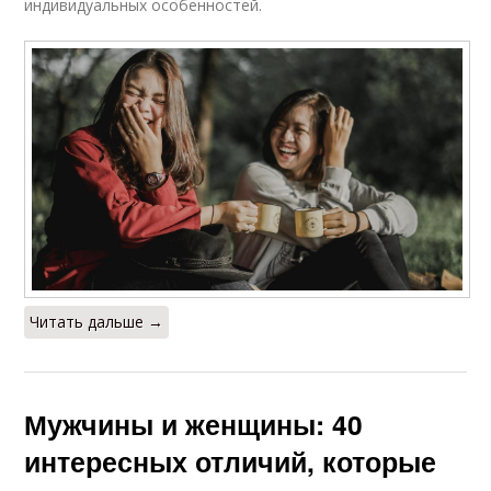
индивидуальных особенностей.
Читать дальше →
Мужчины и женщины: 40
интересных отличий, которые