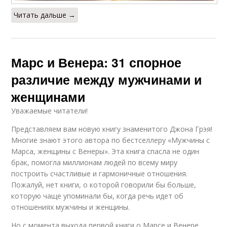
Читать дальше →
Марс и Венера: 31 спорное
различие между мужчинами и
женщинами
Уважаемые читатели!
Представляем вам новую книгу знаменитого Джона Грэя!
Многие знают этого автора по бестселлеру «Мужчины с
Марса, женщины с Венеры». Эта книга спасла не один
брак, помогла миллионам людей по всему миру
построить счастливые и гармоничные отношения.
Пожалуй, нет книги, о которой говорили бы больше,
которую чаще упоминали бы, когда речь идет об
отношениях мужчины и женщины.
Но с момента выхода первой книги о Марсе и Венере