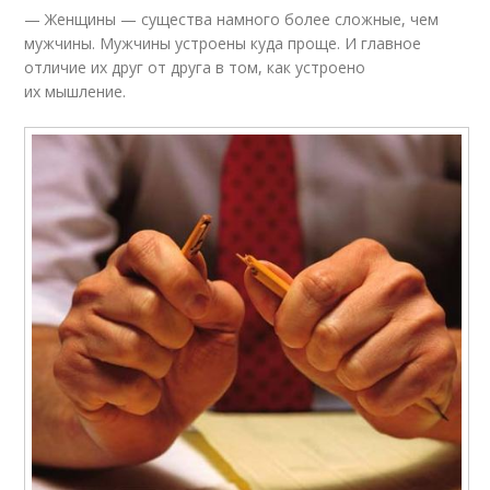
— Женщины — существа намного более сложные, чем
мужчины. Мужчины устроены куда проще. И главное
отличие их друг от друга в том, как устроено
их мышление.