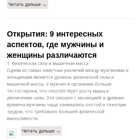
Читать дальше →
Открытия: 9 интересных
аспектов, где мужчины и
женщины различаются
1. Физическая сила и мышечная масса
Одним из самых заметных различий между мужчинами и
женщинами является уровень физической силы и
мышечной массы. У мужчин в организме больше
тестостерона, что способствует росту мышц и
увеличению силы. Это связано с эволюцией: в древние
времена мужчины чаще занимались охотой и тяжелым
трудом, что требовало большей физической
выносливости.
Читать дальше →