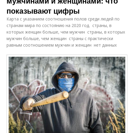
мужчинами и женщинами: что
показывают цифры
Карта с указанием соотношения полов среди людей по
странам мира по состоянию на 2020 год. страны, в
которых женщин больше, чем мужчин страны, в которых
мужчин больше, чем женщин страны с практически
равным соотношением мужчин и женщин нет данных