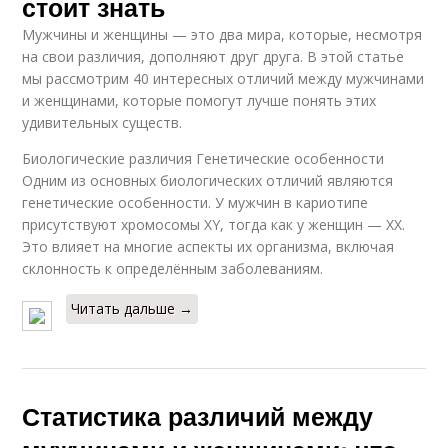
стоит знать
Мужчины и женщины — это два мира, которые, несмотря
на свои различия, дополняют друг друга. В этой статье
мы рассмотрим 40 интересных отличий между мужчинами
и женщинами, которые помогут лучше понять этих
удивительных существ.
Биологические различия Генетические особенности
Одним из основных биологических отличий являются
генетические особенности. У мужчин в кариотипе
присутствуют хромосомы XY, тогда как у женщин — XX.
Это влияет на многие аспекты их организма, включая
склонность к определённым заболеваниям.
Читать дальше →
Статистика различий между