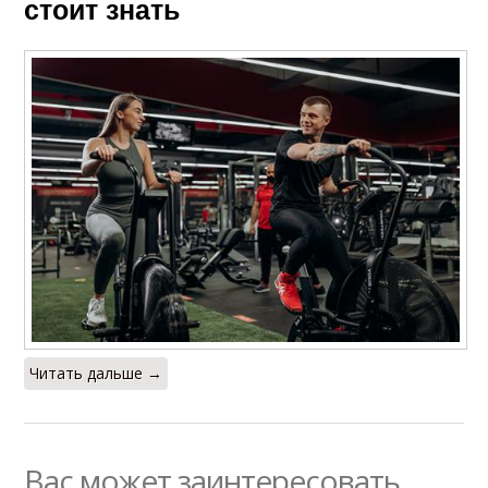
стоит знать
Читать дальше →
Вас может заинтересовать