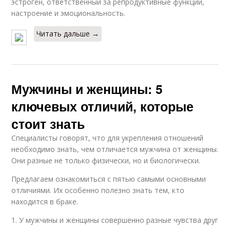
эстроген, ответственный за репродуктивные функции,
настроение и эмоциональность.
Читать дальше →
Мужчины и женщины: 5
ключевых отличий, которые
стоит знать
Специалисты говорят, что для укрепления отношений
необходимо знать, чем отличается мужчина от женщины.
Они разные не только физически, но и биологически.
Предлагаем ознакомиться с пятью самыми основными
отличиями. Их особенно полезно знать тем, кто
находится в браке.
1. У мужчины и женщины совершенно разные чувства друг