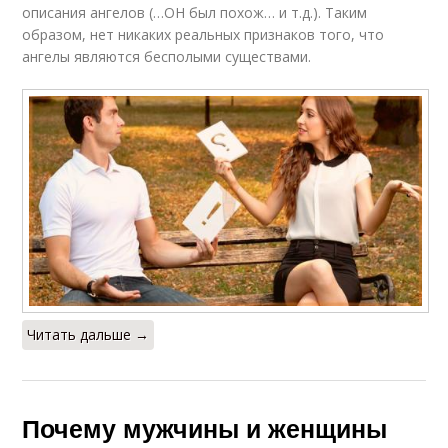
описания ангелов (…ОН был похож… и т.д.). Таким
образом, нет никаких реальных признаков того, что
ангелы являются бесполыми существами.
Читать дальше →
Почему мужчины и женщины