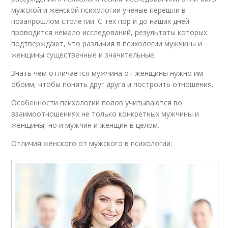
мужской и женской психологии ученые перешли в
позапрошлом столетии. С тех пор и до наших дней
проводится немало исследований, результаты которых
подтверждают, что различия в психологии мужчины и
женщины существенные и значительные.
Знать чем отличается мужчина от женщины нужно им
обоим, чтобы понять друг друга и построить отношения.
Особенности психологии полов учитываются во
взаимоотношениях не только конкретных мужчины и
женщины, но и мужчин и женщин в целом.
Отличия женского от мужского в психологии: