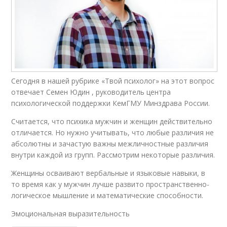
Сегодня в нашей рубрике «Твой психолог» на этот вопрос
отвечает Семен Юдин , руководитель центра
психологической поддержки КемГМУ Минздрава России.
Считается, что психика мужчин и женщин действительно
отличается. Но нужно учитывать, что любые различия не
абсолютны и зачастую важны межличностные различия
внутри каждой из групп. Рассмотрим некоторые различия.
Женщины осваивают вербальные и языковые навыки, в
то время как у мужчин лучше развито пространственно-
логическое мышление и математические способности.
Эмоциональная выразительность