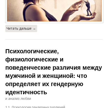
Читать дальше →
Психологические,
физиологические и
поведенческие различия между
мужчиной и женщиной: что
определяет их гендерную
идентичность
и анализ любви
1.1. Психология гендерных различий