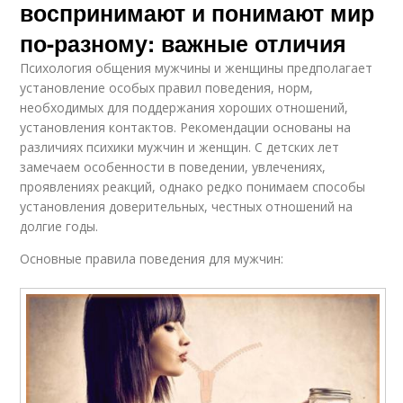
воспринимают и понимают мир
по-разному: важные отличия
Психология общения мужчины и женщины предполагает
установление особых правил поведения, норм,
необходимых для поддержания хороших отношений,
установления контактов. Рекомендации основаны на
различиях психики мужчин и женщин. С детских лет
замечаем особенности в поведении, увлечениях,
проявлениях реакций, однако редко понимаем способы
установления доверительных, честных отношений на
долгие годы.
Основные правила поведения для мужчин: