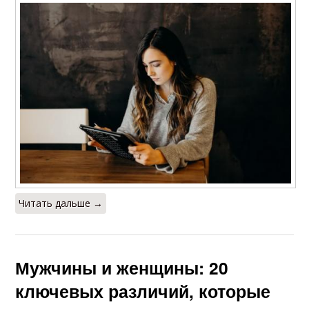
Читать дальше →
Мужчины и женщины: 20
ключевых различий, которые