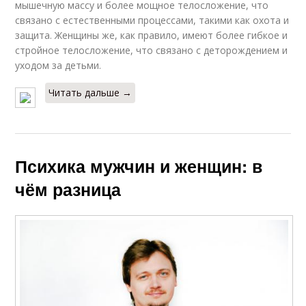
мышечную массу и более мощное телосложение, что
связано с естественными процессами, такими как охота и
защита. Женщины же, как правило, имеют более гибкое и
стройное телосложение, что связано с деторождением и
уходом за детьми.
Читать дальше →
Психика мужчин и женщин: в
чём разница