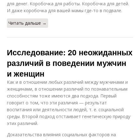
для денег. Коробочка для работы. Коробочка для детей.
И даже коробочка для вашей мамы где-то в подвале.
Читать дальше →
Исследование: 20 неожиданных
различий в поведении мужчин
и женщин
Как и в отношении любых различий между мужчинами и
женщинами, в отношении различий по познавательным
способностям тоже имеются два подхода. Первый
говорит о том, что эти различия — результат
воспитания или деятельности людей, т. е. социальной
среды. Второй подход отстаивает генетическую природу
этих различий.
Доказательства влияния социальных факторов на