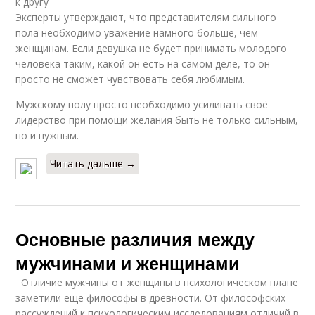
к другу
Эксперты утверждают, что представителям сильного
пола необходимо уважение намного больше, чем
женщинам. Если девушка не будет принимать молодого
человека таким, какой он есть на самом деле, то он
просто не сможет чувствовать себя любимым.
Мужскому полу просто необходимо усиливать своё
лидерство при помощи желания быть не только сильным,
но и нужным.
Читать дальше →
Основные различия между
мужчинами и женщинами
Отличие мужчины от женщины в психологическом плане
заметили еще философы в древности. От философских
рассуждений к психологическим исследованиям отличий в