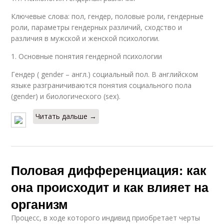
Ключевые слова: пол, гендер, половые роли, гендерные
роли, параметры гендерных различий, сходство и
различия в мужской и женской психологии.
1. Основные понятия гендерной психологии
Гендер ( gender – англ.) социальный пол. В английском
языке разграничиваются понятия социального пола
(gender) и биологического (sex).
Читать дальше →
Половая дифференциация: как
она происходит и как влияет на
организм
Процесс, в ходе которого индивид приобретает черты