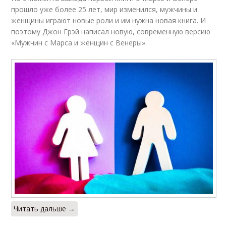
прошло уже более 25 лет, мир изменился, мужчины и
женщины играют новые роли и им нужна новая книга. И
поэтому Джон Грэй написал новую, современную версию
«Мужчин с Марса и женщин с Венеры».
Читать дальше →