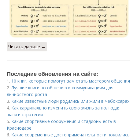
Читать дальше →
Последние обновления на сайте:
1.
10 книг, которые помогут вам стать мастером общения
2.
Лучшие книги по общению и коммуникациям для
личностного роста
3.
Какие известные люди родились или жили в Чебоксарах
4.
Как кардинально изменить свою жизнь за полгода:
шаги и стратегии
5.
Какие спортивные сооружения и стадионы есть в
Краснодаре
6.
Какие современные достопримечательности появились