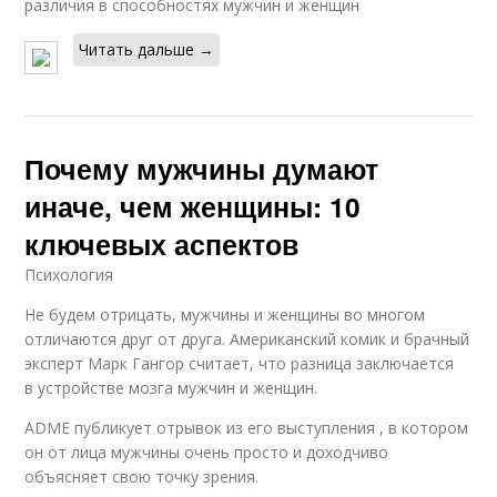
различия в способностях мужчин и женщин
Читать дальше →
Почему мужчины думают
иначе, чем женщины: 10
ключевых аспектов
Психология
Не будем отрицать, мужчины и женщины во многом
отличаются друг от друга. Американский комик и брачный
эксперт Марк Гангор считает, что разница заключается
в устройстве мозга мужчин и женщин.
ADME публикует отрывок из его выступления , в котором
он от лица мужчины очень просто и доходчиво
объясняет свою точку зрения.