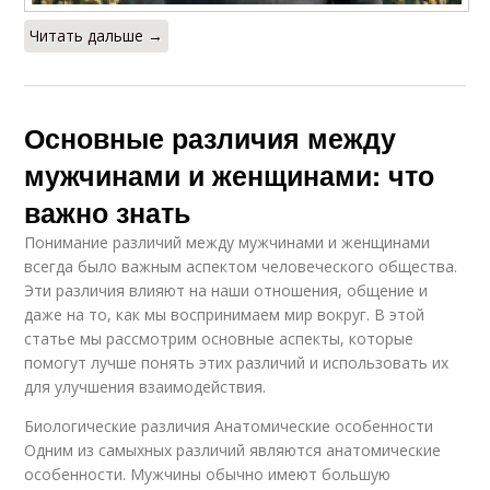
Читать дальше →
Основные различия между
мужчинами и женщинами: что
важно знать
Понимание различий между мужчинами и женщинами
всегда было важным аспектом человеческого общества.
Эти различия влияют на наши отношения, общение и
даже на то, как мы воспринимаем мир вокруг. В этой
статье мы рассмотрим основные аспекты, которые
помогут лучше понять этих различий и использовать их
для улучшения взаимодействия.
Биологические различия Анатомические особенности
Одним из самыхных различий являются анатомические
особенности. Мужчины обычно имеют большую