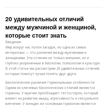
20 удивительных отличий
между мужчиной и женщиной,
которые стоит знать
Введение
Мир вокруг нас полон загадок, но одна из самых
интересных — это различия между мужчинами и
женщинами. Эти отличия не только внешние, но и
глубоко укорененные в биологии, психологии и культуре.
В этой статье мы рассмотрим 20 удивительных отличий,
которые помогут лучше понять друг друга.
Биологические различия Гормональные особенности
Одним из ключевых биологических отличий являются
гормоны. У мужчин преобладает тестостерон, который
влияет на развитие мышц, агрессивность и сексуальное
влечение. У женщин же основным гормоном является