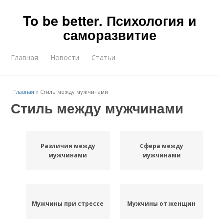
To be better. Психология и
саморазвитие
Главная
Новости
Статьи
Главная
»
Стиль между мужчинами
Стиль между мужчинами
Различия между
Сфера между
мужчинами
мужчинами
Мужчины при стрессе
Мужчины от женщин