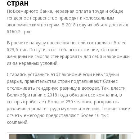
стран
ПоВсемирного банка, неравная оплата труда и общее
гендерное неравенство приводят к колоссальным
экономическим потерям. В 2018 году их объем достигал
$160,2 трлн.
В расчете на душу населения потери составляют более
$23,6 тыс. По сути, это то благосостояние, которое
женщины не смогли сгенерировать для себя и экономики
из-за неравных условий.
Стараясь устранить этот экономически невыгодный
разрыв, правительства стран подталкивают бизнес
отслеживать гендерную разницу в доходах. Так, власти
Великобритании с 2018 года обязали все компании, в
которых работает больше 250 человек, раскрывать
различия в оплате труда мужчин и женщин. Теперь такие
отчеты ежегодно предоставляют более 10 тыс.
компаний.