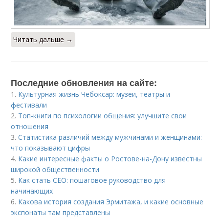
Читать дальше →
Последние обновления на сайте:
1.
Культурная жизнь Чебоксар: музеи, театры и
фестивали
2.
Топ-книги по психологии общения: улучшите свои
отношения
3.
Статистика различий между мужчинами и женщинами:
что показывают цифры
4.
Какие интересные факты о Ростове-на-Дону известны
широкой общественности
5.
Как стать CEO: пошаговое руководство для
начинающих
6.
Какова история создания Эрмитажа, и какие основные
экспонаты там представлены