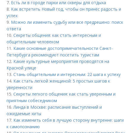
7.
Есть ли в городе парки или скверы для отдыха
8.
Как встретить Новый год, чтобы он принёс радость и
успех
9.
Можно ли изменить судьбу или все предрешено: поиск
ответа
10.
Секреты общения: как стать интересным и
общительным человеком
11.
Какие основные достопримечательности Санкт-
Петербурга рекомендуют посетить туристам
12.
Какие культурные мероприятия проводятся на
Красной улице
13.
Стань общительным и интересным: 22 шага к успеху
14.
Как стать легкой женщиной: 5 простых шагов к
уверенности
15.
Секреты легкого общения: как стать уверенным и
приятным собеседником
16.
Линда в Москве: расписание выступлений и
ожидаемые хиты
17.
Как изменить себя в лучшую сторону внутренне: шаги
к самопознанию