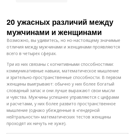
20 ужасных различий между
мужчинами и женщинами
Возможно, вы удивитесь, но но-настоящему значимые
отличия между мужчинами и женщинами проявляются
всего в четырех сферах.
Три из них связаны с когнитивными способностями:
коммуникативные навыки, математическое мышление
и зрительно-пространственные способности. В первом
женщины выигрывают: обычно у них более богатый
словарный запас и они лучше выражают свои мысли
и чувства. Мужчины успешнее управляются с цифрами
и расчетами, у них более развито пространственное
мышление (однако убежденные в «гендерной
нейтральности» математических тестов женщины
проходят их ничуть не хуже).