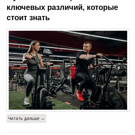
ключевых различий, которые
стоит знать
Читать дальше →