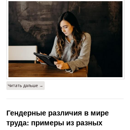
Читать дальше →
Гендерные различия в мире
труда: примеры из разных