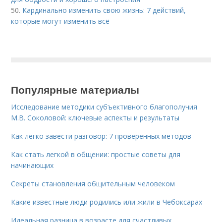
50.
Кардинально изменить свою жизнь: 7 действий,
которые могут изменить всё
Популярные материалы
Исследование методики субъективного благополучия
М.В. Соколовой: ключевые аспекты и результаты
Как легко завести разговор: 7 проверенных методов
Как стать легкой в общении: простые советы для
начинающих
Секреты становления общительным человеком
Какие известные люди родились или жили в Чебоксарах
Идеальная разница в возрасте для счастливых