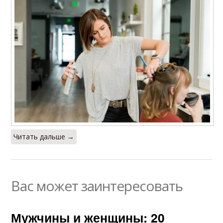
Читать дальше →
Вас может заинтересовать
Мужчины и женщины: 20