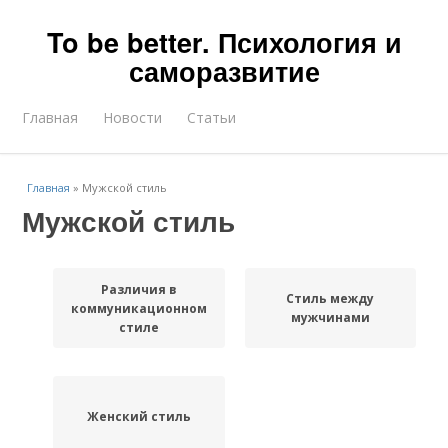
To be better. Психология и
саморазвитие
Главная
Новости
Статьи
Главная
»
Мужской стиль
Мужской стиль
Различия в
Стиль между
коммуникационном
мужчинами
стиле
Женский стиль