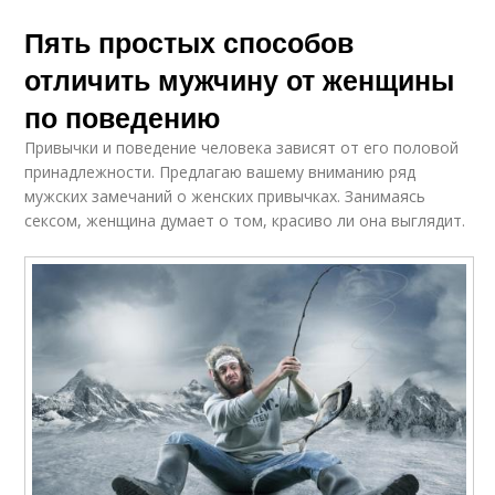
Пять простых способов
отличить мужчину от женщины
по поведению
Привычки и поведение человека зависят от его половой
принадлежности. Предлагаю вашему вниманию ряд
мужских замечаний о женских привычках. Занимаясь
сексом, женщина думает о том, красиво ли она выглядит.