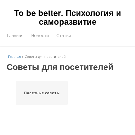
To be better. Психология и
саморазвитие
Главная
Новости
Статьи
Главная
»
Советы для посетителей
Советы для посетителей
Полезные советы