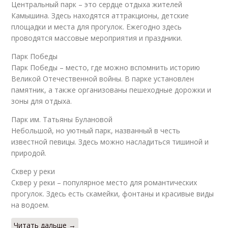
Центральный парк – это сердце отдыха жителей
Камышина. Здесь находятся аттракционы, детские
площадки и места для прогулок. Ежегодно здесь
проводятся массовые мероприятия и праздники.
Парк Победы
Парк Победы – место, где можно вспомнить историю
Великой Отечественной войны. В парке установлен
памятник, а также организованы пешеходные дорожки и
зоны для отдыха.
Парк им. Татьяны Булановой
Небольшой, но уютный парк, названный в честь
известной певицы. Здесь можно насладиться тишиной и
природой.
Сквер у реки
Сквер у реки – популярное место для романтических
прогулок. Здесь есть скамейки, фонтаны и красивые виды
на водоем.
Читать дальше →