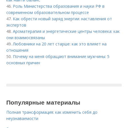
46.
Роль Министерства образования и науки РФ в
современном образовательном процессе
47.
Как обрести новый заряд энергии: наставления от
экспертов
48.
Ароматерапия и энергетические центры человека: как
они взаимосвязаны
49.
Любовники на 20 лет старше: как это влияет на
отношения
50.
Почему на меня обращают внимание мужчины: 5
основных причин
Популярные материалы
Полная трансформация: как изменить себя до
неузнаваемости