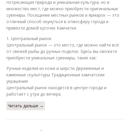
потрясающая природа и уникальная культура, но и
множество мест, где можно приобрести оригинальные
сувениры. Посещение местных рынков и ярмарок — это
отличный способ окунуться в атмосферу города и
привезти домой кусочек Камчатки.
1. Центральный рынок
Центральный рынок — это место, где можно найти всё:
от свежей рыбы до ручных поделок. Здесь вы сможете
приобрести уникальные сувениры, такие как:
Ручные изделия из кожи и шерсти Деревянные и
каменные скульптуры Традиционные камчатские
украшения
Центральный рынок находится в центре города и
работает с утра до вечера.
Читать дальше →