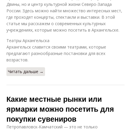
Двины, но и центр культурной жизни Северо-Запада
России. Здесь можно найти множество интересных мест,
где проходят концерты, спектакли и выставки. В этой
статье мы расскажем о современных культурных
учреждениях, которые можно посетить в Архангельске.
Театры Архангельска
Архангельск славится своими театрами, которые
предлагают разнообразные постановки для всех
возрастов.
Читать дальше →
Какие местные рынки или
ярмарки можно посетить для
покупки сувениров
Петропавловск-Камчатский — это не только