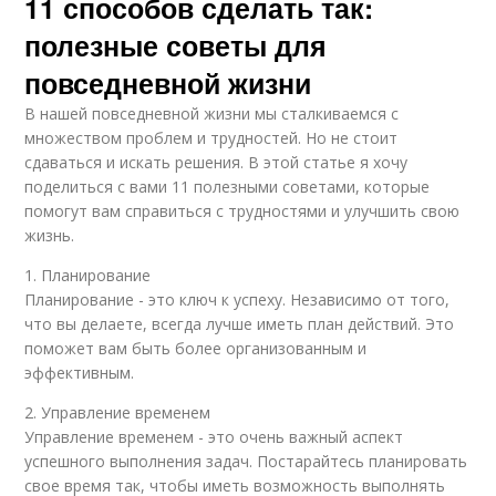
11 способов сделать так:
полезные советы для
повседневной жизни
В нашей повседневной жизни мы сталкиваемся с
множеством проблем и трудностей. Но не стоит
сдаваться и искать решения. В этой статье я хочу
поделиться с вами 11 полезными советами, которые
помогут вам справиться с трудностями и улучшить свою
жизнь.
1. Планирование
Планирование - это ключ к успеху. Независимо от того,
что вы делаете, всегда лучше иметь план действий. Это
поможет вам быть более организованным и
эффективным.
2. Управление временем
Управление временем - это очень важный аспект
успешного выполнения задач. Постарайтесь планировать
свое время так, чтобы иметь возможность выполнять