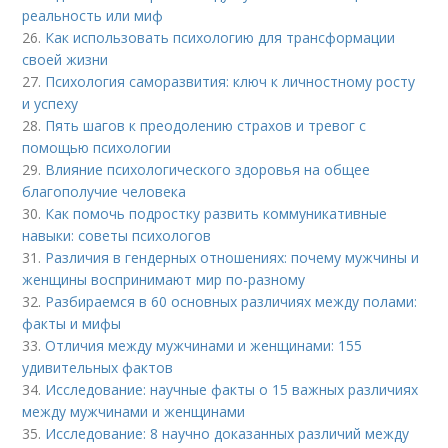
реальность или миф
26.
Как использовать психологию для трансформации
своей жизни
27.
Психология саморазвития: ключ к личностному росту
и успеху
28.
Пять шагов к преодолению страхов и тревог с
помощью психологии
29.
Влияние психологического здоровья на общее
благополучие человека
30.
Как помочь подростку развить коммуникативные
навыки: советы психологов
31.
Различия в гендерных отношениях: почему мужчины и
женщины воспринимают мир по-разному
32.
Разбираемся в 60 основных различиях между полами:
факты и мифы
33.
Отличия между мужчинами и женщинами: 155
удивительных фактов
34.
Исследование: научные факты о 15 важных различиях
между мужчинами и женщинами
35.
Исследование: 8 научно доказанных различий между