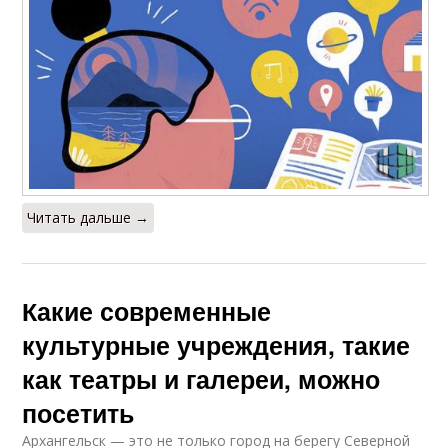
Читать дальше →
Какие современные
культурные учреждения, такие
как театры и галереи, можно
посетить
Архангельск — это не только город на берегу Северной