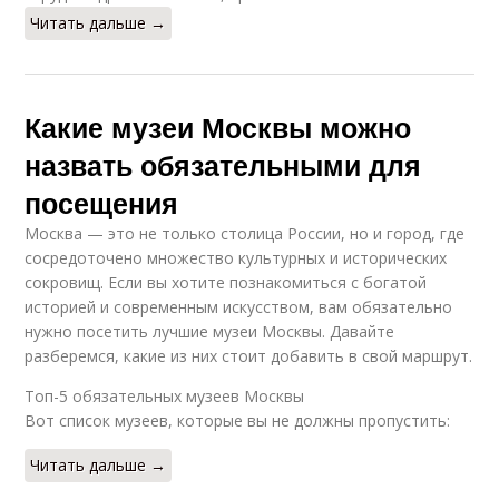
Читать дальше →
Какие музеи Москвы можно
назвать обязательными для
посещения
Москва — это не только столица России, но и город, где
сосредоточено множество культурных и исторических
сокровищ. Если вы хотите познакомиться с богатой
историей и современным искусством, вам обязательно
нужно посетить лучшие музеи Москвы. Давайте
разберемся, какие из них стоит добавить в свой маршрут.
Топ-5 обязательных музеев Москвы
Вот список музеев, которые вы не должны пропустить:
Читать дальше →