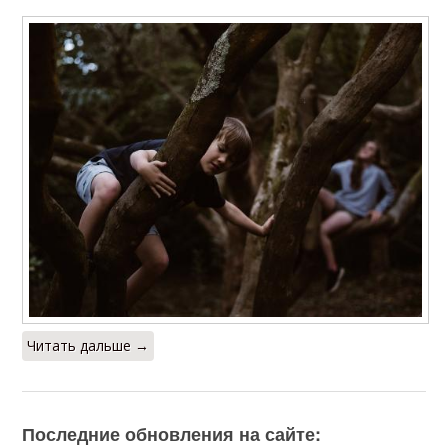
Читать дальше →
Последние обновления на сайте: