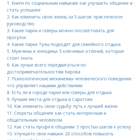
1.
Книги по социальным навыкам: как улучшить общение и
стать успешнее
2.
Как изменить свою жизнь за 5 шагов: практическое
руководство
3.
Какие парки и скверы можно посоветовать для
прогулок
4.
Какие парки Тулы подходят для семейного отдыха
5.
Мужчины и женщины: 5 ключевых отличий, которые
стоит знать
6.
Как лучше всего передвигаться по
достопримечательностям Кирова
7.
Психологические механизмы человеческого поведения:
что управляет нашими действиями
8.
Есть ли в городе парки или скверы для отдыха
9.
Лучшие места для отдыха в Саратове
10.
Как изменить свою судьбу: путь к лучшей жизни
11.
Секреты общения: как стать интересным и
общительным человеком
12.
Как стать профи в общении: 5 простых шагов к успеху
13.
Улучшите свои навыки: 20 способов повысить