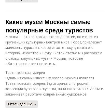
Какие музеи Москвы самые
популярные среди туристов
Москва — это не только столица России, но и один из
крупнейших культурных центров мира. Город привлекает
миллионы туристов, которые хотят окунуться в его
историю, искусство и науку. В этой статье мы расскажем
о самых популярных музеях Москвы, которые
обязательно стоит посетить.
Третьяковская галерея
Одним из самых известных музеев Москвы является
Третьяковская галерея. Здесь хранится огромная
коллекция русского искусства, начиная от икон XIV века и
заканчивая работами современных художников.
Читать дальше →