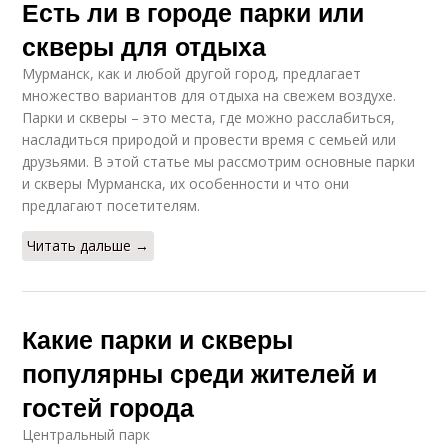
Есть ли в городе парки или
скверы для отдыха
Мурманск, как и любой другой город, предлагает
множество вариантов для отдыха на свежем воздухе.
Парки и скверы – это места, где можно расслабиться,
насладиться природой и провести время с семьей или
друзьями. В этой статье мы рассмотрим основные парки
и скверы Мурманска, их особенности и что они
предлагают посетителям.
Читать дальше →
Какие парки и скверы
популярны среди жителей и
гостей города
Центральный парк