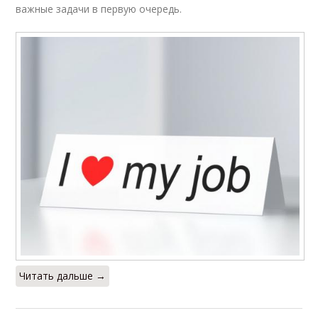
важные задачи в первую очередь.
Читать дальше →