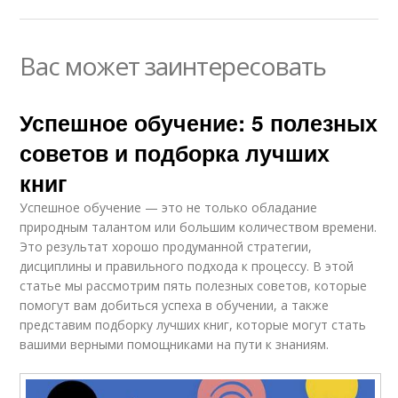
Вас может заинтересовать
Успешное обучение: 5 полезных
советов и подборка лучших
книг
Успешное обучение — это не только обладание
природным талантом или большим количеством времени.
Это результат хорошо продуманной стратегии,
дисциплины и правильного подхода к процессу. В этой
статье мы рассмотрим пять полезных советов, которые
помогут вам добиться успеха в обучении, а также
представим подборку лучших книг, которые могут стать
вашими верными помощниками на пути к знаниям.