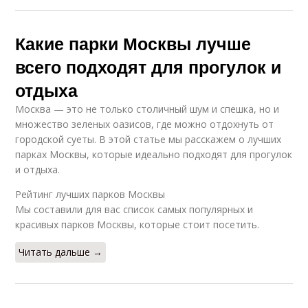
Какие парки Москвы лучше
всего подходят для прогулок и
отдыха
Москва — это не только столичный шум и спешка, но и
множество зеленых оазисов, где можно отдохнуть от
городской суеты. В этой статье мы расскажем о лучших
парках Москвы, которые идеально подходят для прогулок
и отдыха.
Рейтинг лучших парков Москвы
Мы составили для вас список самых популярных и
красивых парков Москвы, которые стоит посетить.
Читать дальше →