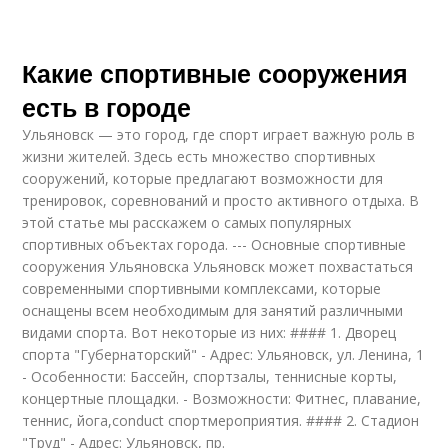
Какие спортивные сооружения
есть в городе
Ульяновск — это город, где спорт играет важную роль в
жизни жителей. Здесь есть множество спортивных
сооружений, которые предлагают возможности для
тренировок, соревнований и просто активного отдыха. В
этой статье мы расскажем о самых популярных
спортивных объектах города. --- Основные спортивные
сооружения Ульяновска Ульяновск может похвастаться
современными спортивными комплексами, которые
оснащены всем необходимым для занятий различными
видами спорта. Вот некоторые из них: #### 1. Дворец
спорта "Губернаторский" - Адрес: Ульяновск, ул. Ленина, 1
- Особенности: Бассейн, спортзалы, теннисные корты,
концертные площадки. - Возможности: Фитнес, плавание,
теннис, йога,conduct спортмероприятия. #### 2. Стадион
"Труд" - Адрес: Ульяновск, пр.