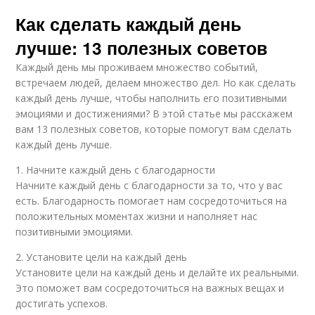
Как сделать каждый день
лучше: 13 полезных советов
Каждый день мы проживаем множество событий,
встречаем людей, делаем множество дел. Но как сделать
каждый день лучше, чтобы наполнить его позитивными
эмоциями и достижениями? В этой статье мы расскажем
вам 13 полезных советов, которые помогут вам сделать
каждый день лучше.
1. Начните каждый день с благодарности
Начните каждый день с благодарности за то, что у вас
есть. Благодарность помогает нам сосредоточиться на
положительных моментах жизни и наполняет нас
позитивными эмоциями.
2. Установите цели на каждый день
Установите цели на каждый день и делайте их реальными.
Это поможет вам сосредоточиться на важных вещах и
достигать успехов.