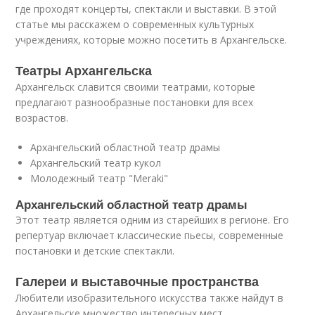
где проходят концерты, спектакли и выставки. В этой
статье мы расскажем о современных культурных
учреждениях, которые можно посетить в Архангельске.
Театры Архангельска
Архангельск славится своими театрами, которые
предлагают разнообразные постановки для всех
возрастов.
Архангельский областной театр драмы
Архангельский театр кукол
Молодежный театр "Meraki"
Архангельский областной театр драмы
Этот театр является одним из старейших в регионе. Его
репертуар включает классические пьесы, современные
постановки и детские спектакли.
Галереи и выставочные пространства
Любители изобразительного искусства также найдут в
Архангельске множество интересных мест.