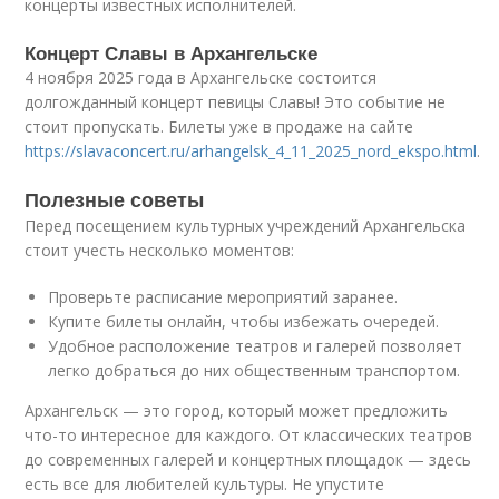
концерты известных исполнителей.
Концерт Славы в Архангельске
4 ноября 2025 года в Архангельске состоится
долгожданный концерт певицы Славы! Это событие не
стоит пропускать. Билеты уже в продаже на сайте
https://slavaconcert.ru/arhangelsk_4_11_2025_nord_ekspo.html
.
Полезные советы
Перед посещением культурных учреждений Архангельска
стоит учесть несколько моментов:
Проверьте расписание мероприятий заранее.
Купите билеты онлайн, чтобы избежать очередей.
Удобное расположение театров и галерей позволяет
легко добраться до них общественным транспортом.
Архангельск — это город, который может предложить
что-то интересное для каждого. От классических театров
до современных галерей и концертных площадок — здесь
есть все для любителей культуры. Не упустите