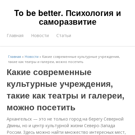
To be better. Психология и
саморазвитие
Главная
Новости
Статьи
Главная
»
Новости
»
Какие современные культурные учреждения,
такие как театры и галереи, можно посетить
Какие современные
культурные учреждения,
такие как театры и галереи,
можно посетить
Архангельск — это не только город на берегу Северной
Двины, но и центр культурной жизни Северо-Запада
России. Здесь можно найти множество интересных мест,