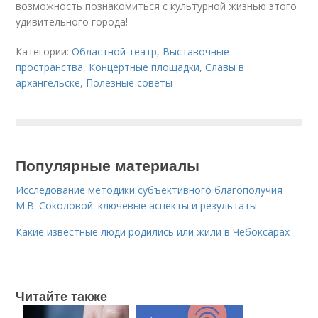
возможность познакомиться с культурной жизнью этого
удивительного города!
Категории:
Областной театр
,
Выставочные
пространства
,
Концертные площадки
,
Славы в
архангельске
,
Полезные советы
Популярные материалы
Исследование методики субъективного благополучия
М.В. Соколовой: ключевые аспекты и результаты
Какие известные люди родились или жили в Чебоксарах
Читайте также