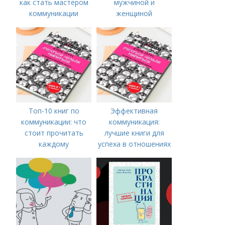
как стать мастером
мужчиной и
коммуникации
женщиной
Топ-10 книг по
Эффективная
коммуникации: что
коммуникация:
стоит прочитать
лучшие книги для
каждому
успеха в отношениях