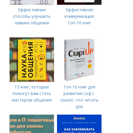
Эффективные
Эффективная
способы улучшить
коммуникация:
навыки общения
Топ-10 книг
13 книг, которые
Топ-10 книг для
помогут вам стать
развития софт-
мастером общения
скиллс: что читать
для
профессионального
роста