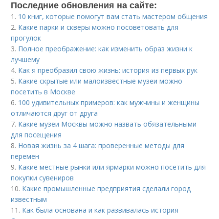
Последние обновления на сайте:
1.
10 книг, которые помогут вам стать мастером общения
2.
Какие парки и скверы можно посоветовать для
прогулок
3.
Полное преображение: как изменить образ жизни к
лучшему
4.
Как я преобразил свою жизнь: история из первых рук
5.
Какие скрытые или малоизвестные музеи можно
посетить в Москве
6.
100 удивительных примеров: как мужчины и женщины
отличаются друг от друга
7.
Какие музеи Москвы можно назвать обязательными
для посещения
8.
Новая жизнь за 4 шага: проверенные методы для
перемен
9.
Какие местные рынки или ярмарки можно посетить для
покупки сувениров
10.
Какие промышленные предприятия сделали город
известным
11.
Как была основана и как развивалась история