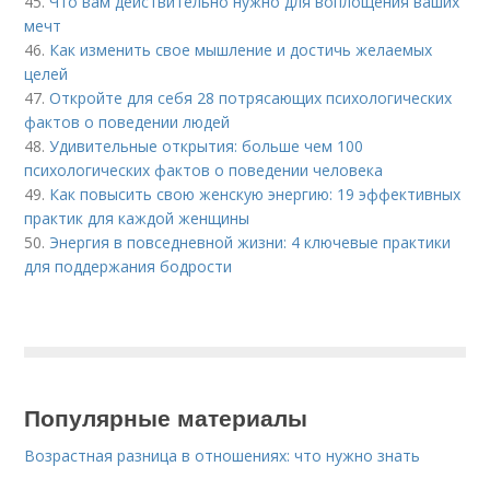
45.
Что вам действительно нужно для воплощения ваших
мечт
46.
Как изменить свое мышление и достичь желаемых
целей
47.
Откройте для себя 28 потрясающих психологических
фактов о поведении людей
48.
Удивительные открытия: больше чем 100
психологических фактов о поведении человека
49.
Как повысить свою женскую энергию: 19 эффективных
практик для каждой женщины
50.
Энергия в повседневной жизни: 4 ключевые практики
для поддержания бодрости
Популярные материалы
Возрастная разница в отношениях: что нужно знать