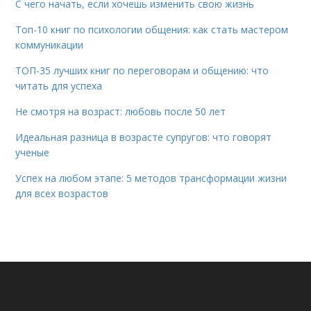
С чего начать, если хочешь изменить свою жизнь
Топ-10 книг по психологии общения: как стать мастером
коммуникации
ТОП-35 лучших книг по переговорам и общению: что
читать для успеха
Не смотря на возраст: любовь после 50 лет
Идеальная разница в возрасте супругов: что говорят
ученые
Успех на любом этапе: 5 методов трансформации жизни
для всех возрастов