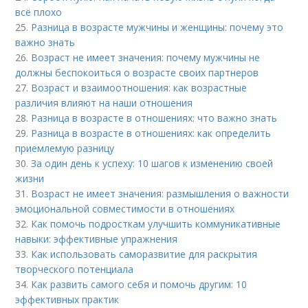
всё плохо
25.
Разница в возрасте мужчины и женщины: почему это
важно знать
26.
Возраст не имеет значения: почему мужчины не
должны беспокоиться о возрасте своих партнеров
27.
Возраст и взаимоотношения: как возрастные
различия влияют на наши отношения
28.
Разница в возрасте в отношениях: что важно знать
29.
Разница в возрасте в отношениях: как определить
приемлемую разницу
30.
За один день к успеху: 10 шагов к изменению своей
жизни
31.
Возраст не имеет значения: размышления о важности
эмоциональной совместимости в отношениях
32.
Как помочь подросткам улучшить коммуникативные
навыки: эффективные упражнения
33.
Как использовать саморазвитие для раскрытия
творческого потенциала
34.
Как развить самого себя и помочь другим: 10
эффективных практик