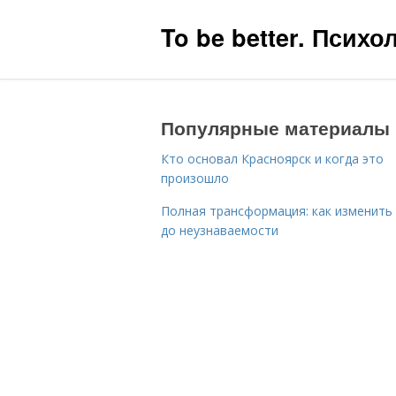
To be better. Псих
Популярные материалы
Кто основал Красноярск и когда это
произошло
Полная трансформация: как изменить
до неузнаваемости