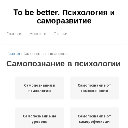
To be better. Психология и
саморазвитие
Главная
Новости
Статьи
Главная
»
Самопознание в психологии
Самопознание в психологии
Самопознания в
Самопознание от
психологии
самосознания
Самопознание на
Самопознание от
уровень
саморефлексии