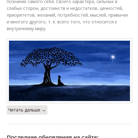
познание самого себя. Своего характера, сильных и
слабых сторон, достоинств и недостатков, ценностей,
приоритетов, желаний, потребностей, мыслей, привычек
и многого другого, т. е. всего того, что относится к
внутреннему миру.
Читать дальше →
Последние обновления на сайте: