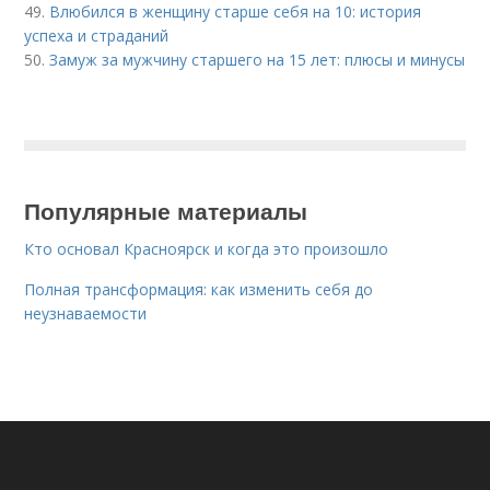
49.
Влюбился в женщину старше себя на 10: история
успеха и страданий
50.
Замуж за мужчину старшего на 15 лет: плюсы и минусы
Популярные материалы
Кто основал Красноярск и когда это произошло
Полная трансформация: как изменить себя до
неузнаваемости