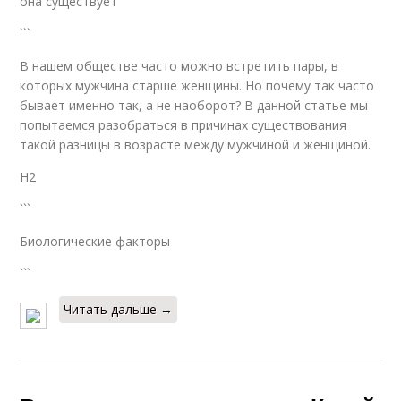
она существует
```
В нашем обществе часто можно встретить пары, в
которых мужчина старше женщины. Но почему так часто
бывает именно так, а не наоборот? В данной статье мы
попытаемся разобраться в причинах существования
такой разницы в возрасте между мужчиной и женщиной.
H2
```
Биологические факторы
```
Читать дальше →