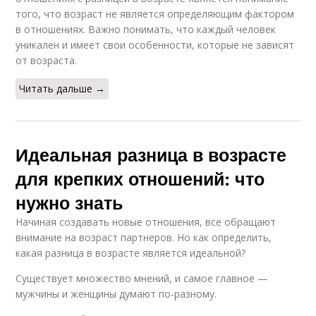
того, что возраст не является определяющим фактором
в отношениях. Важно понимать, что каждый человек
уникален и имеет свои особенности, которые не зависят
от возраста.
Читать дальше →
Идеальная разница в возрасте
для крепких отношений: что
нужно знать
Начиная создавать новые отношения, все обращают
внимание на возраст партнеров. Но как определить,
какая разница в возрасте является идеальной?
Существует множество мнений, и самое главное —
мужчины и женщины думают по-разному.