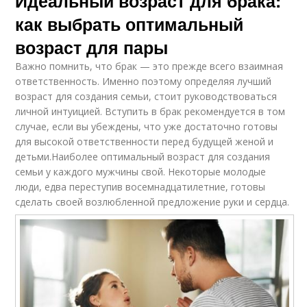
Идеальный возраст для брака:
как выбрать оптимальный
возраст для пары
Важно помнить, что брак — это прежде всего взаимная
ответственность. Именно поэтому определяя лучший
возраст для создания семьи, стоит руководствоваться
личной интуицией. Вступить в брак рекомендуется в том
случае, если вы убеждены, что уже достаточно готовы
для высокой ответственности перед будущей женой и
детьми.Наиболее оптимальный возраст для создания
семьи у каждого мужчины свой. Некоторые молодые
люди, едва переступив восемнадцатилетние, готовы
сделать своей возлюбленной предложение руки и сердца.