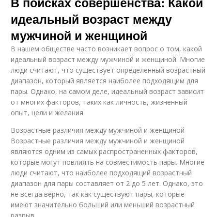
В поисках совершенства: Какой
идеальный возраст между
мужчиной и женщиной
В нашем обществе часто возникает вопрос о том, какой
идеальный возраст между мужчиной и женщиной. Многие
люди считают, что существует определенный возрастный
диапазон, который является наиболее подходящим для
пары. Однако, на самом деле, идеальный возраст зависит
от многих факторов, таких как личность, жизненный
опыт, цели и желания.
Возрастные различия между мужчиной и женщиной
Возрастные различия между мужчиной и женщиной
являются одним из самых распространенных факторов,
которые могут повлиять на совместимость пары. Многие
люди считают, что наиболее подходящий возрастный
диапазон для пары составляет от 2 до 5 лет. Однако, это
не всегда верно, так как существуют пары, которые
имеют значительно больший или меньший возрастный
разрыв.