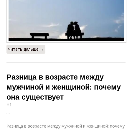
Читать дальше →
Разница в возрасте между
мужчиной и женщиной: почему
она существует
H1
```
Разница в возрасте между мужчиной и женщиной: почему