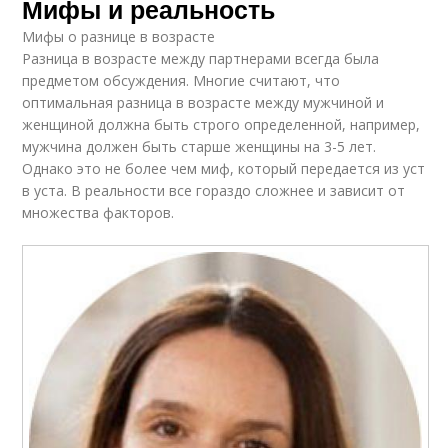
Мифы и реальность
Мифы о разнице в возрасте
Разница в возрасте между партнерами всегда была
предметом обсуждения. Многие считают, что
оптимальная разница в возрасте между мужчиной и
женщиной должна быть строго определенной, например,
мужчина должен быть старше женщины на 3-5 лет.
Однако это не более чем миф, который передается из уст
в уста. В реальности все гораздо сложнее и зависит от
множества факторов.