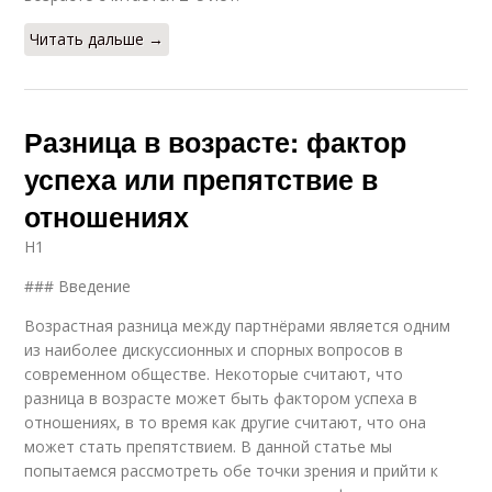
Читать дальше →
Разница в возрасте: фактор
успеха или препятствие в
отношениях
H1
### Введение
Возрастная разница между партнёрами является одним
из наиболее дискуссионных и спорных вопросов в
современном обществе. Некоторые считают, что
разница в возрасте может быть фактором успеха в
отношениях, в то время как другие считают, что она
может стать препятствием. В данной статье мы
попытаемся рассмотреть обе точки зрения и прийти к