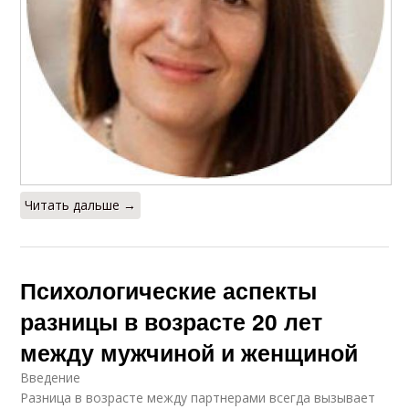
Читать дальше →
Психологические аспекты
разницы в возрасте 20 лет
между мужчиной и женщиной
Введение
Разница в возрасте между партнерами всегда вызывает