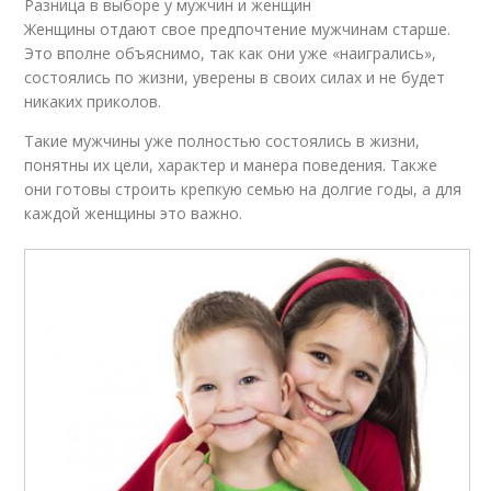
Разница в выборе у мужчин и женщин
Женщины отдают свое предпочтение мужчинам старше.
Это вполне объяснимо, так как они уже «наигрались»,
состоялись по жизни, уверены в своих силах и не будет
никаких приколов.
Такие мужчины уже полностью состоялись в жизни,
понятны их цели, характер и манера поведения. Также
они готовы строить крепкую семью на долгие годы, а для
каждой женщины это важно.