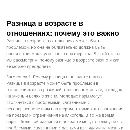
Разница в возрасте в
отношениях: почему это важно
Разница в возрасте в отношениях может быть
проблемой, но она не обязательно должна быть
препятствием для успешного партнерства. В этой статье
мы рассмотрим, почему разница в возрасте важно и как
ее можно преодолеть.
Заголовок 1: Почему разница в возрасте важно
Разница в возрасте может быть проблемой в
отношениях из-за различий в жизненном опыте, взглядах
на жизнь и целях в жизни. Молодые пары могут
столкнуться с проблемами, связанными с
несовершеннолетним партнером, такими как ограничения
на поездки и ограничения на алкоголь. В то же время,
пары с большой разницей в возрасте могут столкнуться с
проблемами, связанными с разными взглядами на жизнь и