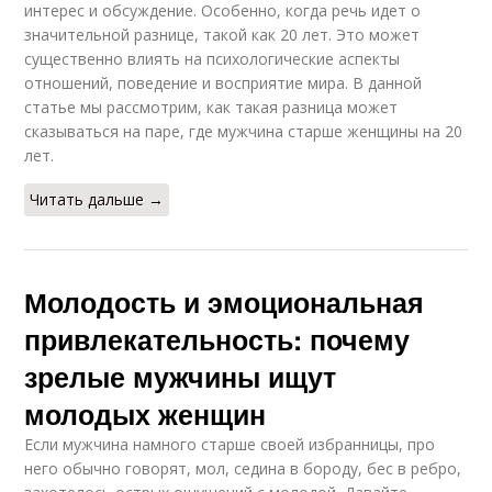
интерес и обсуждение. Особенно, когда речь идет о
значительной разнице, такой как 20 лет. Это может
существенно влиять на психологические аспекты
отношений, поведение и восприятие мира. В данной
статье мы рассмотрим, как такая разница может
сказываться на паре, где мужчина старше женщины на 20
лет.
Читать дальше →
Молодость и эмоциональная
привлекательность: почему
зрелые мужчины ищут
молодых женщин
Если мужчина намного старше своей избранницы, про
него обычно говорят, мол, седина в бороду, бес в ребро,