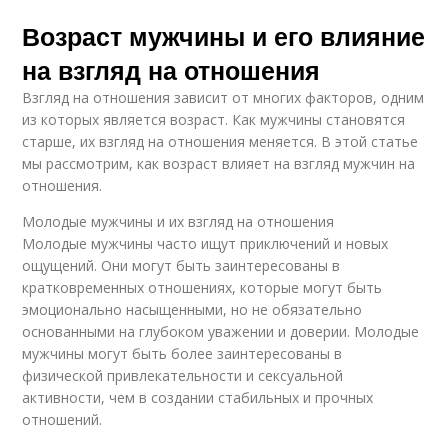
Возраст мужчины и его влияние
на взгляд на отношения
Взгляд на отношения зависит от многих факторов, одним
из которых является возраст. Как мужчины становятся
старше, их взгляд на отношения меняется. В этой статье
мы рассмотрим, как возраст влияет на взгляд мужчин на
отношения.
Молодые мужчины и их взгляд на отношения
Молодые мужчины часто ищут приключений и новых
ощущений. Они могут быть заинтересованы в
кратковременных отношениях, которые могут быть
эмоционально насыщенными, но не обязательно
основанными на глубоком уважении и доверии. Молодые
мужчины могут быть более заинтересованы в
физической привлекательности и сексуальной
активности, чем в создании стабильных и прочных
отношений.