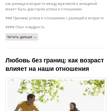
как разница в возрасте между мужчиной и женщиной
может быть фактором успеха в отношениях.
### Причины успеха в отношениях с разницей в возрасте
#### Опыт и мудрость
Читать дальше →
Любовь без границ: как возраст
влияет на наши отношения