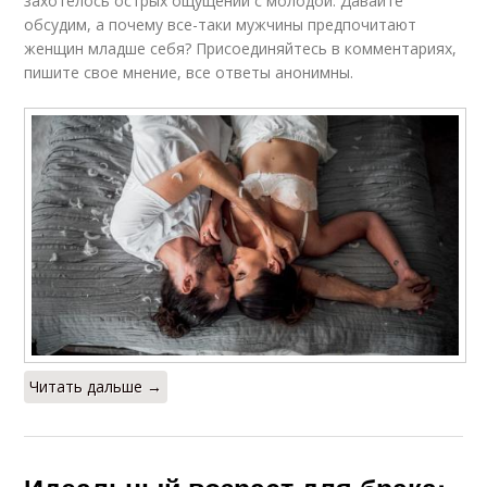
захотелось острых ощущений с молодой. Давайте
обсудим, а почему все-таки мужчины предпочитают
женщин младше себя? Присоединяйтесь в комментариях,
пишите свое мнение, все ответы анонимны.
Читать дальше →