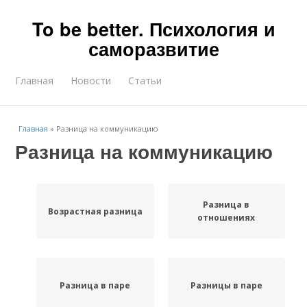
To be better. Психология и
саморазвитие
Главная
Новости
Статьи
Главная
»
Разница на коммуникацию
Разница на коммуникацию
Разница в
Возрастная разница
отношениях
Разница в паре
Разницы в паре