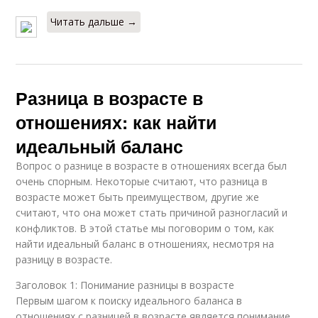
Читать дальше →
Разница в возрасте в
отношениях: как найти
идеальный баланс
Вопрос о разнице в возрасте в отношениях всегда был
очень спорным. Некоторые считают, что разница в
возрасте может быть преимуществом, другие же
считают, что она может стать причиной разногласий и
конфликтов. В этой статье мы поговорим о том, как
найти идеальный баланс в отношениях, несмотря на
разницу в возрасте.
Заголовок 1: Понимание разницы в возрасте
Первым шагом к поиску идеального баланса в
отношениях с разницей в возрасте является понимание