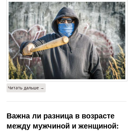
Читать дальше →
Важна ли разница в возрасте
между мужчиной и женщиной: