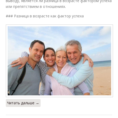
выводу, является ли разница в возрасте фактором успеха
или препятствием в отношениях.
### Разница в возрасте как фактор успеха
Читать дальше →