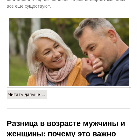
все еще существуют.
Читать дальше →
Разница в возрасте мужчины и
женщины: почему это важно