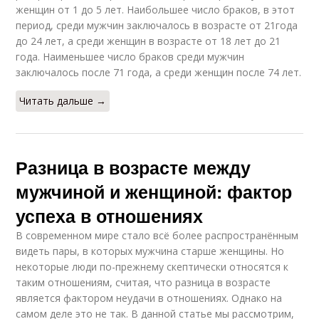
женщин от 1 до 5 лет. Наибольшее число браков, в этот
период, среди мужчин заключалось в возрасте от 21года
до 24 лет, а среди женщин в возрасте от 18 лет до 21
года. Наименьшее число браков среди мужчин
заключалось после 71 года, а среди женщин после 74 лет.
Читать дальше →
Разница в возрасте между
мужчиной и женщиной: фактор
успеха в отношениях
В современном мире стало всё более распространённым
видеть пары, в которых мужчина старше женщины. Но
некоторые люди по-прежнему скептически относятся к
таким отношениям, считая, что разница в возрасте
является фактором неудачи в отношениях. Однако на
самом деле это не так. В данной статье мы рассмотрим,