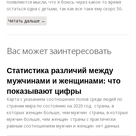
появляются мысли, что я боюсь через какое-то время
остаться одна с детьми, так как все-таки ему скоро 50..
Читать дальше →
Вас может заинтересовать
Статистика различий между
мужчинами и женщинами: что
показывают цифры
Карта с указанием соотношения полов среди людей по
странам мира по состоянию на 2020 год. страны, в
которых женщин больше, чем мужчин страны, в которых
мужчин больше, чем женщин страны с практически
равным соотношением мужчин и женщин нет данных