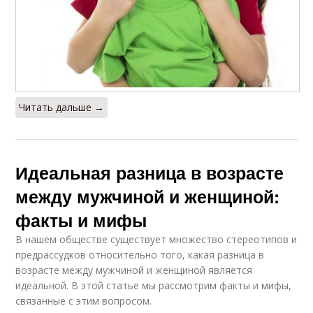
Читать дальше →
Идеальная разница в возрасте
между мужчиной и женщиной:
факты и мифы
В нашем обществе существует множество стереотипов и
предрассудков относительно того, какая разница в
возрасте между мужчиной и женщиной является
идеальной. В этой статье мы рассмотрим факты и мифы,
связанные с этим вопросом.