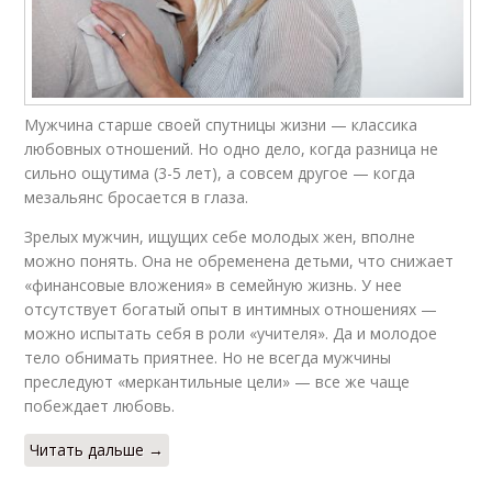
Мужчина старше своей спутницы жизни — классика
любовных отношений. Но одно дело, когда разница не
сильно ощутима (3-5 лет), а совсем другое — когда
мезальянс бросается в глаза.
Зрелых мужчин, ищущих себе молодых жен, вполне
можно понять. Она не обременена детьми, что снижает
«финансовые вложения» в семейную жизнь. У нее
отсутствует богатый опыт в интимных отношениях —
можно испытать себя в роли «учителя». Да и молодое
тело обнимать приятнее. Но не всегда мужчины
преследуют «меркантильные цели» — все же чаще
побеждает любовь.
Читать дальше →