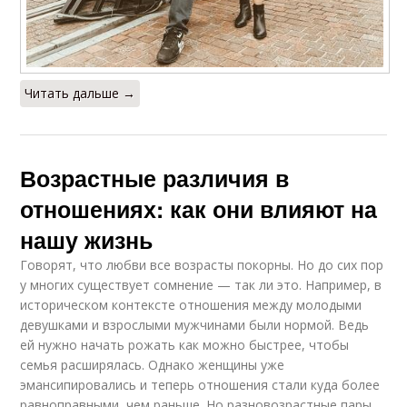
Читать дальше →
Возрастные различия в
отношениях: как они влияют на
нашу жизнь
Говорят, что любви все возрасты покорны. Но до сих пор
у многих существует сомнение — так ли это. Например, в
историческом контексте отношения между молодыми
девушками и взрослыми мужчинами были нормой. Ведь
ей нужно начать рожать как можно быстрее, чтобы
семья расширялась. Однако женщины уже
эмансипировались и теперь отношения стали куда более
равноправными, чем раньше. Но разновозрастные пары