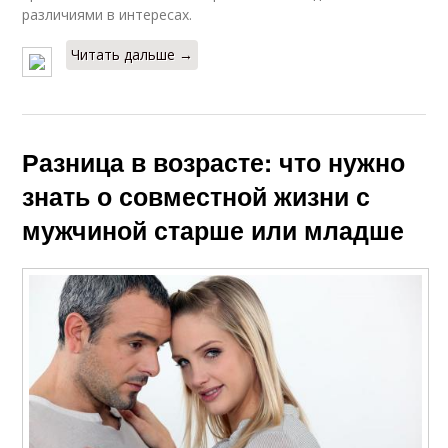
различиями в интересах.
Читать дальше →
Разница в возрасте: что нужно
знать о совместной жизни с
мужчиной старше или младше