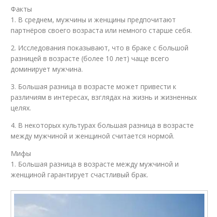
Факты
1. В среднем, мужчины и женщины предпочитают
партнёров своего возраста или немного старше себя.
2. Исследования показывают, что в браке с большой
разницей в возрасте (более 10 лет) чаще всего
доминирует мужчина.
3. Большая разница в возрасте может привести к
различиям в интересах, взглядах на жизнь и жизненных
целях.
4. В некоторых культурах большая разница в возрасте
между мужчиной и женщиной считается нормой.
Мифы
1. Большая разница в возрасте между мужчиной и
женщиной гарантирует счастливый брак.