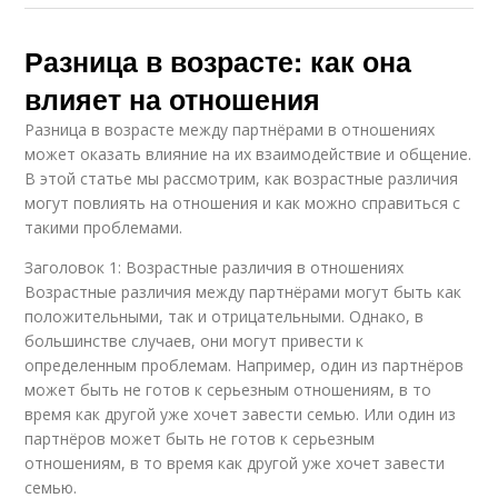
Разница в возрасте: как она
влияет на отношения
Разница в возрасте между партнёрами в отношениях
может оказать влияние на их взаимодействие и общение.
В этой статье мы рассмотрим, как возрастные различия
могут повлиять на отношения и как можно справиться с
такими проблемами.
Заголовок 1: Возрастные различия в отношениях
Возрастные различия между партнёрами могут быть как
положительными, так и отрицательными. Однако, в
большинстве случаев, они могут привести к
определенным проблемам. Например, один из партнёров
может быть не готов к серьезным отношениям, в то
время как другой уже хочет завести семью. Или один из
партнёров может быть не готов к серьезным
отношениям, в то время как другой уже хочет завести
семью.