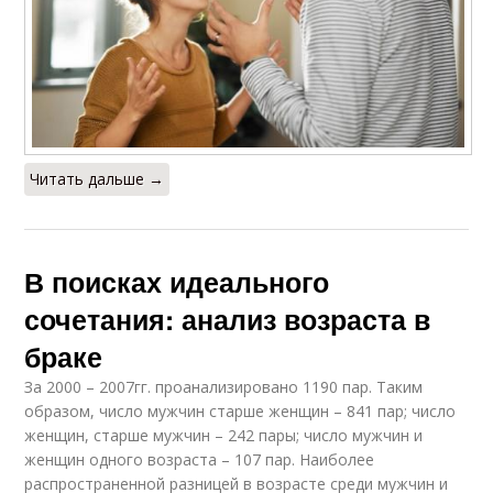
Читать дальше →
В поисках идеального
сочетания: анализ возраста в
браке
За 2000 – 2007гг. проанализировано 1190 пар. Таким
образом, число мужчин старше женщин – 841 пар; число
женщин, старше мужчин – 242 пары; число мужчин и
женщин одного возраста – 107 пар. Наиболее
распространенной разницей в возрасте среди мужчин и