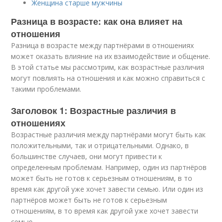
Женщина старше мужчины
Разница в возрасте: как она влияет на
отношения
Разница в возрасте между партнёрами в отношениях
может оказать влияние на их взаимодействие и общение.
В этой статье мы рассмотрим, как возрастные различия
могут повлиять на отношения и как можно справиться с
такими проблемами.
Заголовок 1: Возрастные различия в
отношениях
Возрастные различия между партнёрами могут быть как
положительными, так и отрицательными. Однако, в
большинстве случаев, они могут привести к
определенным проблемам. Например, один из партнёров
может быть не готов к серьезным отношениям, в то
время как другой уже хочет завести семью. Или один из
партнёров может быть не готов к серьезным
отношениям, в то время как другой уже хочет завести
семью.