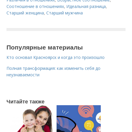
Соотношение в отношениях
,
Идеальная разница
,
Старший женщина
,
Старший мужчина
Популярные материалы
Кто основал Красноярск и когда это произошло
Полная трансформация: как изменить себя до
неузнаваемости
Читайте также