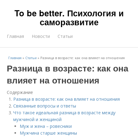
To be better. Психология и
саморазвитие
Главная
Новости
Статьи
Главная
»
Статьи
»
Разница в возрасте: как она влияет на отношения
Разница в возрасте: как она
влияет на отношения
Содержание
Разница в возрасте: как она влияет на отношения
Связанные вопросы и ответы
Что такое идеальная разница в возрасте между
мужчиной и женщиной
Муж и жена – ровесники
Мужчина старше женщины