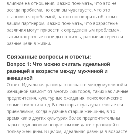
влияние на отношения. Важно понимать, что это не
всегда проблема, но если вы чувствуете, что это
становится проблемой, важно поговорить об этом с
вашим партнёром. Важно понимать, что возрастные
различия могут привести к определенным проблемам,
таким как разные взгляды на жизнь, разные интересы и
разные цели в жизни.
Связанные вопросы и ответы:
Вопрос 1: Что можно считать идеальной
разницей в возрасте между мужчиной и
женщиной
Ответ: Идеальная разница в возрасте между мужчиной и
женщиной зависит от многих факторов, таких как личные
предпочтения, культурные ожидания, психологические
совместимости и т.д. В некоторых культурах считается
приемлемым, когда мужчина старше женщины, в то
время как в других культурах более предпочтительны
пары с одинаковым возрастом или даже с разницей в
пользу женщины. В целом, идеальная разница в возрасте