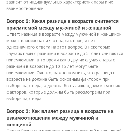
зависит от индивидуальных характеристик пары и их
взаимоотношений.
Вопрос 2: Какая разница в возрасте считается
приемлемой между мужчиной и женщиной
Ответ: Разница в возрасте между мужчиной и женщиной
может варьироваться от пары к паре, и нет
однозначного ответа на этот вопрос. В некоторых
случаях пары с разницей в возрасте до 5-7 лет считаются
приемлемыми, в то время как в других случаях пары с
разницей в возрасте до 10-15 лет могут быть
приемлемыми. Однако, важно помнить, что разница в
возрасте не должна быть основным фактором при
выборе партнера, а должна быть лишь одним из многих
факторов, которые должны быть рассмотрены при
выборе партнера.
Вопрос 3: Как влияет разница в возрасте на
взаимоотношения между мужчиной и
женщиной
Ответ: Разница в возрасте между мужчиной и женщиной