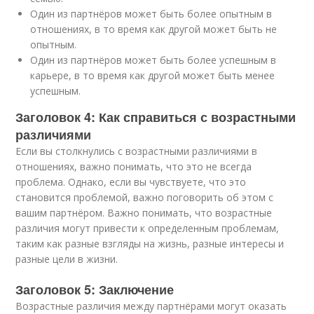
Один из партнёров может быть более опытным в
отношениях, в то время как другой может быть не
опытным.
Один из партнёров может быть более успешным в
карьере, в то время как другой может быть менее
успешным.
Заголовок 4: Как справиться с возрастными
различиями
Если вы столкнулись с возрастными различиями в
отношениях, важно понимать, что это не всегда
проблема. Однако, если вы чувствуете, что это
становится проблемой, важно поговорить об этом с
вашим партнёром. Важно понимать, что возрастные
различия могут привести к определенным проблемам,
таким как разные взгляды на жизнь, разные интересы и
разные цели в жизни.
Заголовок 5: Заключение
Возрастные различия между партнёрами могут оказать