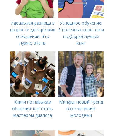
Идеальная разница в
Успешное обучение:
возрасте для крепких
5 полезных советов и
отношений: что
подборка лучших
нужно знать
книг
Книги по навыкам
Милфы: новый тренд
общения: как стать
в отношениях
мастером диалога
молодежи