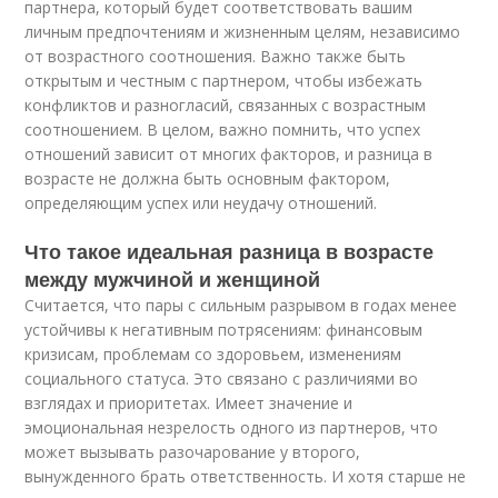
партнера, который будет соответствовать вашим
личным предпочтениям и жизненным целям, независимо
от возрастного соотношения. Важно также быть
открытым и честным с партнером, чтобы избежать
конфликтов и разногласий, связанных с возрастным
соотношением. В целом, важно помнить, что успех
отношений зависит от многих факторов, и разница в
возрасте не должна быть основным фактором,
определяющим успех или неудачу отношений.
Что такое идеальная разница в возрасте
между мужчиной и женщиной
Считается, что пары с сильным разрывом в годах менее
устойчивы к негативным потрясениям: финансовым
кризисам, проблемам со здоровьем, изменениям
социального статуса. Это связано с различиями во
взглядах и приоритетах. Имеет значение и
эмоциональная незрелость одного из партнеров, что
может вызывать разочарование у второго,
вынужденного брать ответственность. И хотя старше не