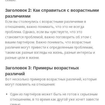
Заголовок 2: Как справиться с возрастными
различиями
Если вы столкнулись с возрастными различиями в
отношениях, важно понимать, что это не всегда
проблема. Однако, если вы чувствуете, что это
становится проблемой, важно поговорить об этом с
вашим партнёром. Важно понимать, что возрастные
различия могут привести к определенным проблемам,
таким как разные взгляды на жизнь, разные интересы и
разные цели в жизни.
Заголовок 3: Примеры возрастных
различий
Вот несколько примеров возрастных различий, которые
могут повлиять на отношения:
Один из партнёров может быть не готов к серьезным
отношениям, в то время как другой уже хочет завести
семью.