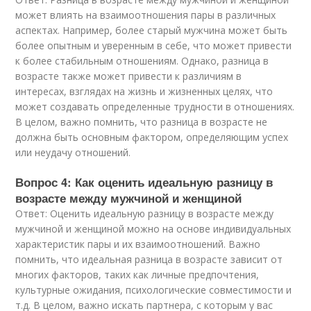
может влиять на взаимоотношения пары в различных
аспектах. Например, более старый мужчина может быть
более опытным и уверенным в себе, что может привести
к более стабильным отношениям. Однако, разница в
возрасте также может привести к различиям в
интересах, взглядах на жизнь и жизненных целях, что
может создавать определенные трудности в отношениях.
В целом, важно помнить, что разница в возрасте не
должна быть основным фактором, определяющим успех
или неудачу отношений.
Вопрос 4: Как оценить идеальную разницу в
возрасте между мужчиной и женщиной
Ответ: Оценить идеальную разницу в возрасте между
мужчиной и женщиной можно на основе индивидуальных
характеристик пары и их взаимоотношений. Важно
помнить, что идеальная разница в возрасте зависит от
многих факторов, таких как личные предпочтения,
культурные ожидания, психологические совместимости и
т.д. В целом, важно искать партнера, с которым у вас