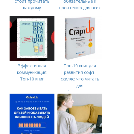
стоит прочитать
обязательные к
каждому
прочтению для всех
Эффективная
Топ-10 книг для
коммуникация:
развития софт-
Топ-10 книг
скиллс: что читать
для
профессионального
роста