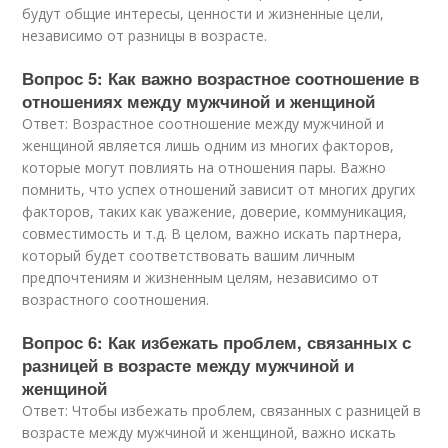
будут общие интересы, ценности и жизненные цели,
независимо от разницы в возрасте.
Вопрос 5: Как важно возрастное соотношение в
отношениях между мужчиной и женщиной
Ответ: Возрастное соотношение между мужчиной и
женщиной является лишь одним из многих факторов,
которые могут повлиять на отношения пары. Важно
помнить, что успех отношений зависит от многих других
факторов, таких как уважение, доверие, коммуникация,
совместимость и т.д. В целом, важно искать партнера,
который будет соответствовать вашим личным
предпочтениям и жизненным целям, независимо от
возрастного соотношения.
Вопрос 6: Как избежать проблем, связанных с
разницей в возрасте между мужчиной и
женщиной
Ответ: Чтобы избежать проблем, связанных с разницей в
возрасте между мужчиной и женщиной, важно искать