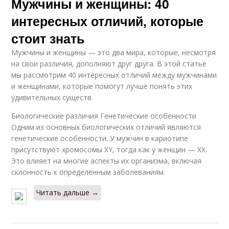
Мужчины и женщины: 40
интересных отличий, которые
стоит знать
Мужчины и женщины — это два мира, которые, несмотря
на свои различия, дополняют друг друга. В этой статье
мы рассмотрим 40 интересных отличий между мужчинами
и женщинами, которые помогут лучше понять этих
удивительных существ.
Биологические различия Генетические особенности
Одним из основных биологических отличий являются
генетические особенности. У мужчин в кариотипе
присутствуют хромосомы XY, тогда как у женщин — XX.
Это влияет на многие аспекты их организма, включая
склонность к определённым заболеваниям.
Читать дальше →