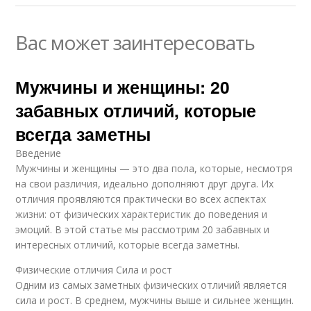
Вас может заинтересовать
Мужчины и женщины: 20
забавных отличий, которые
всегда заметны
Введение
Мужчины и женщины — это два пола, которые, несмотря
на свои различия, идеально дополняют друг друга. Их
отличия проявляются практически во всех аспектах
жизни: от физических характеристик до поведения и
эмоций. В этой статье мы рассмотрим 20 забавных и
интересных отличий, которые всегда заметны.
Физические отличия Сила и рост
Одним из самых заметных физических отличий является
сила и рост. В среднем, мужчины выше и сильнее женщин.