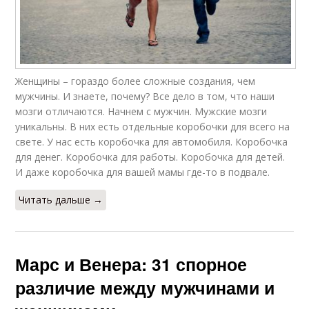
Женщины – гораздо более сложные создания, чем
мужчины. И знаете, почему? Все дело в том, что наши
мозги отличаются. Начнем с мужчин. Мужские мозги
уникальны. В них есть отдельные коробочки для всего на
свете. У нас есть коробочка для автомобиля. Коробочка
для денег. Коробочка для работы. Коробочка для детей.
И даже коробочка для вашей мамы где-то в подвале.
Читать дальше →
Марс и Венера: 31 спорное
различие между мужчинами и