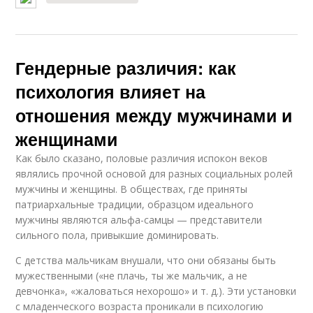
Гендерные различия: как
психология влияет на
отношения между мужчинами и
женщинами
Как было сказано, половые различия испокон веков
являлись прочной основой для разных социальных ролей
мужчины и женщины. В обществах, где приняты
патриархальные традиции, образцом идеального
мужчины являются альфа-самцы — представители
сильного пола, привыкшие доминировать.
С детства мальчикам внушали, что они обязаны быть
мужественными («не плачь, ты же мальчик, а не
девчонка», «жаловаться нехорошо» и т. д.). Эти установки
с младенческого возраста проникали в психологию