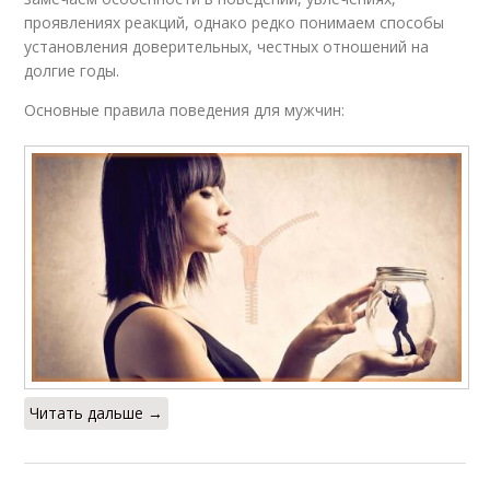
проявлениях реакций, однако редко понимаем способы
установления доверительных, честных отношений на
долгие годы.
Основные правила поведения для мужчин:
Читать дальше →