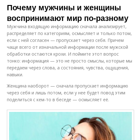
Почему мужчины и женщины
воспринимают мир по-разному
Мужчина входящую информацию сначала анализирует,
распределяет по категориям, осмысляет и только потом,
если с ней согласен — пропускает через себя. Причем
чаще всего от изначальной информации после мужской
обработки остаются крохи. И поймите этот вопрос
тонко: информация — это не просто смыслы, которые мы
передаем через слова, а состояния, чувства, ощущения,
навыки.
Женщина наоборот — сначала пропускает информацию
через себя и лишь потом, если у нее будет повод этим
поделиться с кем-то в беседе — осмысляет её.