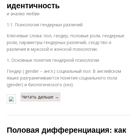
идентичность
и анализ любви
1.1. Психология гендерных различий
Ключевые слова: пол, гендер, половые роли, гендерные
роли, параметры гендерных различий, сходство и
различия в мужской и женской психологии.
1. Основные понятия гендерной психологии
Гендер ( gender – англ.) социальный пол. В английском
языке разграничиваются понятия социального пола
(gender) и биологического (sex).
Читать дальше →
Половая дифференциация: как