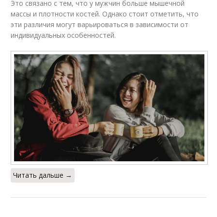
Это связано с тем, что у мужчин больше мышечной
массы и плотности костей. Однако стоит отметить, что
эти различия могут варьироваться в зависимости от
индивидуальных особенностей.
Читать дальше →