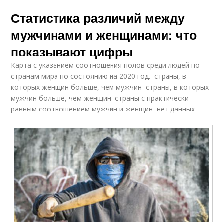
Статистика различий между
мужчинами и женщинами: что
показывают цифры
Карта с указанием соотношения полов среди людей по
странам мира по состоянию на 2020 год. страны, в
которых женщин больше, чем мужчин страны, в которых
мужчин больше, чем женщин страны с практически
равным соотношением мужчин и женщин нет данных