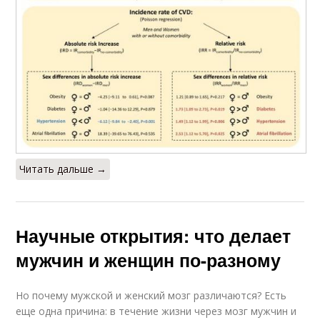
Читать дальше →
Научные открытия: что делает
мужчин и женщин по-разному
Но почему мужской и женский мозг различаются? Есть
еще одна причина: в течение жизни через мозг мужчин и