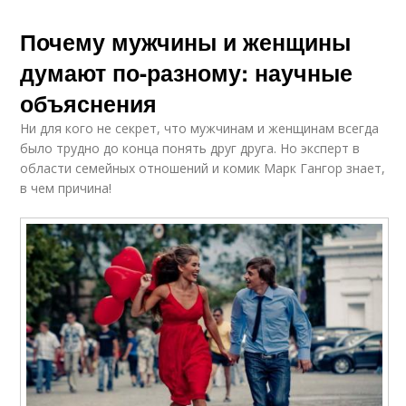
Почему мужчины и женщины
думают по-разному: научные
объяснения
Ни для кого не секрет, что мужчинам и женщинам всегда
было трудно до конца понять друг друга. Но эксперт в
области семейных отношений и комик Марк Гангор знает,
в чем причина!