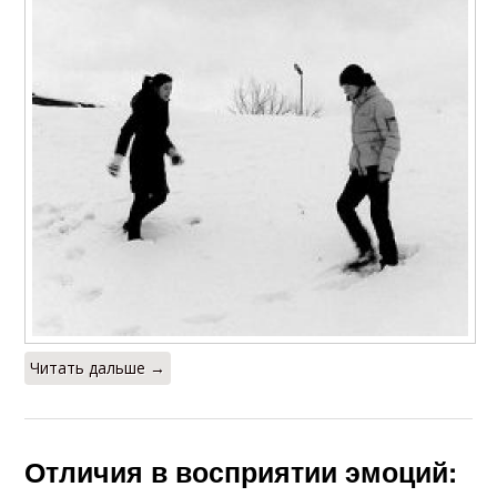
Читать дальше →
Отличия в восприятии эмоций: