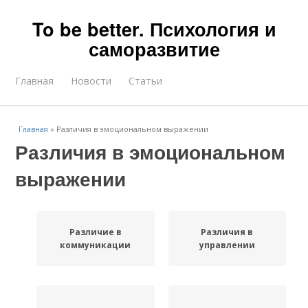
To be better. Психология и
саморазвитие
Главная
Новости
Статьи
Главная
»
Различия в эмоциональном выражении
Различия в эмоциональном
выражении
Различие в
Различия в
коммуникации
управлении