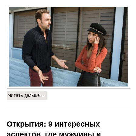
Читать дальше →
Открытия: 9 интересных
аспектов, где мужчины и