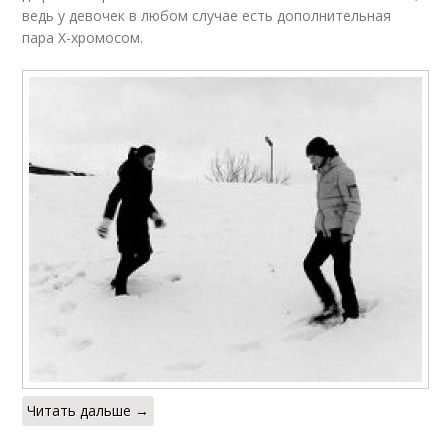
ведь у девочек в любом случае есть дополнительная
пара X-хромосом.
Читать дальше →