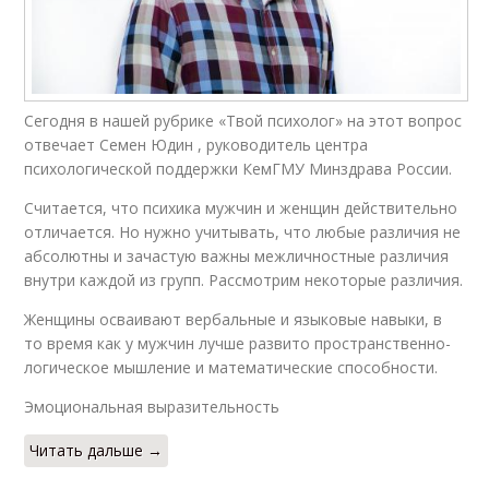
Сегодня в нашей рубрике «Твой психолог» на этот вопрос
отвечает Семен Юдин , руководитель центра
психологической поддержки КемГМУ Минздрава России.
Считается, что психика мужчин и женщин действительно
отличается. Но нужно учитывать, что любые различия не
абсолютны и зачастую важны межличностные различия
внутри каждой из групп. Рассмотрим некоторые различия.
Женщины осваивают вербальные и языковые навыки, в
то время как у мужчин лучше развито пространственно-
логическое мышление и математические способности.
Эмоциональная выразительность
Читать дальше →