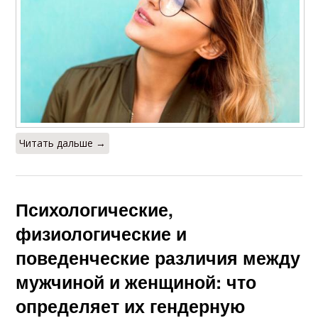
Читать дальше →
Психологические,
физиологические и
поведенческие различия между
мужчиной и женщиной: что
определяет их гендерную