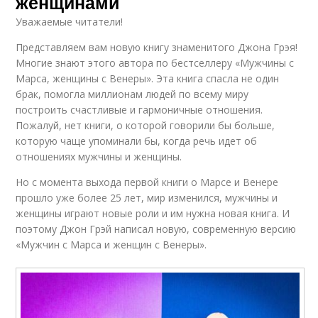
женщинами
Уважаемые читатели!
Представляем вам новую книгу знаменитого Джона Грэя!
Многие знают этого автора по бестселлеру «Мужчины с
Марса, женщины с Венеры». Эта книга спасла не один
брак, помогла миллионам людей по всему миру
построить счастливые и гармоничные отношения.
Пожалуй, нет книги, о которой говорили бы больше,
которую чаще упоминали бы, когда речь идет об
отношениях мужчины и женщины.
Но с момента выхода первой книги о Марсе и Венере
прошло уже более 25 лет, мир изменился, мужчины и
женщины играют новые роли и им нужна новая книга. И
поэтому Джон Грэй написал новую, современную версию
«Мужчин с Марса и женщин с Венеры».