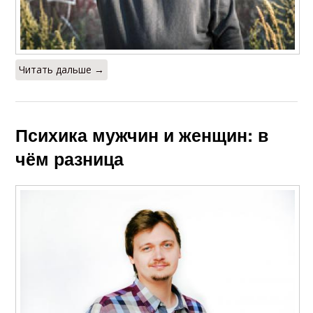
Читать дальше →
Психика мужчин и женщин: в
чём разница