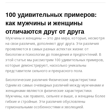
100 удивительных примеров:
как мужчины и женщины
отличаются друг от друга
Мужчины и женщины — это два мира, которые, несмотря
на свои различия, дополняют друг друга. Эти различия
проявляются в самых разных аспектах жизни: от
биологии и психологии до поведения и предпочтений. В
этой статье мы рассмотрим 100 удивительных примеров,
которые демонстрируют, насколько уникальны
представители сильного и прекрасного пола.
Биологические различия Физические характеристики
Одним из самых очевидных различий между мужчинами и
женщинами являются физические характеристики.
Мужчины, как правило, сильнее и выше, а женщины более
гибкие и стройные. Эти различия обусловлены
гормональными особенностями и эволюцией.