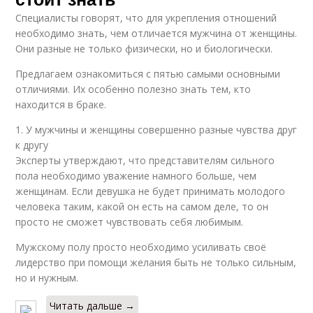
Специалисты говорят, что для укрепления отношений
необходимо знать, чем отличается мужчина от женщины.
Они разные не только физически, но и биологически.
Предлагаем ознакомиться с пятью самыми основными
отличиями. Их особенно полезно знать тем, кто
находится в браке.
1. У мужчины и женщины совершенно разные чувства друг
к другу
Эксперты утверждают, что представителям сильного
пола необходимо уважение намного больше, чем
женщинам. Если девушка не будет принимать молодого
человека таким, какой он есть на самом деле, то он
просто не сможет чувствовать себя любимым.
Мужскому полу просто необходимо усиливать своё
лидерство при помощи желания быть не только сильным,
но и нужным.
Читать дальше →