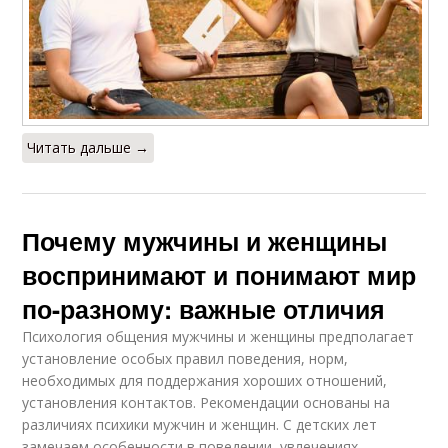
Читать дальше →
Почему мужчины и женщины
воспринимают и понимают мир
по-разному: важные отличия
Психология общения мужчины и женщины предполагает
установление особых правил поведения, норм,
необходимых для поддержания хороших отношений,
установления контактов. Рекомендации основаны на
различиях психики мужчин и женщин. С детских лет
замечаем особенности в поведении, увлечениях,