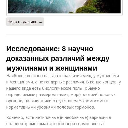
Читать дальше →
Исследование: 8 научно
доказанных различий между
мужчинами и женщинами
Наиболее логично называть различия между мужчинами
и женщинами, а не гендерные различия. В конце концов, у
нашего вида есть биологические полы, обычно
определяемые размером гамет, морфологией половых
органов, наличием или отсутствием Y-хромосомы и
нормативными уровнями половых гормонов.
Конечно, есть нетипичные (и необычные) вариации в
половых хромосомах и в основных гормональных