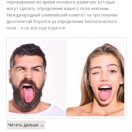
переживаниях во время полового развития, которые
могут сделать определение вашего пола неясным.
Международный олимпийский комитет на протяжении
десятилетий боролся за определение биологического
пола – и он все еще борется.
Читать дальше →