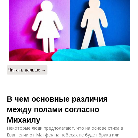
Читать дальше →
В чем основные различия
между полами согласно
Михаилу
Некоторые люди предполагают, что на основе стиха в
Евангелии от Матфея на небесах не будет брака или