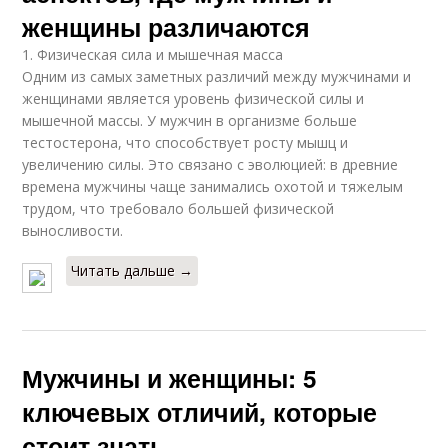
женщины различаются
1. Физическая сила и мышечная масса
Одним из самых заметных различий между мужчинами и
женщинами является уровень физической силы и
мышечной массы. У мужчин в организме больше
тестостерона, что способствует росту мышц и
увеличению силы. Это связано с эволюцией: в древние
времена мужчины чаще занимались охотой и тяжелым
трудом, что требовало большей физической
выносливости.
Читать дальше →
Мужчины и женщины: 5
ключевых отличий, которые
стоит знать