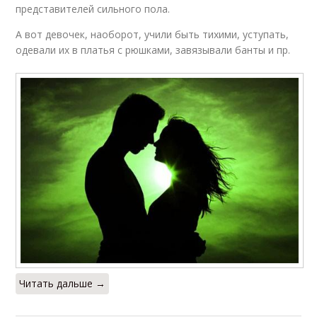
представителей сильного пола.
А вот девочек, наоборот, учили быть тихими, уступать,
одевали их в платья с рюшками, завязывали банты и пр.
Читать дальше →