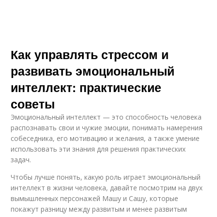
Как управлять стрессом и
развивать эмоциональный
интеллект: практические
советы
Эмоциональный интеллект — это способность человека
распознавать свои и чужие эмоции, понимать намерения
собеседника, его мотивацию и желания, а также умение
использовать эти знания для решения практических
задач.
Чтобы лучше понять, какую роль играет эмоциональный
интеллект в жизни человека, давайте посмотрим на двух
вымышленных персонажей Машу и Сашу, которые
покажут разницу между развитым и менее развитым