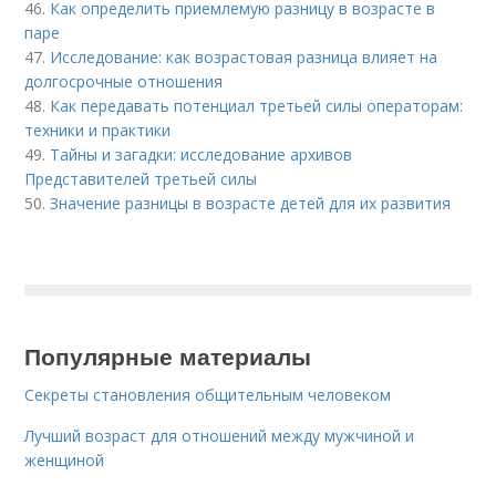
46.
Как определить приемлемую разницу в возрасте в
паре
47.
Исследование: как возрастовая разница влияет на
долгосрочные отношения
48.
Как передавать потенциал третьей силы операторам:
техники и практики
49.
Тайны и загадки: исследование архивов
Представителей третьей силы
50.
Значение разницы в возрасте детей для их развития
Популярные материалы
Секреты становления общительным человеком
Лучший возраст для отношений между мужчиной и
женщиной