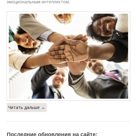
эмоциональным интеллектом.
Читать дальше →
Последние обновления на сайте: