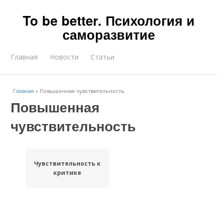
To be better. Психология и
саморазвитие
Главная
Новости
Статьи
Главная
»
Повышенная чувствительность
Повышенная
чувствительность
Чувствительность к
критике