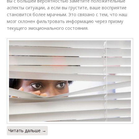
вы с большей вероятностью заметите положительные
аспекты ситуации, а если вы грустите, ваше восприятие
становится более мрачным. Это связано с тем, что наш
мозг склонен фильтровать информацию через призму
текущего эмоционального состояния.
Читать дальше →