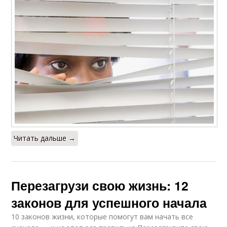
Читать дальше →
Перезагрузи свою жизнь: 12
законов для успешного начала
10 законов жизни, которые помогут вам начать все