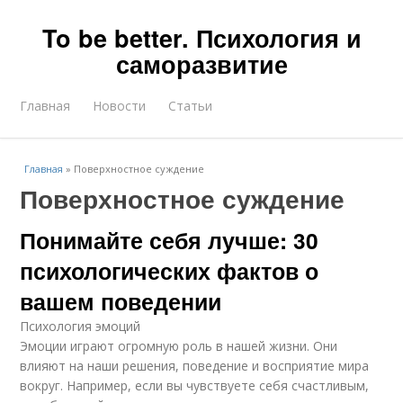
To be better. Психология и
саморазвитие
Главная
Новости
Статьи
Главная
»
Поверхностное суждение
Поверхностное суждение
Понимайте себя лучше: 30
психологических фактов о
вашем поведении
Психология эмоций
Эмоции играют огромную роль в нашей жизни. Они
влияют на наши решения, поведение и восприятие мира
вокруг. Например, если вы чувствуете себя счастливым,