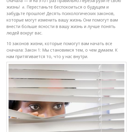
сначала — и на этот раз правильно.Перезагрузите свою
жизнь! ✊. Перестаньте беспокоиться о будущем и
забудьте прошлое! Десять психологических законов,
которые могут изменить вашу жизнь Они помогут вам
внести больше ясности в вашу жизнь и лучше понять
людей вокруг вас.
10 законов жизни, которые помогут вам начать все
сначала: Закон 1: Мы становимся тем, о чем думаем. К
нам притягивается то, что у нас внутри.