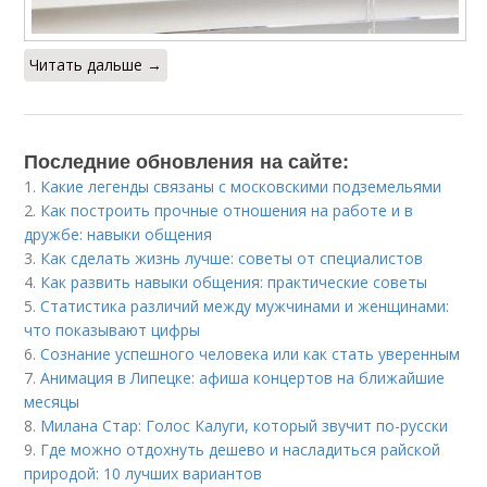
Читать дальше →
Последние обновления на сайте:
1.
Какие легенды связаны с московскими подземельями
2.
Как построить прочные отношения на работе и в
дружбе: навыки общения
3.
Как сделать жизнь лучше: советы от специалистов
4.
Как развить навыки общения: практические советы
5.
Статистика различий между мужчинами и женщинами:
что показывают цифры
6.
Сознание успешного человека или как стать уверенным
7.
Анимация в Липецке: афиша концертов на ближайшие
месяцы
8.
Милана Стар: Голос Калуги, который звучит по-русски
9.
Где можно отдохнуть дешево и насладиться райской
природой: 10 лучших вариантов