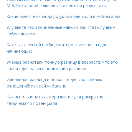
М.В. Соколовой: ключевые аспекты и результаты
Какие известные люди родились или жили в Чебоксарах
Улучшите свои социальные навыки: как стать лучшим
собеседником
Как стать легкой в общении: простые советы для
начинающих
Ученые расчитали точную разницу в возрасте: что это
значит для нашего понимания развития
Идеальная разница в возрасте для счастливых
отношений: как найти баланс
Как использовать саморазвитие для раскрытия
творческого потенциала