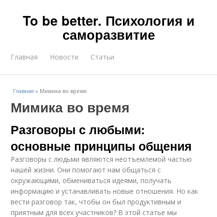
To be better. Психология и
саморазвитие
Главная
Новости
Статьи
Главная
»
Мимика во время
Мимика во время
Разговоры с любыми:
основные принципы общения
Разговоры с людьми являются неотъемлемой частью
нашей жизни. Они помогают нам общаться с
окружающими, обмениваться идеями, получать
информацию и устанавливать новые отношения. Но как
вести разговор так, чтобы он был продуктивным и
приятным для всех участников? В этой статье мы