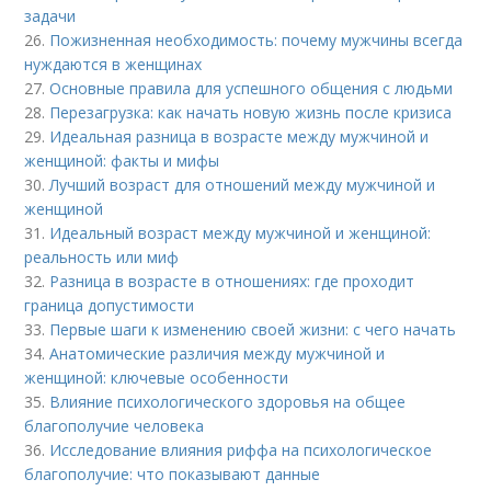
задачи
26.
Пожизненная необходимость: почему мужчины всегда
нуждаются в женщинах
27.
Основные правила для успешного общения с людьми
28.
Перезагрузка: как начать новую жизнь после кризиса
29.
Идеальная разница в возрасте между мужчиной и
женщиной: факты и мифы
30.
Лучший возраст для отношений между мужчиной и
женщиной
31.
Идеальный возраст между мужчиной и женщиной:
реальность или миф
32.
Разница в возрасте в отношениях: где проходит
граница допустимости
33.
Первые шаги к изменению своей жизни: с чего начать
34.
Анатомические различия между мужчиной и
женщиной: ключевые особенности
35.
Влияние психологического здоровья на общее
благополучие человека
36.
Исследование влияния риффа на психологическое
благополучие: что показывают данные