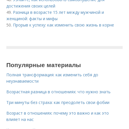
достижения своих целей
49.
Разница в возрасте 15 лет между мужчиной и
женщиной: факты и мифы
50.
Прорыв к успеху: как изменить свою жизнь в корне
Популярные материалы
Полная трансформация: как изменить себя до
неузнаваемости
Возрастная разница в отношениях: что нужно знать
Три минуты без страха: как преодолеть свои фобии
Возраст в отношениях: почему это важно и как это
влияет на нас