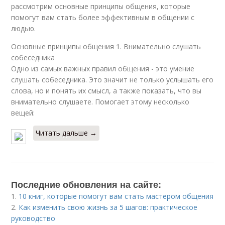
рассмотрим основные принципы общения, которые
помогут вам стать более эффективным в общении с
людью.
Основные принципы общения 1. Внимательно слушать
собеседника
Одно из самых важных правил общения - это умение
слушать собеседника. Это значит не только услышать его
слова, но и понять их смысл, а также показать, что вы
внимательно слушаете. Помогает этому несколько
вещей:
Читать дальше →
Последние обновления на сайте:
1.
10 книг, которые помогут вам стать мастером общения
2.
Как изменить свою жизнь за 5 шагов: практическое
руководство