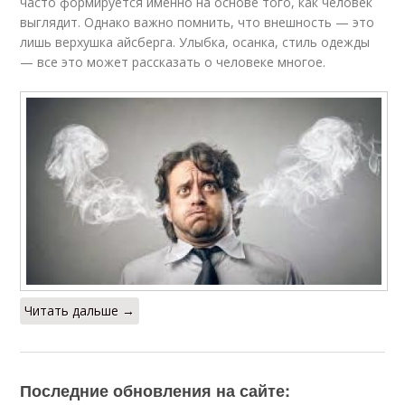
часто формируется именно на основе того, как человек
выглядит. Однако важно помнить, что внешность — это
лишь верхушка айсберга. Улыбка, осанка, стиль одежды
— все это может рассказать о человеке многое.
Читать дальше →
Последние обновления на сайте: