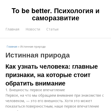
To be better. Психология и
саморазвитие
Главная
Новости
Статьи
Главная
»
Истинная природа
Истинная природа
Как узнать человека: главные
признаки, на которые стоит
обратить внимание
1. Внешность: первое впечатление
Первое, на что мы обращаем внимание при знакомстве с
человеком, — это его внешность. Хотя это может
показаться поверхностным, наше первое впечатление