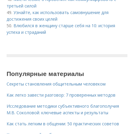
третьей силой
49.
Узнайте, как использовать самовнушение для
достижения своих целей
50.
Влюбился в женщину старше себя на 10: история
успеха и страданий
Популярные материалы
Секреты становления общительным человеком
Как легко завести разговор: 7 проверенных методов
Исследование методики субъективного благополучия
М.В. Соколовой: ключевые аспекты и результаты
Как стать легким в общении: 50 практических советов