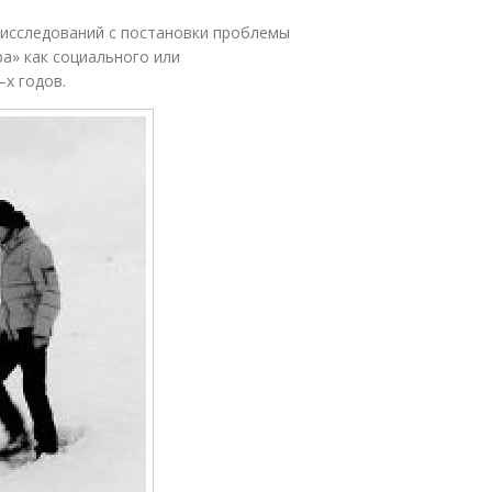
 исследований с постановки проблемы
а» как социального или
–х годов.