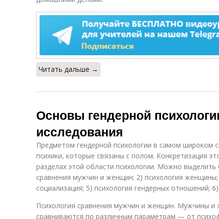
Читать дальше →
Основы гендерной психологи
исследования
Предметом гендерной психологии в самом широком 
психики, которые связаны с полом. Конкретизация э
разделах этой области психологии. Можно выделить 
сравнения мужчин и женщин; 2) психология женщины; 
социализация; 5) психология гендерных отношений; 6)
Психология сравнения мужчин и женщин. Мужчины и 
сравниваются по различным параметрам — от психо