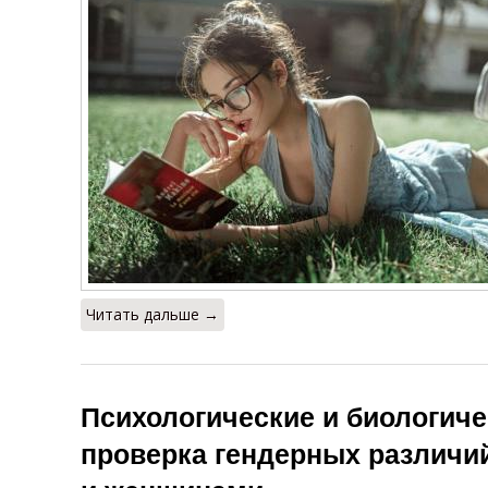
Читать дальше →
Психологические и биологиче
проверка гендерных различ