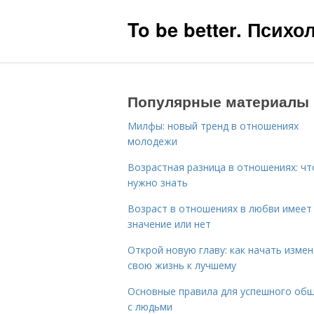
To be better. Псих
Популярные материалы
Милфы: новый тренд в отношениях
молодежи
Возрастная разница в отношениях: чт
нужно знать
Возраст в отношениях в любви имеет
значение или нет
Открой новую главу: как начать изме
свою жизнь к лучшему
Основные правила для успешного об
с людьми