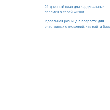
21-дневный план для кардинальных
перемен в своей жизни
Идеальная разница в возрасте для
счастливых отношений: как найти бал