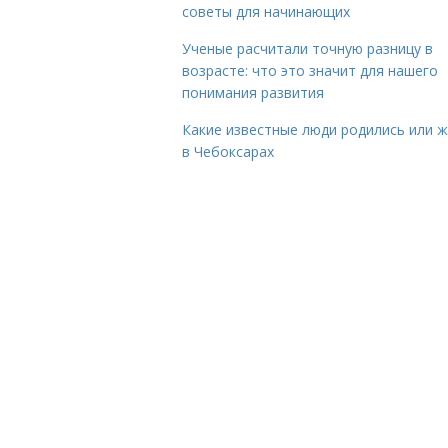
советы для начинающих
Ученые расчитали точную разницу в
возрасте: что это значит для нашего
понимания развития
Какие известные люди родились или 
в Чебоксарах