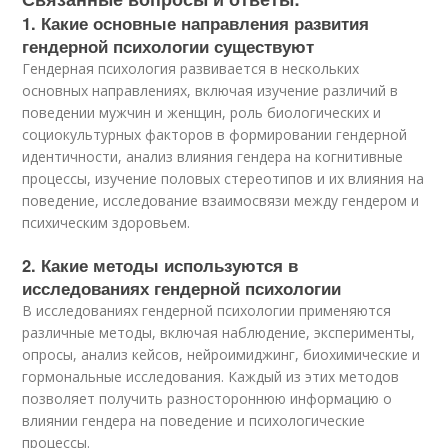
1. Какие основные направления развития
гендерной психологии существуют
Гендерная психология развивается в нескольких
основных направлениях, включая изучение различий в
поведении мужчин и женщин, роль биологических и
социокультурных факторов в формировании гендерной
идентичности, анализ влияния гендера на когнитивные
процессы, изучение половых стереотипов и их влияния на
поведение, исследование взаимосвязи между гендером и
психическим здоровьем.
2. Какие методы используются в
исследованиях гендерной психологии
В исследованиях гендерной психологии применяются
различные методы, включая наблюдение, эксперименты,
опросы, анализ кейсов, нейроимиджинг, биохимические и
гормональные исследования. Каждый из этих методов
позволяет получить разностороннюю информацию о
влиянии гендера на поведение и психологические
процессы.