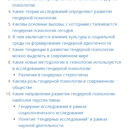
психологии
Какие теории исследований определяют развитие
гендерной психологии
Каковы основные вызовы, с которыми сталкивается
гендерная психология сегодня
В чем заключается влияние культуры и социальной
среды на формирование гендерной идентичности
Какие тенденции в развитии гендерной психологии
можно выделить в современном мире
Какие новые методологии и технологии используются
в исследованиях гендерной психологии
Различия в гендерных стереотипах
Какова роль гендерной психологии в современном
обществе
Какие направления развития гендерной психологии
наиболее перспективны
Гендерные исследования в рамках
социологического исследования
Понятие "гендерных исследований" в рамках
научной деятельности