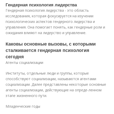
Гендерная психология лидерства
Гендерная психология лидерства - это область
исследования, которая фокусируется на изучении
психологических аспектов гендерного лидерства и
управления. Она помогает понять, как гендерные роли и
ожидания влияют на лидерство и управление.
Каковы основные вызовы, с которыми
сталкивается гендерная психология
сегодня
Агенты социализации
Институты, отдельные люди и группы, которые
способствуют социализации, называются агентами
социализации. Далее представлены некоторые основные
агенты социализации, действующие на опреде-ленном
этапе жизненного пути.
Младенческие годы