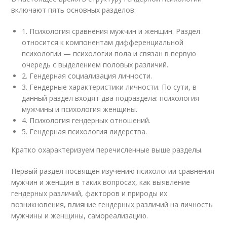
включают пять основных разделов.
1. Психология сравнения мужчин и женщин. Раздел
относится к компонентам дифференциальной
психологии — психологии пола и связан в первую
очередь с выделением половых различий.
2. Гендерная социализация личности.
3. Гендерные характеристики личности. По сути, в
данный раздел входят два подраздела: психология
мужчины и психология женщины.
4. Психология гендерных отношений.
5. Гендерная психология лидерства.
Кратко охарактеризуем перечисленные выше разделы.
Первый раздел посвящен изучению психологии сравнения
мужчин и женщин в таких вопросах, как выявление
гендерных различий, факторов и природы их
возникновения, влияние гендерных различий на личность
мужчины и женщины, самореализацию.