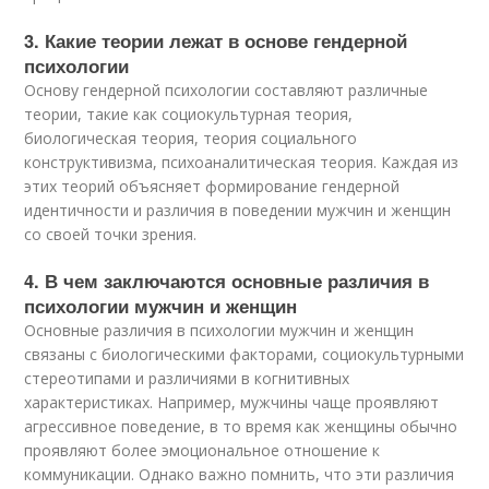
3. Какие теории лежат в основе гендерной
психологии
Основу гендерной психологии составляют различные
теории, такие как социокультурная теория,
биологическая теория, теория социального
конструктивизма, психоаналитическая теория. Каждая из
этих теорий объясняет формирование гендерной
идентичности и различия в поведении мужчин и женщин
со своей точки зрения.
4. В чем заключаются основные различия в
психологии мужчин и женщин
Основные различия в психологии мужчин и женщин
связаны с биологическими факторами, социокультурными
стереотипами и различиями в когнитивных
характеристиках. Например, мужчины чаще проявляют
агрессивное поведение, в то время как женщины обычно
проявляют более эмоциональное отношение к
коммуникации. Однако важно помнить, что эти различия