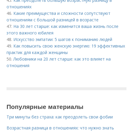
45.
Как преодолеть большую возрастную разницу в
отношениях
46.
Какие преимущества и сложности сопутствуют
отношениям с большой разницей в возрасте
47.
На 30 лет старше: как изменится ваша жизнь после
этого важного юбилея
48.
Искусство эмпатии: 5 шагов к пониманию людей
49.
Как повысить свою женскую энергию: 19 эффективных
практик для каждой женщины
50.
Любовники на 20 лет старше: как это влияет на
отношения
Популярные материалы
Три минуты без страха: как преодолеть свои фобии
Возрастная разница в отношениях: что нужно знать