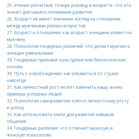
25.
Ученые расчитали точную разницу в возрасте: что это
значит для нашего понимания развития
26.
Возраст не имеет значения: взгляд на отношения
между мужчинами разных возрастов
27.
Возраст и отношения: как возраст женщины влияет на
мужчину
28.
Психология гендерных различий: что делает мужчин и
женщин уникальными
29.
Гендерные признаки: культурные или биологические
основы
30.
Путь к освобождению: как избавиться от страха
навсегда
31.
Как личностный рост может изменить вашу жизнь:
примеры успешных людей
32.
Психология саморазвития: ключ к личностному росту
и успеху
33.
Как использовать книги для развития навыков
общения
34.
Гендерные различия: что отличает мужскую и
женскую психологию