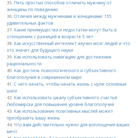
35.
Пять простых способов отличить мужчину от
женщины по поведению
36.
Отличия между мужчинами и женщинами: 155
удивительных фактов
37.
Какие преимущества и недостатки могут быть в
отношениях с разницей в возрасте 5 лет
38.
Как искусственный интеллект изучил мозг людей и что
это значит для будущего науки
39.
Как использовать навигацию для достижения
рациональности
40.
Как достичь психологического и субъективного
благополучия в современном мире
41.
С чего начать, чтобы начать жизнь с нуля: основные
шаги
42.
Как использовать шкалу субъективного счастья
Любомирски для повышения уровня благополучия
43.
Как использование позитивных мыслей может
преобразить вашу жизнь
44.
Что вам действительно нужно для воплощения ваших
мечт