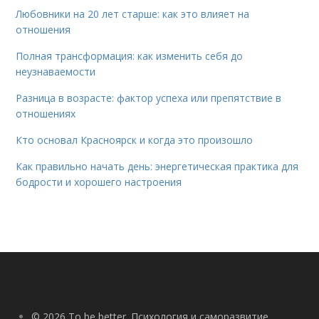
Любовники на 20 лет старше: как это влияет на
отношения
Полная трансформация: как изменить себя до
неузнаваемости
Разница в возрасте: фактор успеха или препятствие в
отношениях
Кто основал Красноярск и когда это произошло
Как правильно начать день: энергетическая практика для
бодрости и хорошего настроения
© 2026 To be better. Психология и саморазвитие