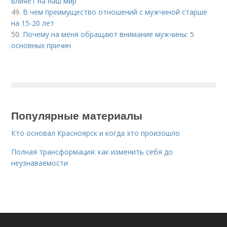
влияет на наш мир
49.
В чем преимущество отношений с мужчиной старше
на 15-20 лет
50.
Почему на меня обращают внимание мужчины: 5
основных причин
Популярные материалы
Кто основал Красноярск и когда это произошло
Полная трансформация: как изменить себя до
неузнаваемости