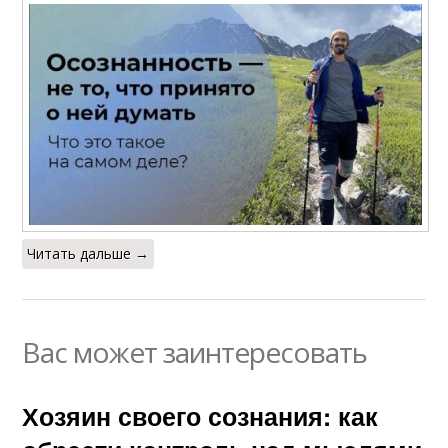
Читать дальше →
Вас может заинтересовать
Хозяин своего сознания: как