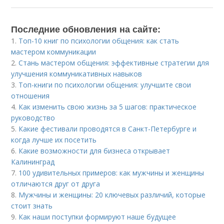
Последние обновления на сайте:
1.
Топ-10 книг по психологии общения: как стать
мастером коммуникации
2.
Стань мастером общения: эффективные стратегии для
улучшения коммуникативных навыков
3.
Топ-книги по психологии общения: улучшите свои
отношения
4.
Как изменить свою жизнь за 5 шагов: практическое
руководство
5.
Какие фестивали проводятся в Санкт-Петербурге и
когда лучше их посетить
6.
Какие возможности для бизнеса открывает
Калининград
7.
100 удивительных примеров: как мужчины и женщины
отличаются друг от друга
8.
Мужчины и женщины: 20 ключевых различий, которые
стоит знать
9.
Как наши поступки формируют наше будущее