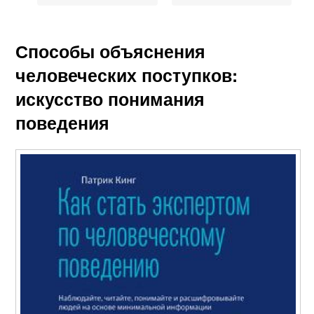
Способы объяснения
человеческих поступков:
искусство понимания
поведения