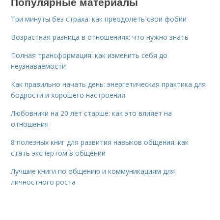
Популярные материалы
Три минуты без страха: как преодолеть свои фобии
Возрастная разница в отношениях: что нужно знать
Полная трансформация: как изменить себя до
неузнаваемости
Как правильно начать день: энергетическая практика для
бодрости и хорошего настроения
Любовники на 20 лет старше: как это влияет на
отношения
8 полезных книг для развития навыков общения: как
стать экспертом в общении
Лучшие книги по общению и коммуникациям для
личностного роста