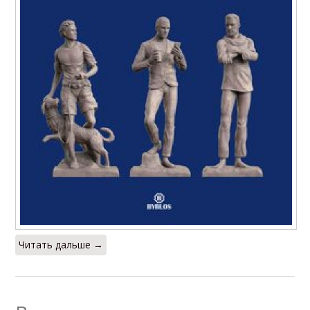
Читать дальше →