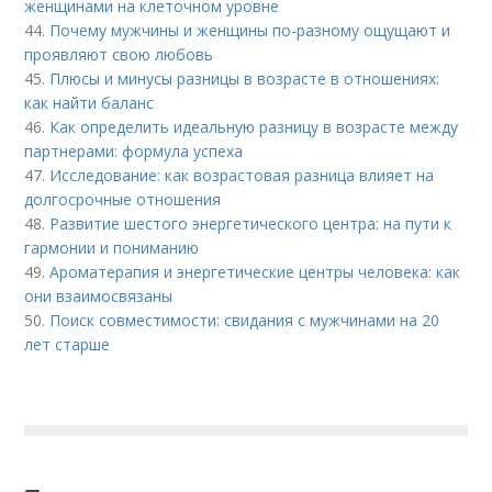
женщинами на клеточном уровне
44.
Почему мужчины и женщины по-разному ощущают и
проявляют свою любовь
45.
Плюсы и минусы разницы в возрасте в отношениях:
как найти баланс
46.
Как определить идеальную разницу в возрасте между
партнерами: формула успеха
47.
Исследование: как возрастовая разница влияет на
долгосрочные отношения
48.
Развитие шестого энергетического центра: на пути к
гармонии и пониманию
49.
Ароматерапия и энергетические центры человека: как
они взаимосвязаны
50.
Поиск совместимости: свидания с мужчинами на 20
лет старше