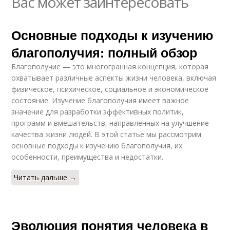
Вас может заинтересовать
Основные подходы к изучению
благополучия: полный обзор
Благополучие — это многогранная концепция, которая
охватывает различные аспекты жизни человека, включая
физическое, психическое, социальное и экономическое
состояние. Изучение благополучия имеет важное
значение для разработки эффективных политик,
программ и вмешательств, направленных на улучшение
качества жизни людей. В этой статье мы рассмотрим
основные подходы к изучению благополучия, их
особенности, преимущества и недостатки.
Читать дальше →
Эволюция понятия человека в