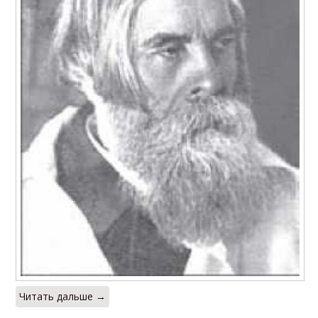
Читать дальше →