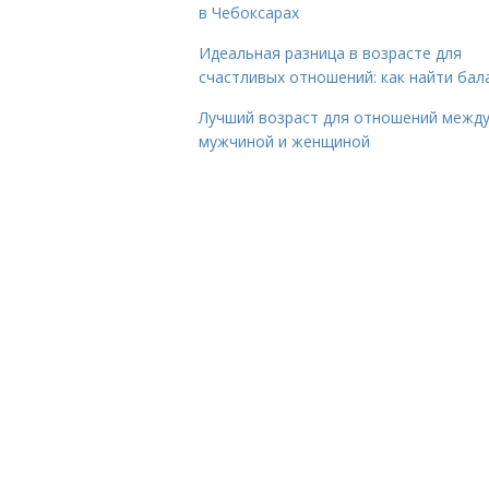
в Чебоксарах
Идеальная разница в возрасте для
счастливых отношений: как найти бал
Лучший возраст для отношений межд
мужчиной и женщиной