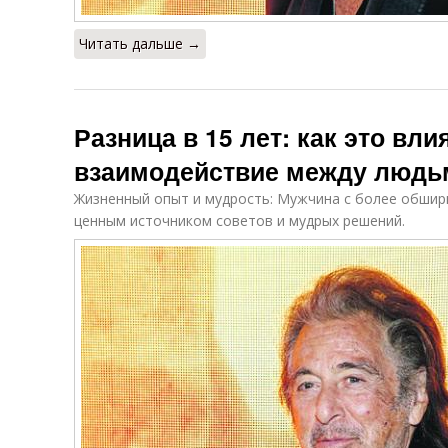
Читать дальше →
Разница в 15 лет: как это вли
взаимодействие между людь
Жизненный опыт и мудрость: Мужчина с более обш
ценным источником советов и мудрых решений.