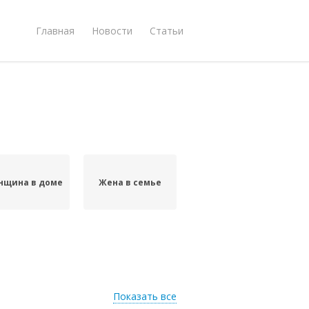
Главная
Новости
Статьи
нщина в доме
Жена в семье
Показать все