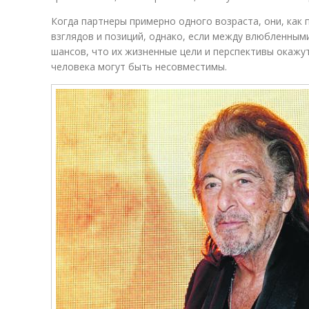
Когда партнеры примерно одного возраста, они, как
взглядов и позиций, однако, если между влюбленным
шансов, что их жизненные цели и перспективы окажут
человека могут быть несовместимы.