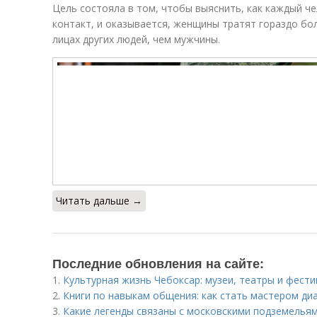
Цель состояла в том, чтобы выяснить, как каждый ч
контакт, и оказывается, женщины тратят гораздо бо
лицах других людей, чем мужчины.
Читать дальше →
Последние обновления на сайте:
1.
Культурная жизнь Чебоксар: музеи, театры и фест
2.
Книги по навыкам общения: как стать мастером ди
3.
Какие легенды связаны с московскими подземелья