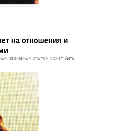
яет на отношения и
ми
ирным жизненным опытом может быть