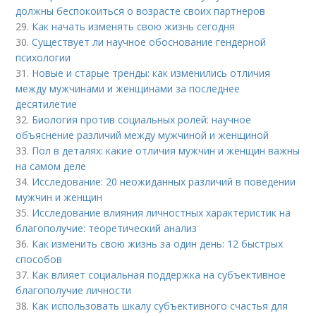
должны беспокоиться о возрасте своих партнеров
29.
Как начать изменять свою жизнь сегодня
30.
Существует ли научное обоснование гендерной
психологии
31.
Новые и старые тренды: как изменились отличия
между мужчинами и женщинами за последнее
десятилетие
32.
Биология против социальных ролей: научное
объяснение различий между мужчиной и женщиной
33.
Пол в деталях: какие отличия мужчин и женщин важны
на самом деле
34.
Исследование: 20 неожиданных различий в поведении
мужчин и женщин
35.
Исследование влияния личностных характеристик на
благополучие: теоретический анализ
36.
Как изменить свою жизнь за один день: 12 быстрых
способов
37.
Как влияет социальная поддержка на субъективное
благополучие личности
38.
Как использовать шкалу субъективного счастья для