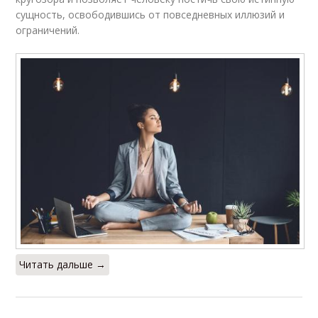
сущность, освободившись от повседневных иллюзий и
ограничений.
Читать дальше →