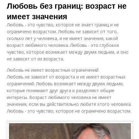
Любовь без границ: возраст не
имеет значения
Любовь - это чувство, которое не знает границ и не
ограничено возрастом. Любовь не зависит от того,
сколько лет у человека, и не имеет значения, какой
возраст любимого человека. Любовь - это глубокое
чувство, которое возникает между двумя людьми, и оно
не зависит от их возраста.
Любовь не имеет возрастных ограничений
Любовь не зависит от возраста и не имеет возрастных
ограничений. Любовь возникает между двумя людьми,
которые понимают друг друга и разделяют общие
интересы. Возраст любимого человека не имеет
значения, если вы действительно любите этого человека.
Любовь - это чувство, которое не ограничено возрастом.