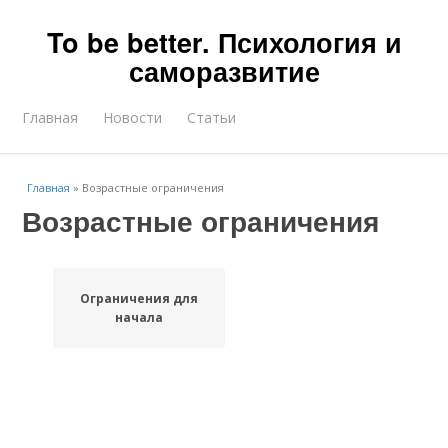
To be better. Психология и
саморазвитие
Главная
Новости
Статьи
Главная
»
Возрастные ограничения
Возрастные ограничения
Ограничения для
начала