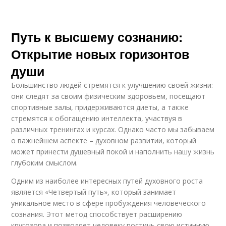
Путь к высшему сознанию:
Открытие новых горизонтов
души
Большинство людей стремятся к улучшению своей жизни:
они следят за своим физическим здоровьем, посещают
спортивные залы, придерживаются диеты, а также
стремятся к обогащению интеллекта, участвуя в
различных тренингах и курсах. Однако часто мы забываем
о важнейшем аспекте – духовном развитии, который
может принести душевный покой и наполнить нашу жизнь
глубоким смыслом.
Одним из наиболее интересных путей духовного роста
является «Четвертый путь», который занимает
уникальное место в сфере пробуждения человеческого
сознания. Этот метод способствует расширению
кругозора и позволяет человеку постичь свою истинную