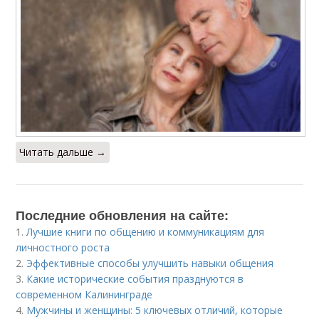
Читать дальше →
Последние обновления на сайте:
1.
Лучшие книги по общению и коммуникациям для
личностного роста
2.
Эффективные способы улучшить навыки общения
3.
Какие исторические события празднуются в
современном Калининграде
4.
Мужчины и женщины: 5 ключевых отличий, которые