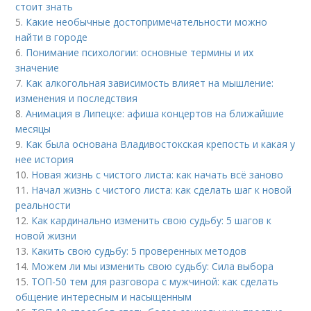
стоит знать
5.
Какие необычные достопримечательности можно
найти в городе
6.
Понимание психологии: основные термины и их
значение
7.
Как алкогольная зависимость влияет на мышление:
изменения и последствия
8.
Анимация в Липецке: афиша концертов на ближайшие
месяцы
9.
Как была основана Владивостокская крепость и какая у
нее история
10.
Новая жизнь с чистого листа: как начать всё заново
11.
Начал жизнь с чистого листа: как сделать шаг к новой
реальности
12.
Как кардинально изменить свою судьбу: 5 шагов к
новой жизни
13.
Какить свою судьбу: 5 проверенных методов
14.
Можем ли мы изменить свою судьбу: Сила выбора
15.
ТОП-50 тем для разговора с мужчиной: как сделать
общение интересным и насыщенным