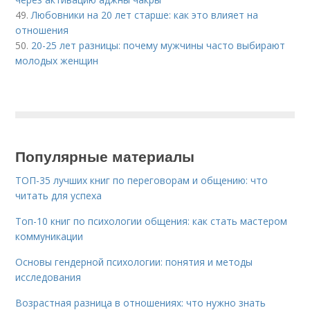
49.
Любовники на 20 лет старше: как это влияет на
отношения
50.
20-25 лет разницы: почему мужчины часто выбирают
молодых женщин
Популярные материалы
ТОП-35 лучших книг по переговорам и общению: что
читать для успеха
Топ-10 книг по психологии общения: как стать мастером
коммуникации
Основы гендерной психологии: понятия и методы
исследования
Возрастная разница в отношениях: что нужно знать