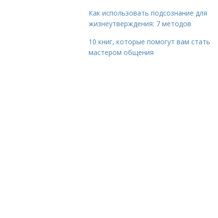
Как использовать подсознание для
жизнеутверждения: 7 методов
10 книг, которые помогут вам стать
мастером общения