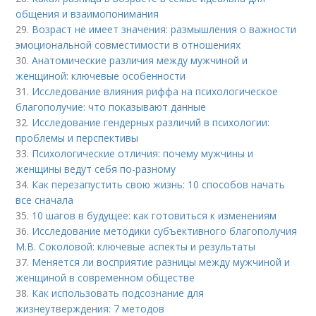
общения и взаимопонимания
29.
Возраст не имеет значения: размышления о важности
эмоциональной совместимости в отношениях
30.
Анатомические различия между мужчиной и
женщиной: ключевые особенности
31.
Исследование влияния риффа на психологическое
благополучие: что показывают данные
32.
Исследование гендерных различий в психологии:
проблемы и перспективы
33.
Психологические отличия: почему мужчины и
женщины ведут себя по-разному
34.
Как перезапустить свою жизнь: 10 способов начать
все сначала
35.
10 шагов в будущее: как готовиться к изменениям
36.
Исследование методики субъективного благополучия
М.В. Соколовой: ключевые аспекты и результаты
37.
Меняется ли восприятие разницы между мужчиной и
женщиной в современном обществе
38.
Как использовать подсознание для
жизнеутверждения: 7 методов