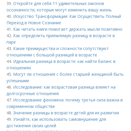
39.
Откройте для себя 11 удивительных законов
осознанности, которые могут изменить вашу жизнь
40.
Искусство Трансформации: Как Осуществить Полный
Переход в Новое Сознание
41.
Как читать книги помогает держать мысли позитивно
42.
Как определить приемлемую разницу в возрасте в
паре
43.
Какие преимущества и сложности сопутствуют
отношениям с большой разницей в возрасте
44.
Идеальная разница в возрасте: как найти баланс в
отношениях
45.
Могут ли отношения с более старшей женщиной быть
успешными
46.
Исследование: как возрастовая разница влияет на
долгосрочные отношения
47.
Исследование феномена: почему третья сила важна в
современном обществе
48.
Значение разницы в возрасте детей для их развития
49.
Узнайте, как использовать самовнушение для
достижения своих целей