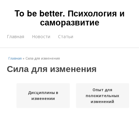
To be better. Психология и
саморазвитие
Главная
Новости
Статьи
Главная
»
Сила для изменения
Сила для изменения
Опыт для
Дисциплины в
положительных
изменении
изменений