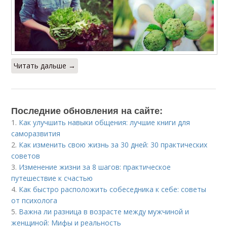
Читать дальше →
Последние обновления на сайте:
1.
Как улучшить навыки общения: лучшие книги для
саморазвития
2.
Как изменить свою жизнь за 30 дней: 30 практических
советов
3.
Изменение жизни за 8 шагов: практическое
путешествие к счастью
4.
Как быстро расположить собеседника к себе: советы
от психолога
5.
Важна ли разница в возрасте между мужчиной и
женщиной: Мифы и реальность