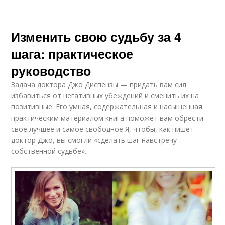
Изменить свою судьбу за 4
шага: практическое
руководство
Задача доктора Джо Диспензы — придать вам сил
избавиться от негативных убеждений и сменить их на
позитивные. Его умная, содержательная и насыщенная
практическим материалом книга поможет вам обрести
свое лучшее и самое свободное Я, чтобы, как пишет
доктор Джо, вы смогли «сделать шаг навстречу
собственной судьбе».