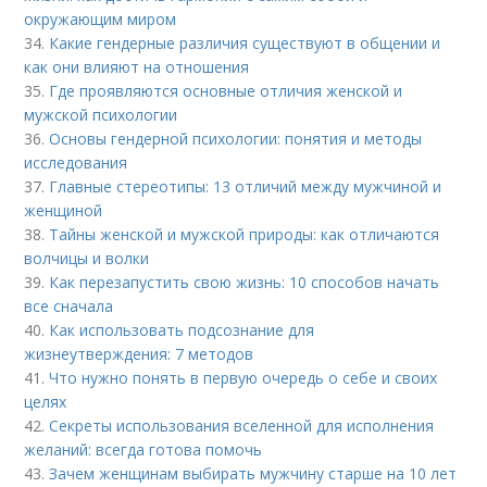
окружающим миром
34.
Какие гендерные различия существуют в общении и
как они влияют на отношения
35.
Где проявляются основные отличия женской и
мужской психологии
36.
Основы гендерной психологии: понятия и методы
исследования
37.
Главные стереотипы: 13 отличий между мужчиной и
женщиной
38.
Тайны женской и мужской природы: как отличаются
волчицы и волки
39.
Как перезапустить свою жизнь: 10 способов начать
все сначала
40.
Как использовать подсознание для
жизнеутверждения: 7 методов
41.
Что нужно понять в первую очередь о себе и своих
целях
42.
Секреты использования вселенной для исполнения
желаний: всегда готова помочь
43.
Зачем женщинам выбирать мужчину старше на 10 лет