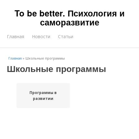
To be better. Психология и
саморазвитие
Главная
Новости
Статьи
Главная
»
Школьные программы
Школьные программы
Программы в
развитии