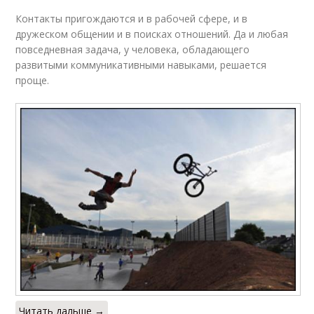
Контакты пригождаются и в рабочей сфере, и в
дружеском общении и в поисках отношений. Да и любая
повседневная задача, у человека, обладающего
развитыми коммуникативными навыками, решается
проще.
Читать дальше →