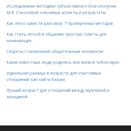
Исследование методики субъективного благополучия
М.В. Соколовой: ключевые аспекты и результаты
Как легко завести разговор: 7 проверенных методов
Как стать легкой в общении: простые советы для
начинающих
Секреты становления общительным человеком
Какие известные люди родились или жили в Чебоксарах
Идеальная разница в возрасте для счастливых
отношений: как найти баланс
Лучший возраст для отношений между мужчиной и
женщиной