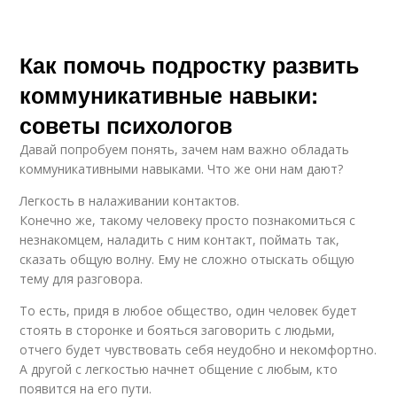
Как помочь подростку развить
коммуникативные навыки:
советы психологов
Давай попробуем понять, зачем нам важно обладать
коммуникативными навыками. Что же они нам дают?
Легкость в налаживании контактов.
Конечно же, такому человеку просто познакомиться с
незнакомцем, наладить с ним контакт, поймать так,
сказать общую волну. Ему не сложно отыскать общую
тему для разговора.
То есть, придя в любое общество, один человек будет
стоять в сторонке и бояться заговорить с людьми,
отчего будет чувствовать себя неудобно и некомфортно.
А другой с легкостью начнет общение с любым, кто
появится на его пути.