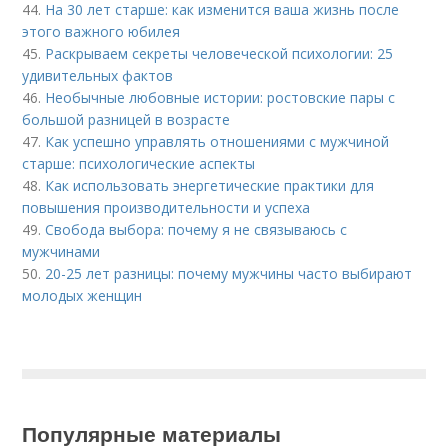
44.
На 30 лет старше: как изменится ваша жизнь после
этого важного юбилея
45.
Раскрываем секреты человеческой психологии: 25
удивительных фактов
46.
Необычные любовные истории: ростовские пары с
большой разницей в возрасте
47.
Как успешно управлять отношениями с мужчиной
старше: психологические аспекты
48.
Как использовать энергетические практики для
повышения производительности и успеха
49.
Свобода выбора: почему я не связываюсь с
мужчинами
50.
20-25 лет разницы: почему мужчины часто выбирают
молодых женщин
Популярные материалы