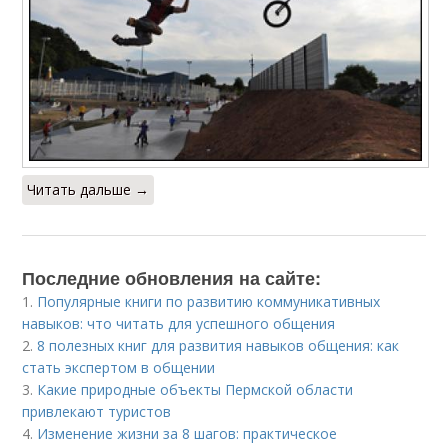
Читать дальше →
Последние обновления на сайте:
1.
Популярные книги по развитию коммуникативных
навыков: что читать для успешного общения
2.
8 полезных книг для развития навыков общения: как
стать экспертом в общении
3.
Какие природные объекты Пермской области
привлекают туристов
4.
Изменение жизни за 8 шагов: практическое