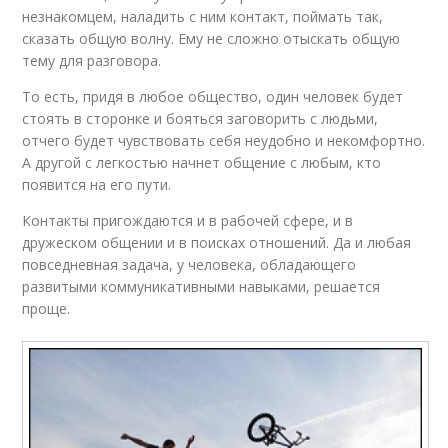
незнакомцем, наладить с ним контакт, поймать так,
сказать общую волну. Ему не сложно отыскать общую
тему для разговора.
То есть, придя в любое общество, один человек будет
стоять в сторонке и бояться заговорить с людьми,
отчего будет чувствовать себя неудобно и некомфортно.
А другой с легкостью начнет общение с любым, кто
появится на его пути.
Контакты пригождаются и в рабочей сфере, и в
дружеском общении и в поисках отношений. Да и любая
повседневная задача, у человека, обладающего
развитыми коммуникативными навыками, решается
проще.