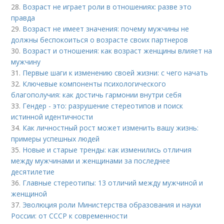
28.
Возраст не играет роли в отношениях: разве это
правда
29.
Возраст не имеет значения: почему мужчины не
должны беспокоиться о возрасте своих партнеров
30.
Возраст и отношения: как возраст женщины влияет на
мужчину
31.
Первые шаги к изменению своей жизни: с чего начать
32.
Ключевые компоненты психологического
благополучия: как достичь гармонии внутри себя
33.
Гендер - это: разрушение стереотипов и поиск
истинной идентичности
34.
Как личностный рост может изменить вашу жизнь:
примеры успешных людей
35.
Новые и старые тренды: как изменились отличия
между мужчинами и женщинами за последнее
десятилетие
36.
Главные стереотипы: 13 отличий между мужчиной и
женщиной
37.
Эволюция роли Министерства образования и науки
России: от СССР к современности