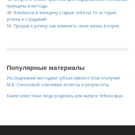
принципы и методы
49.
Влюбился в женщину старше себя на 10: история
успеха и страданий
50.
Прорыв к успеху: как изменить свою жизнь в корне
Популярные материалы
Исследование методики субъективного благополучия
М.В. Соколовой: ключевые аспекты и результаты
Какие известные люди родились или жили в Чебоксарах