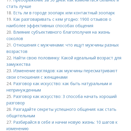
стать лучше
18.
Есть ли в городе зоопарк или контактный зоопарк
19.
Как разговаривать с кем угодно: 1900 отзывов о
наиболее эффективных способах общения
20.
Влияние субъективного благополучия на жизнь
соколов
21.
Отношения с мужчинами: что ищут мужчины разных
возрастов
22.
Найти свою половинку: Какой идеальный возраст для
замужества
23.
Изменение взглядов: как мужчины пересматривают
свои отношения с женщинами
24.
Разговор как искусство: как быть натуральным и
непринужденным
25.
Разговор как искусство: 3 способа начать хороший
разговор
26.
Разгадайте секреты успешного общения: как стать
общительным
27.
Разбирайся в себе и начни новую жизнь: 10 шагов к
изменению