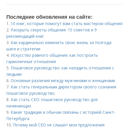
Последние обновления на сайте:
1.
10 книг, которые помогут вам стать мастером общения
2.
Раскрыть секреты общения: 15 советов и 9
рекомендаций книг
3.
Как кардинально изменить свою жизнь за полгода:
шаги и стратегии
4.
Искусство равного общения: как построить
гармоничные отношения
5.
Пошаговое руководство: как наладить отношения с
людьми
6.
Основные различия между мужчинами и женщинами
7.
Как стать генеральным директором своего сознания:
пошаговое руководство
8.
Как стать CEO: пошаговое руководство для
начинающих
9.
Какие традиции и обычаи связаны с историей Санкт-
Петербурга
10.
Почему мой СЕО не слышит мои предложения