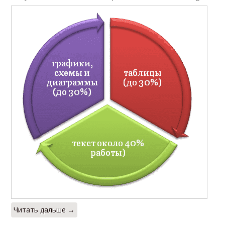
Читать дальше →