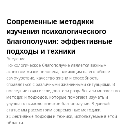
Современные методики
изучения психологического
благополучия: эффективные
подходы и техники
Введение
Психологическое благополучие является важным
аспектом жизни человека, влияющим на его общее
самочувствие, качество жизни и способность
справляться с различными жизненными ситуациями. В
последние годы исследователи разработали множество
методик и подходов, которые помогают изучать и
улучшать психологическое благополучие. В данной
статье мы рассмотрим современные методики,
эффективные подходы и техники, используемые в этой
области.