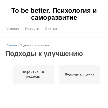
To be better. Психология и
саморазвитие
Главная
Новости
Статьи
Главная
»
Подходы к улучшению
Подходы к улучшению
Эффективные
Подходы к оценке
подходы