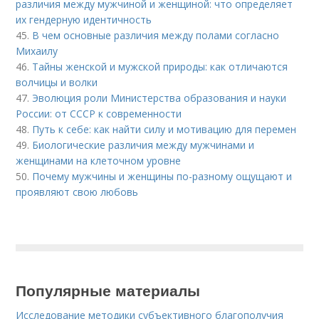
различия между мужчиной и женщиной: что определяет
их гендерную идентичность
45.
В чем основные различия между полами согласно
Михаилу
46.
Тайны женской и мужской природы: как отличаются
волчицы и волки
47.
Эволюция роли Министерства образования и науки
России: от СССР к современности
48.
Путь к себе: как найти силу и мотивацию для перемен
49.
Биологические различия между мужчинами и
женщинами на клеточном уровне
50.
Почему мужчины и женщины по-разному ощущают и
проявляют свою любовь
Популярные материалы
Исследование методики субъективного благополучия