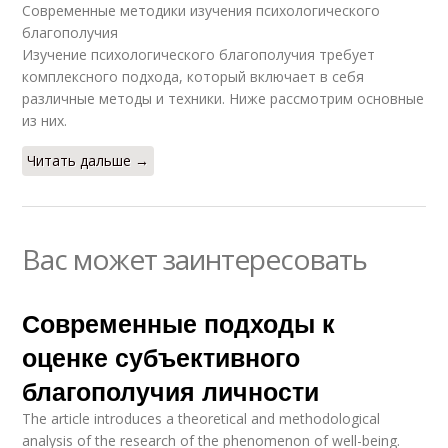
Современные методики изучения психологического
благополучия
Изучение психологического благополучия требует
комплексного подхода, который включает в себя
различные методы и техники. Ниже рассмотрим основные
из них.
Читать дальше →
Вас может заинтересовать
Современные подходы к
оценке субъективного
благополучия личности
The article introduces a theoretical and methodological
analysis of the research of the phenomenon of well-being.