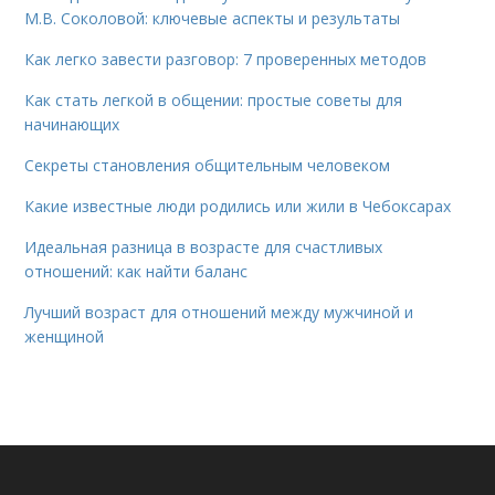
М.В. Соколовой: ключевые аспекты и результаты
Как легко завести разговор: 7 проверенных методов
Как стать легкой в общении: простые советы для
начинающих
Секреты становления общительным человеком
Какие известные люди родились или жили в Чебоксарах
Идеальная разница в возрасте для счастливых
отношений: как найти баланс
Лучший возраст для отношений между мужчиной и
женщиной