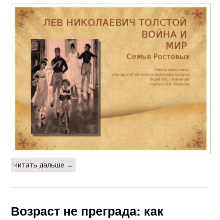
Читать дальше →
Возраст не преграда: как