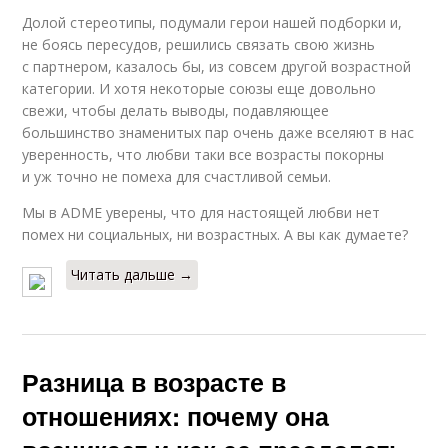
Долой стереотипы, подумали герои нашей подборки и,
не боясь пересудов, решились связать свою жизнь
с партнером, казалось бы, из совсем другой возрастной
категории. И хотя некоторые союзы еще довольно
свежи, чтобы делать выводы, подавляющее
большинство знаменитых пар очень даже вселяют в нас
уверенность, что любви таки все возрасты покорны
и уж точно не помеха для счастливой семьи.
Мы в ADME уверены, что для настоящей любви нет
помех ни социальных, ни возрастных. А вы как думаете?
Читать дальше →
Разница в возрасте в
отношениях: почему она