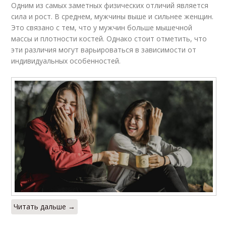
Одним из самых заметных физических отличий является
сила и рост. В среднем, мужчины выше и сильнее женщин.
Это связано с тем, что у мужчин больше мышечной
массы и плотности костей. Однако стоит отметить, что
эти различия могут варьироваться в зависимости от
индивидуальных особенностей.
Читать дальше →