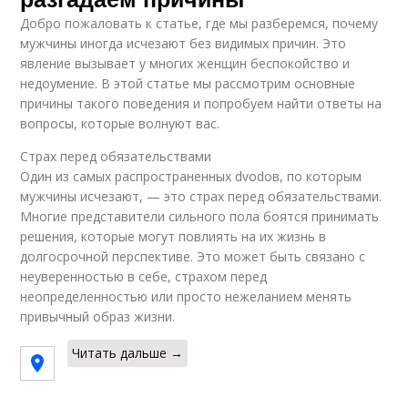
Добро пожаловать к статье, где мы разберемся, почему
мужчины иногда исчезают без видимых причин. Это
явление вызывает у многих женщин беспокойство и
недоумение. В этой статье мы рассмотрим основные
причины такого поведения и попробуем найти ответы на
вопросы, которые волнуют вас.
Страх перед обязательствами
Один из самых распространенных dvodов, по которым
мужчины исчезают, — это страх перед обязательствами.
Многие представители сильного пола боятся принимать
решения, которые могут повлиять на их жизнь в
долгосрочной перспективе. Это может быть связано с
неуверенностью в себе, страхом перед
неопределенностью или просто нежеланием менять
привычный образ жизни.
Читать дальше →