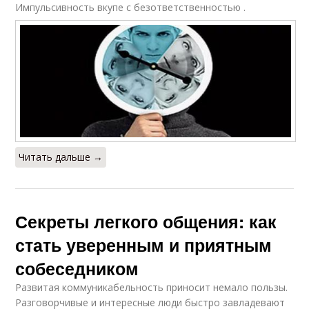
Импульсивность вкупе с безответственностью .
Читать дальше →
Секреты легкого общения: как
стать уверенным и приятным
собеседником
Развитая коммуникабельность приносит немало пользы.
Разговорчивые и интересные люди быстро завладевают