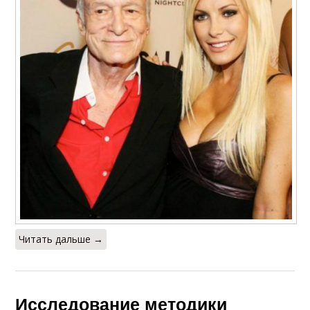
Читать дальше →
Исследование методики