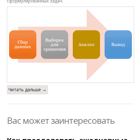
сформулированных задач.
Читать дальше →
Вас может заинтересовать