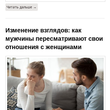
Читать дальше →
Изменение взглядов: как
мужчины пересматривают свои
отношения с женщинами