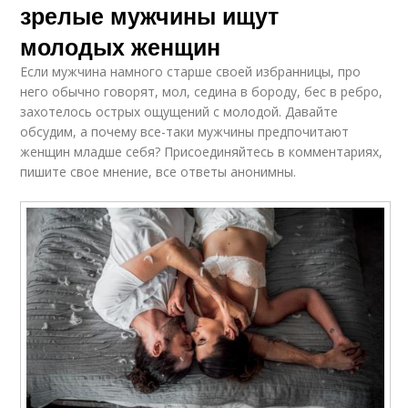
зрелые мужчины ищут
молодых женщин
Если мужчина намного старше своей избранницы, про
него обычно говорят, мол, седина в бороду, бес в ребро,
захотелось острых ощущений с молодой. Давайте
обсудим, а почему все-таки мужчины предпочитают
женщин младше себя? Присоединяйтесь в комментариях,
пишите свое мнение, все ответы анонимны.