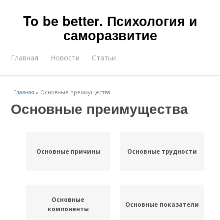
To be better. Психология и
саморазвитие
Главная
Новости
Статьи
Главная
»
Основные преимущества
Основные преимущества
Основные причины
Основные трудности
Основные
Основные показатели
компоненты