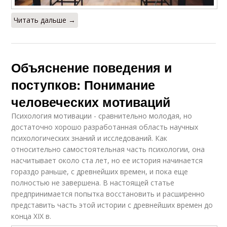
Читать дальше →
Объяснение поведения и
поступков: Понимание
человеческих мотиваций
Психология мотивации - сравнительно молодая, но
достаточно хорошо разработанная область научных
психологических знаний и исследований. Как
относительно самостоятельная часть психологии, она
насчитывает около ста лет, но ее история начинается
гораздо раньше, с древнейших времен, и пока еще
полностью не завершена. В настоящей статье
предпринимается попытка восстановить и расширенно
представить часть этой истории с древнейших времен до
конца XIX в.