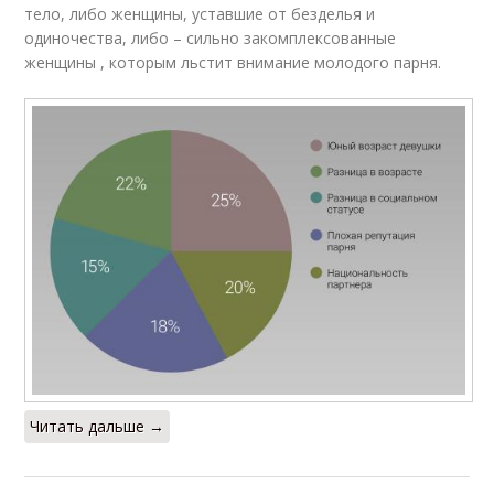
тело, либо женщины, уставшие от безделья и
одиночества, либо – сильно закомплексованные
женщины , которым льстит внимание молодого парня.
Читать дальше →