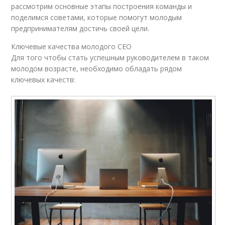
рассмотрим основные этапы построения команды и
поделимся советами, которые помогут молодым
предпринимателям достичь своей цели.
Ключевые качества молодого CEO
Для того чтобы стать успешным руководителем в таком
молодом возрасте, необходимо обладать рядом
ключевых качеств: