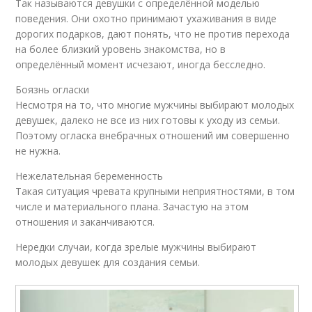
Так называются девушки с определённой моделью
поведения. Они охотно принимают ухаживания в виде
дорогих подарков, дают понять, что не против перехода
на более близкий уровень знакомства, но в
определённый момент исчезают, иногда бесследно.
Боязнь огласки
Несмотря на то, что многие мужчины выбирают молодых
девушек, далеко не все из них готовы к уходу из семьи.
Поэтому огласка внебрачных отношений им совершенно
не нужна.
Нежелательная беременность
Такая ситуация чревата крупными неприятностями, в том
числе и материального плана. Зачастую на этом
отношения и заканчиваются.
Нередки случаи, когда зрелые мужчины выбирают
молодых девушек для создания семьи.