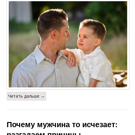
Читать дальше →
Почему мужчина то исчезает:
разгадаем причины