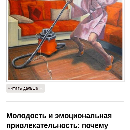
Читать дальше →
Молодость и эмоциональная
привлекательность: почему