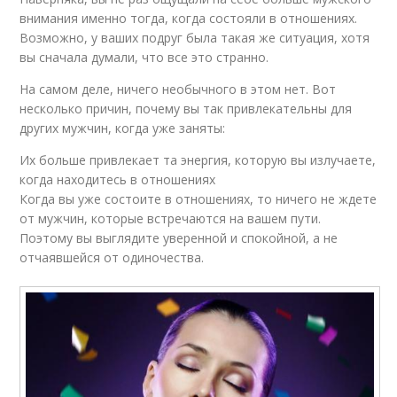
внимания именно тогда, когда состояли в отношениях.
Возможно, у ваших подруг была такая же ситуация, хотя
вы сначала думали, что все это странно.
На самом деле, ничего необычного в этом нет. Вот
несколько причин, почему вы так привлекательны для
других мужчин, когда уже заняты:
Их больше привлекает та энергия, которую вы излучаете,
когда находитесь в отношениях
Когда вы уже состоите в отношениях, то ничего не ждете
от мужчин, которые встречаются на вашем пути.
Поэтому вы выглядите уверенной и спокойной, а не
отчаявшейся от одиночества.