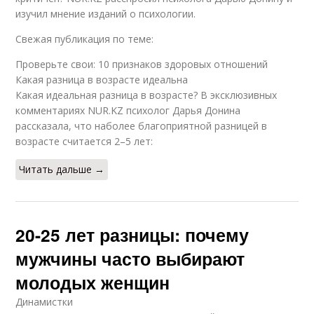
изучил мнение изданий о психологии.
Свежая публикация по теме:
Проверьте свои: 10 признаков здоровых отношений
Какая разница в возрасте идеальна
Какая идеальная разница в возрасте? В эксклюзивных
комментариях NUR.KZ психолог Дарья Донина
рассказала, что наболее благоприятной разницей в
возрасте считается 2–5 лет:
Читать дальше →
20-25 лет разницы: почему
мужчины часто выбирают
молодых женщин
Динамистки