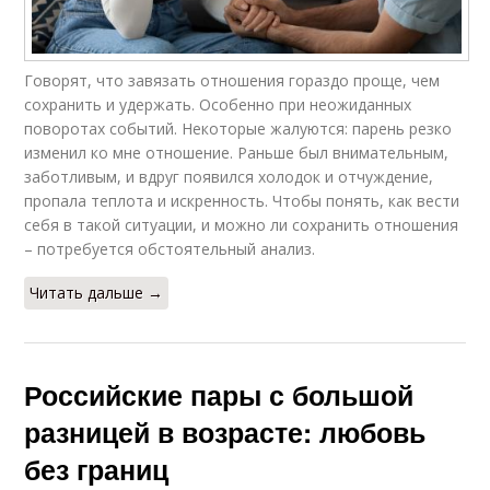
Говорят, что завязать отношения гораздо проще, чем
сохранить и удержать. Особенно при неожиданных
поворотах событий. Некоторые жалуются: парень резко
изменил ко мне отношение. Раньше был внимательным,
заботливым, и вдруг появился холодок и отчуждение,
пропала теплота и искренность. Чтобы понять, как вести
себя в такой ситуации, и можно ли сохранить отношения
– потребуется обстоятельный анализ.
Читать дальше →
Российские пары с большой
разницей в возрасте: любовь
без границ