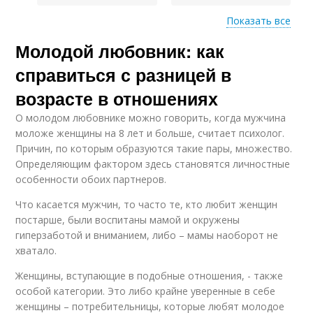
Показать все
Молодой любовник: как
Основная цель
справиться с разницей в
возрасте в отношениях
О молодом любовнике можно говорить, когда мужчина
моложе женщины на 8 лет и больше, считает психолог.
Причин, по которым образуются такие пары, множество.
Определяющим фактором здесь становятся личностные
особенности обоих партнеров.
Что касается мужчин, то часто те, кто любит женщин
постарше, были воспитаны мамой и окружены
гиперзаботой и вниманием, либо – мамы наоборот не
хватало.
Женщины, вступающие в подобные отношения, - также
особой категории. Это либо крайне уверенные в себе
женщины – потребительницы, которые любят молодое