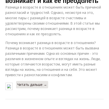
возникает и как ее преодолеть
Разница в возрасте в отношениях может быть причиной
разногласий и трудностей. Однако, несмотря на это,
многие пары с разницей в возрасте счастливы и
удовлетворены своими отношениями. В этой статье мы
рассмотрим, почему возникает разница в возрасте в
отношениях и как ее преодолеть.
Почему возникает разница в возрасте в отношениях?
Разница в возрасте в отношениях может быть вызвана
различными причинами. Одна из основных причин - это
различия в жизненном опыте и взглядах на жизнь. Люди,
которые отличаются возрастом, могут иметь разные
взгляды на жизнь, на отношения и на себя. Это может
привести к разногласиям и конфликтам.
Читать дальше →