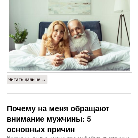
Читать дальше →
Почему на меня обращают
внимание мужчины: 5
основных причин
Наверняка, вы не раз ощущали на себе больше мужского