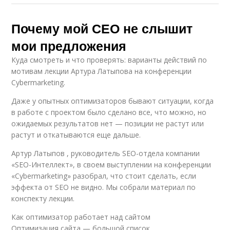
Почему мой СЕО не слышит
мои предложения
Куда смотреть и что проверять: варианты действий по
мотивам лекции Артура Латыпова на конференции
Cybermarketing.
Даже у опытных оптимизаторов бывают ситуации, когда
в работе с проектом было сделано все, что можно, но
ожидаемых результатов нет — позиции не растут или
растут и откатываются еще дальше.
Артур Латыпов , руководитель SEO-отдела компании
«SEO-Интеллект», в своем выступлении на конференции
«Cybermarketing» разобрал, что стоит сделать, если
эффекта от SEO не видно. Мы собрали материал по
конспекту лекции.
Как оптимизатор работает над сайтом
Оптимизация сайта — большой список