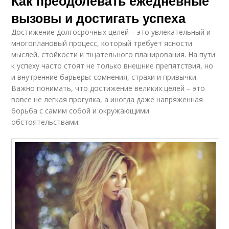
Как преодолевать ежедневные
вызовы и достигать успеха
Достижение долгосрочных целей – это увлекательный и
многоплановый процесс, который требует ясности
мыслей, стойкости и тщательного планирования. На пути
к успеху часто стоят не только внешние препятствия, но
и внутренние барьеры: сомнения, страхи и привычки.
Важно понимать, что достижение великих целей – это
вовсе не легкая прогулка, а иногда даже напряженная
борьба с самим собой и окружающими
обстоятельствами.