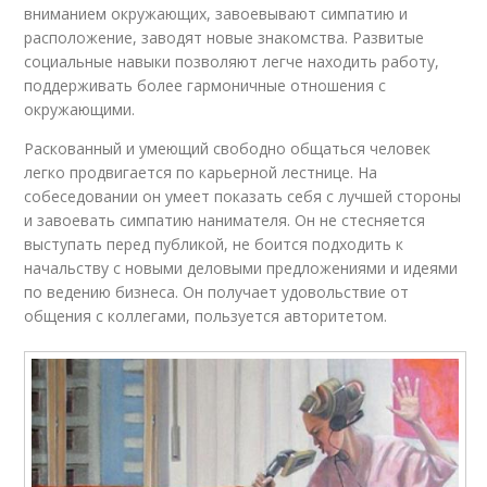
вниманием окружающих, завоевывают симпатию и
расположение, заводят новые знакомства. Развитые
социальные навыки позволяют легче находить работу,
поддерживать более гармоничные отношения с
окружающими.
Раскованный и умеющий свободно общаться человек
легко продвигается по карьерной лестнице. На
собеседовании он умеет показать себя с лучшей стороны
и завоевать симпатию нанимателя. Он не стесняется
выступать перед публикой, не боится подходить к
начальству с новыми деловыми предложениями и идеями
по ведению бизнеса. Он получает удовольствие от
общения с коллегами, пользуется авторитетом.