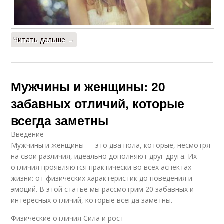
Читать дальше →
Мужчины и женщины: 20
забавных отличий, которые
всегда заметны
Введение
Мужчины и женщины — это два пола, которые, несмотря
на свои различия, идеально дополняют друг друга. Их
отличия проявляются практически во всех аспектах
жизни: от физических характеристик до поведения и
эмоций. В этой статье мы рассмотрим 20 забавных и
интересных отличий, которые всегда заметны.
Физические отличия Сила и рост