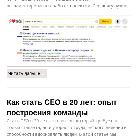
регламентированных работ с проектом. Сеошнику нужно:
Читать дальше →
Как стать CEO в 20 лет: опыт
построения команды
Стать CEO в 20 лет – это вызов, который требует не
только таланта, но и упорного труда, четкого видения и
способности вдохновлять людей. В этой статье мы