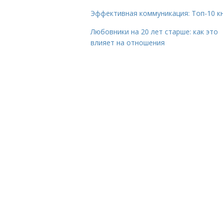
Эффективная коммуникация: Топ-10 к
Любовники на 20 лет старше: как это
влияет на отношения