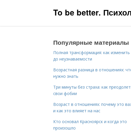
To be better. Псих
Популярные материалы
Полная трансформация: как изменить
до неузнаваемости
Возрастная разница в отношениях: чт
нужно знать
Три минуты без страха: как преодолет
свои фобии
Возраст в отношениях: почему это в
и как это влияет на нас
Кто основал Красноярск и когда это
произошло