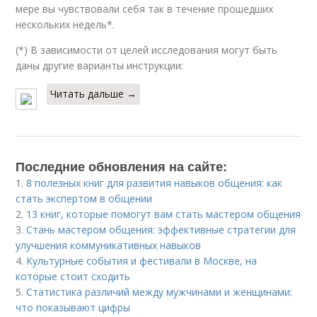
мере вы чувствовали себя так в течение прошедших
нескольких недель*.
(*) В зависимости от целей исследования могут быть
даны другие варианты инструкции:
Читать дальше →
Последние обновления на сайте:
1.
8 полезных книг для развития навыков общения: как
стать экспертом в общении
2.
13 книг, которые помогут вам стать мастером общения
3.
Стань мастером общения: эффективные стратегии для
улучшения коммуникативных навыков
4.
Культурные события и фестивали в Москве, на
которые стоит сходить
5.
Статистика различий между мужчинами и женщинами:
что показывают цифры