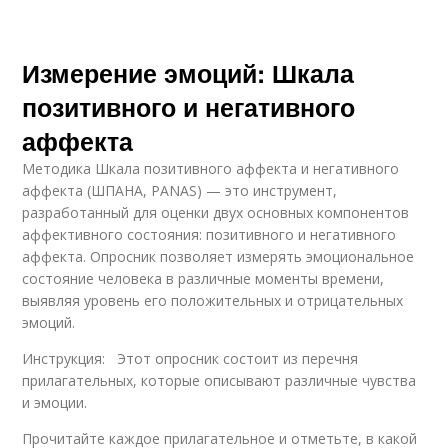
Измерение эмоций: Шкала
позитивного и негативного
аффекта
Методика Шкала позитивного аффекта и негативного
аффекта (ШПАНА, PANAS) — это инструмент,
разработанный для оценки двух основных компонентов
аффективного состояния: позитивного и негативного
аффекта. Опросник позволяет измерять эмоциональное
состояние человека в различные моменты времени,
выявляя уровень его положительных и отрицательных
эмоций.
Инструкция: Этот опросник состоит из перечня
прилагательных, которые описывают различные чувства
и эмоции.
Прочитайте каждое прилагательное и отметьте, в какой