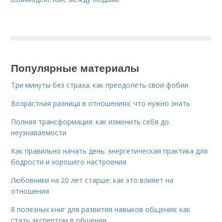
Популярные материалы
Три минуты без страха: как преодолеть свои фобии
Возрастная разница в отношениях: что нужно знать
Полная трансформация: как изменить себя до
неузнаваемости
Как правильно начать день: энергетическая практика для
бодрости и хорошего настроения
Любовники на 20 лет старше: как это влияет на
отношения
8 полезных книг для развития навыков общения: как
стать экспертом в общении