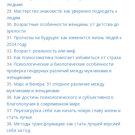
людьми
29.
Мастерство знакомств: как уверенно подходить к
людям
30.
Возрастные особенности женщины: от детства до
зрелости
31.
Прогнозы на будущее: как изменится жизнь людей к
2024 году
32.
Возраст: реальность или миф
33.
Как психосоматика помогает избавиться от страха
34.
Психологические и биологические особенности:
проверка гендерных различий между мужчинами и
женщинами
35.
Марс и Венера: 31 спорное различие между
мужчинами и женщинами
36.
Как достичь психологического и субъективного
благополучия в современном мире
37.
Перезагрузка себя: как начать новую главу жизни и
стать лучше
38.
Методы трансформации: как стать лучшей версией
себя за год