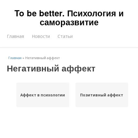
To be better. Психология и
саморазвитие
Главная
Новости
Статьи
Главная
»
Негативный аффект
Негативный аффект
Аффект в психологии
Позитивный аффект