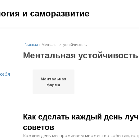
ология и саморазвитие
Главная
»
Ментальная устойчивость
Ментальная устойчивость
 себя
Ментальная
форма
Как сделать каждый день луч
советов
Каждый день мы проживаем множество событий, вст