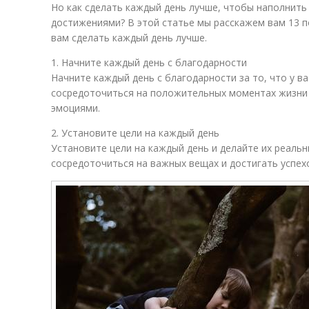
Но как сделать каждый день лучше, чтобы наполнить
достижениями? В этой статье мы расскажем вам 13 п
вам сделать каждый день лучше.
1. Начните каждый день с благодарности
Начните каждый день с благодарности за то, что у в
сосредоточиться на положительных моментах жизни 
эмоциями.
2. Установите цели на каждый день
Установите цели на каждый день и делайте их реаль
сосредоточиться на важных вещах и достигать успех