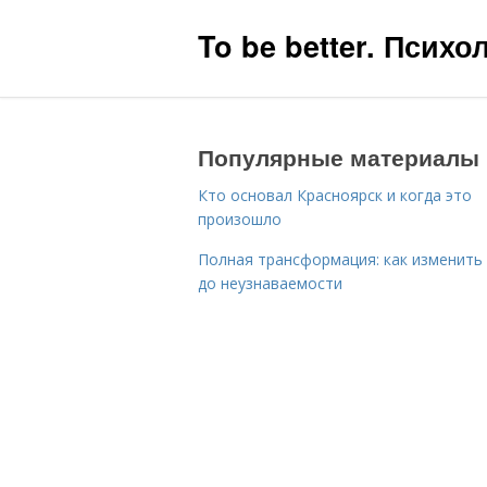
To be better. Псих
Популярные материалы
Кто основал Красноярск и когда это
произошло
Полная трансформация: как изменить
до неузнаваемости