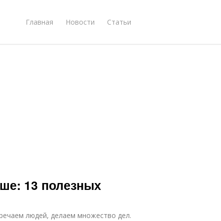
Главная
Новости
Статьи
ше: 13 полезных
речаем людей, делаем множество дел.