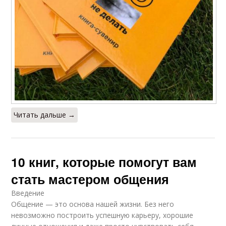
Читать дальше →
10 книг, которые помогут вам
стать мастером общения
Введение
Общение — это основа нашей жизни. Без него
невозможно построить успешную карьеру, хорошие