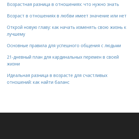
Возрастная разница в отношениях: что нужно знать
Возраст в отношениях в любви имеет значение или нет
Открой новую главу: как начать изменять свою жизнь к
лучшему
Основные правила для успешного общения с людьми
21-дневный план для кардинальных перемен в своей
жизни
Идеальная разница в возрасте для счастливых
отношений: как найти баланс