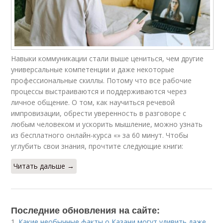
Навыки коммуникации стали выше цениться, чем другие
универсальные компетенции и даже некоторые
профессиональные скиллы. Потому что все рабочие
процессы выстраиваются и поддерживаются через
личное общение. О том, как научиться речевой
импровизации, обрести уверенность в разговоре с
любым человеком и ускорить мышление, можно узнать
из бесплатного онлайн-курса «» за 60 минут. Чтобы
углубить свои знания, прочтите следующие книги:
Читать дальше →
Последние обновления на сайте:
1.
Какие необычные факты о Казани могут удивить даже