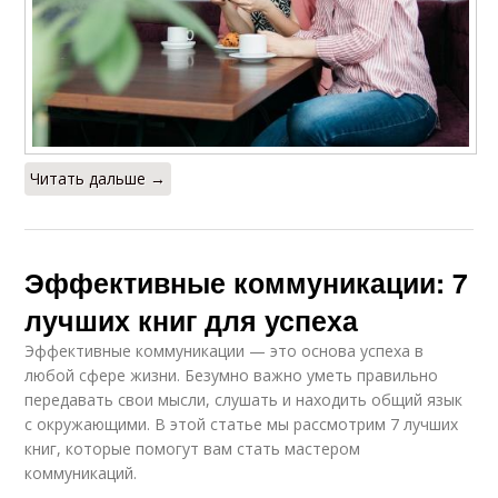
Читать дальше →
Эффективные коммуникации: 7
лучших книг для успеха
Эффективные коммуникации — это основа успеха в
любой сфере жизни. Безумно важно уметь правильно
передавать свои мысли, слушать и находить общий язык
с окружающими. В этой статье мы рассмотрим 7 лучших
книг, которые помогут вам стать мастером
коммуникаций.