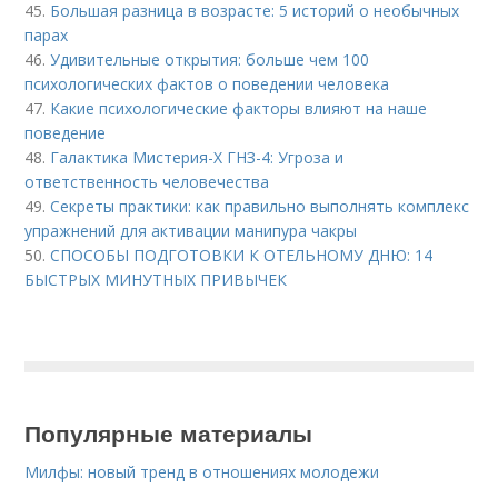
45.
Большая разница в возрасте: 5 историй о необычных
парах
46.
Удивительные открытия: больше чем 100
психологических фактов о поведении человека
47.
Какие психологические факторы влияют на наше
поведение
48.
Галактика Мистерия-Х ГНЗ-4: Угроза и
ответственность человечества
49.
Секреты практики: как правильно выполнять комплекс
упражнений для активации манипура чакры
50.
СПОСОБЫ ПОДГОТОВКИ К ОТЕЛЬНОМУ ДНЮ: 14
БЫСТРЫХ МИНУТНЫХ ПРИВЫЧЕК
Популярные материалы
Милфы: новый тренд в отношениях молодежи