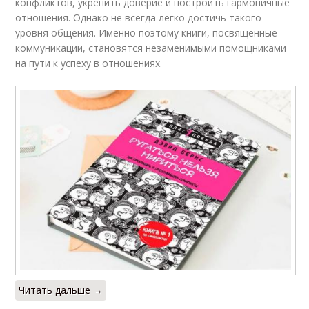
конфликтов, укрепить доверие и построить гармоничные
отношения. Однако не всегда легко достичь такого
уровня общения. Именно поэтому книги, посвященные
коммуникации, становятся незаменимыми помощниками
на пути к успеху в отношениях.
Читать дальше →