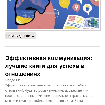
Читать дальше →
Эффективная коммуникация:
лучшие книги для успеха в
отношениях
Введение
Эффективная коммуникация — это основа любых
отношений, будь то романтические, дружеские или
профессиональные. Умение правильно выражать свои
мысли и слушать собеседника помогает избежать