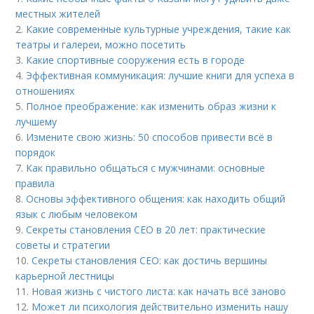
местных жителей
2.
Какие современные культурные учреждения, такие как
театры и галереи, можно посетить
3.
Какие спортивные сооружения есть в городе
4.
Эффективная коммуникация: лучшие книги для успеха в
отношениях
5.
Полное преображение: как изменить образ жизни к
лучшему
6.
Измените свою жизнь: 50 способов привести всё в
порядок
7.
Как правильно общаться с мужчинами: основные
правила
8.
Основы эффективного общения: как находить общий
язык с любым человеком
9.
Секреты становления CEO в 20 лет: практические
советы и стратегии
10.
Секреты становления CEO: как достичь вершины
карьерной лестницы
11.
Новая жизнь с чистого листа: как начать всё заново
12.
Может ли психология действительно изменить нашу