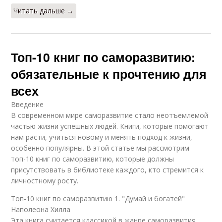
Читать дальше →
Топ-10 книг по саморазвитию:
обязательные к прочтению для
всех
Введение
В современном мире саморазвитие стало неотъемлемой
частью жизни успешных людей. Книги, которые помогают
нам расти, учиться новому и менять подход к жизни,
особенно популярны. В этой статье мы рассмотрим
топ-10 книг по саморазвитию, которые должны
присутствовать в библиотеке каждого, кто стремится к
личностному росту.
Топ-10 книг по саморазвитию 1. "Думай и богатей"
Наполеона Хилла
Эта книга считается классикой в жанре саморазвития.