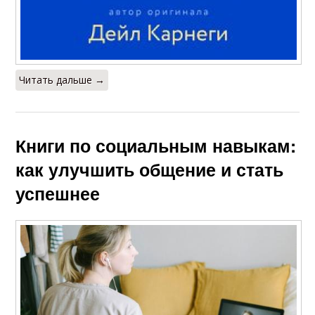
Читать дальше →
Книги по социальным навыкам:
как улучшить общение и стать
успешнее