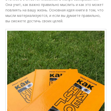
Она учит, как важно правильно мыслить и как это может
повлиять на вашу жизнь. Основная идея книги в том, что
мысли материализуются, и если вы думаете правильно,
вы сможете достичь своих целей.