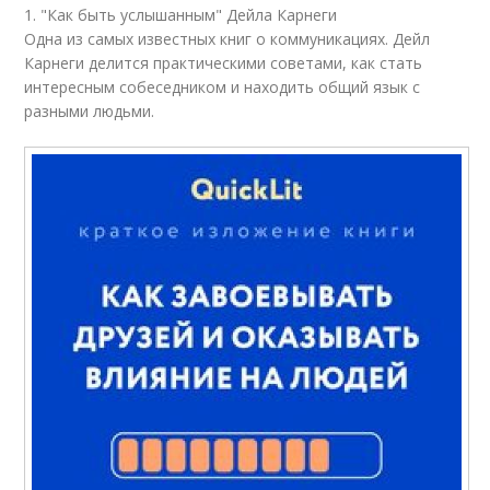
1. "Как быть услышанным" Дейла Карнеги
Одна из самых известных книг о коммуникациях. Дейл
Карнеги делится практическими советами, как стать
интересным собеседником и находить общий язык с
разными людьми.