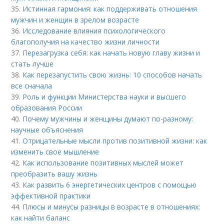
35.
Истинная гармония: как поддерживать отношения
мужчин и женщин в зрелом возрасте
36.
Исследование влияния психологического
благополучия на качество жизни личности
37.
Перезагрузка себя: как начать новую главу жизни и
стать лучше
38.
Как перезапустить свою жизнь: 10 способов начать
все сначала
39.
Роль и функции Министерства науки и высшего
образования России
40.
Почему мужчины и женщины думают по-разному:
научные объяснения
41.
Отрицательные мысли против позитивной жизни: как
изменить свое мышление
42.
Как использование позитивных мыслей может
преобразить вашу жизнь
43.
Как развить 6 энергетических центров с помощью
эффективной практики
44.
Плюсы и минусы разницы в возрасте в отношениях:
как найти баланс