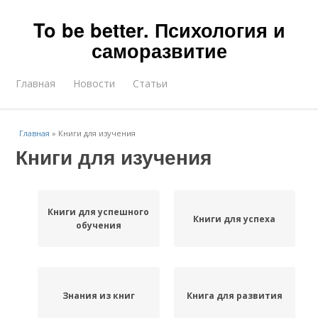
To be better. Психология и
саморазвитие
Главная
Новости
Статьи
Главная
»
Книги для изучения
Книги для изучения
Книги для успешного
Книги для успеха
обучения
Знания из книг
Книга для развития