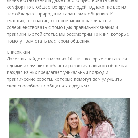
личные отношения и даже просто чувствовать себя
комфортно в обществе других людей. Однако, не все из
нас обладают природным талантом к общению. К
счастью, это навык, который можно развивать и
совершенствовать с помощью правильных знаний и
практики. В этой статье мы рассмотрим 10 книг, которые
помогут вам стать мастером общения.
Список книг
Далее вы найдете список из 10 книг, которые считаются
одними из лучших в области развития навыков общения.
Каждая из них предлагает уникальный подход и
практические советы, которые помогут вам улучшить
свои способности общаться с другими.