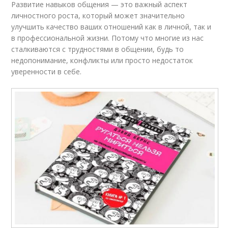
Развитие навыков общения — это важный аспект
личностного роста, который может значительно
улучшить качество ваших отношений как в личной, так и
в профессиональной жизни. Потому что многие из нас
сталкиваются с трудностями в общении, будь то
недопонимание, конфликты или просто недостаток
уверенности в себе.