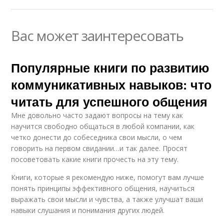
Вас может заинтересовать
Популярные книги по развитию
коммуникативных навыков: что
читать для успешного общения
Мне довольно часто задают вопросы на тему как
научится свободно общаться в любой компании, как
четко донести до собеседника свои мысли, о чем
говорить на первом свидании…и так далее. Просят
посоветовать какие книги прочесть на эту тему.
Книги, которые я рекомендую ниже, помогут вам лучше
понять принципы эффективного общения, научиться
выражать свои мысли и чувства, а также улучшат ваши
навыки слушания и понимания других людей.