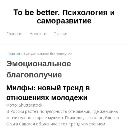
To be better. Психология и
саморазвитие
Главная
Новости
Статьи
Главная
»
Эмоциональное благополучие
Эмоциональное
благополучие
Милфы: новый тренд в
отношениях молодежи
Фото: Shutterstock
В России растет популярность отношений, где женщины
значительно старше мужчин. Психолог, сексолог, блогер
Ольга Савская объяснила этот тренд изменением