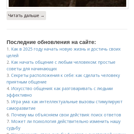
Читать дальше →
Последние обновления на сайте:
1.
Как в 2025 году начать новую жизнь и достичь своих
целей
2.
Как начать общение с любым человеком: простые
советы для начинающих
3.
Секреты расположения к себе: как сделать человеку
приятным общение
4.
Искусство общения: как разговаривать с людьми
эффективно
5.
Игра ума: как интеллектуальные вызовы стимулируют
саморазвитие
6.
Почему мы объясняем свои действия: поиск ответов
7.
Может ли психология действительно изменить нашу
судьбу