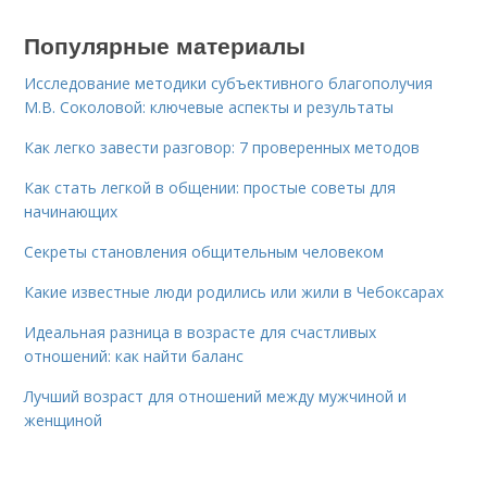
Популярные материалы
Исследование методики субъективного благополучия
М.В. Соколовой: ключевые аспекты и результаты
Как легко завести разговор: 7 проверенных методов
Как стать легкой в общении: простые советы для
начинающих
Секреты становления общительным человеком
Какие известные люди родились или жили в Чебоксарах
Идеальная разница в возрасте для счастливых
отношений: как найти баланс
Лучший возраст для отношений между мужчиной и
женщиной