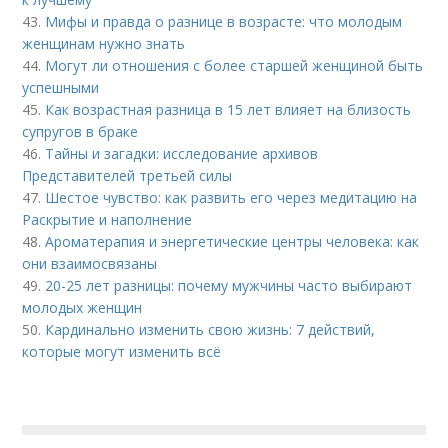
43.
Мифы и правда о разнице в возрасте: что молодым
женщинам нужно знать
44.
Могут ли отношения с более старшей женщиной быть
успешными
45.
Как возрастная разница в 15 лет влияет на близость
супругов в браке
46.
Тайны и загадки: исследование архивов
Представителей третьей силы
47.
Шестое чувство: как развить его через медитацию на
Раскрытие и наполнение
48.
Ароматерапия и энергетические центры человека: как
они взаимосвязаны
49.
20-25 лет разницы: почему мужчины часто выбирают
молодых женщин
50.
Кардинально изменить свою жизнь: 7 действий,
которые могут изменить всё