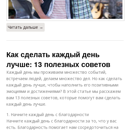
Читать дальше →
Как сделать каждый день
лучше: 13 полезных советов
Каждый день мы проживаем множество событий,
встречаем людей, делаем множество дел. Но как сделать
каждый день лучше, чтобы наполнить его позитивными
эмоциями и достижениями? В этой статье мы расскажем
вам 13 полезных советов, которые помогут вам сделать
каждый день лучше.
1. Начните каждый день с благодарности
Начните каждый день с благодарности за то, что у вас
есть. Благодарность помогает нам сосредоточиться на