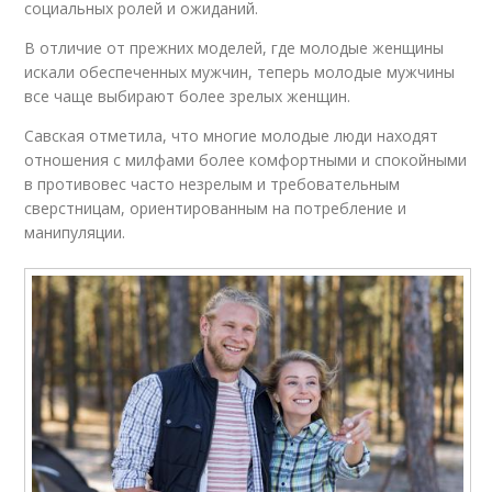
социальных ролей и ожиданий.
В отличие от прежних моделей, где молодые женщины
искали обеспеченных мужчин, теперь молодые мужчины
все чаще выбирают более зрелых женщин.
Савская отметила, что многие молодые люди находят
отношения с милфами более комфортными и спокойными
в противовес часто незрелым и требовательным
сверстницам, ориентированным на потребление и
манипуляции.