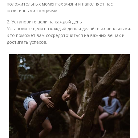
положительных моментах жизни и наполняет нас
позитивными эмоциями.
2. Установите цели на каждый день
Установите цели на каждый день и делайте их реальными.
Это поможет вам сосредоточиться на важных вещах и
достигать успехов.