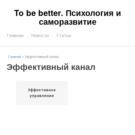
To be better. Психология и
саморазвитие
Главная
Новости
Статьи
Главная
»
Эффективный канал
Эффективный канал
Эффективное
управление