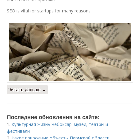
SEO is vital for startups for many reasons:
Читать дальше →
Последние обновления на сайте:
1.
Культурная жизнь Чебоксар: музеи, театры и
фестивали
2.
Какие природные объекты Пермской области