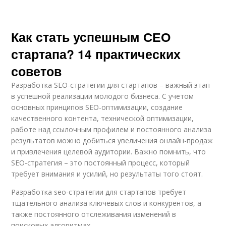
Как стать успешным СЕО
стартапа? 14 практических
советов
Разработка SEO-стратегии для стартапов – важный этап
в успешной реализации молодого бизнеса. С учетом
основных принципов SEO-оптимизации, создание
качественного контента, технической оптимизации,
работе над ссылочным профилем и постоянного анализа
результатов можно добиться увеличения онлайн-продаж
и привлечения целевой аудитории. Важно помнить, что
SEO-стратегия – это постоянный процесс, который
требует внимания и усилий, но результаты того стоят.
Разработка seo-стратегии для стартапов требует
тщательного анализа ключевых слов и конкурентов, а
также постоянного отслеживания изменений в
поисковых алгоритмах.