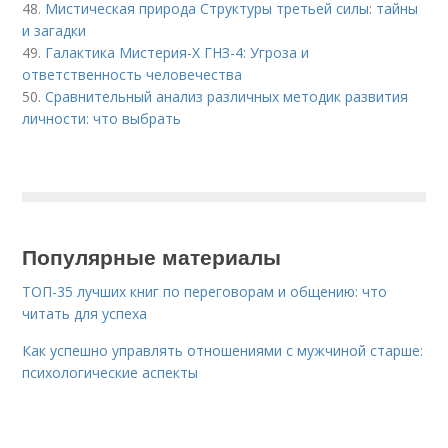
48.
Мистическая природа Структуры третьей силы: тайны
и загадки
49.
Галактика Мистерия-Х ГНЗ-4: Угроза и
ответственность человечества
50.
Сравнительный анализ различных методик развития
личности: что выбрать
Популярные материалы
ТОП-35 лучших книг по переговорам и общению: что
читать для успеха
Как успешно управлять отношениями с мужчиной старше:
психологические аспекты