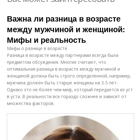
Важна ли разница в возрасте
между мужчиной и женщиной:
Мифы и реальность
Мифы о разнице в возрасте
Разница в возрасте между партнерами всегда была
предметом обсуждения. Многие считают, что
оптимальная разница в возрасте между мужчиной и
женщиной должна быть строго определенной, например,
мужчина должен быть старше женщины на 3-5 лет.
Однако это не более чем миф, который передается из уст
в уста. В реальности все гораздо сложнее и зависит от
множества факторов.