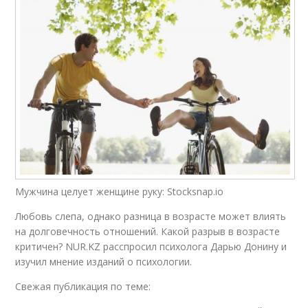
Мужчина целует женщине руку: Stocksnap.io
Любовь слепа, однако разница в возрасте может влиять
на долговечность отношений. Какой разрыв в возрасте
критичен? NUR.KZ расспросил психолога Дарью Донину и
изучил мнение изданий о психологии.
Свежая публикация по теме: