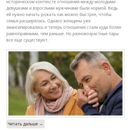
историческом контексте отношения между молодыми
девушками и взрослыми мужчинами были нормой. Ведь
ей нужно начать рожать как можно быстрее, чтобы
семья расширялась. Однако женщины уже
эмансипировались и теперь отношения стали куда более
равноправными, чем раньше. Но разновозрастные пары
все еще существуют.
Читать дальше →