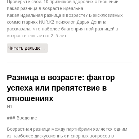
Проверьте свои: 10 признаков здоровых отношений
Какая разница в возрасте идеальна
Какая идеальная разница в возрасте? В эксклюзивных
комментариях NUR.KZ психолог Дарья Донина
рассказала, что наболее благоприятной разницей в
возрасте считается 2–5 лет:
Читать дальше →
Разница в возрасте: фактор
успеха или препятствие в
отношениях
H1
### Введение
Возрастная разница между партнёрами является одним
из наиболее дискуссионных и спорных вопросов в