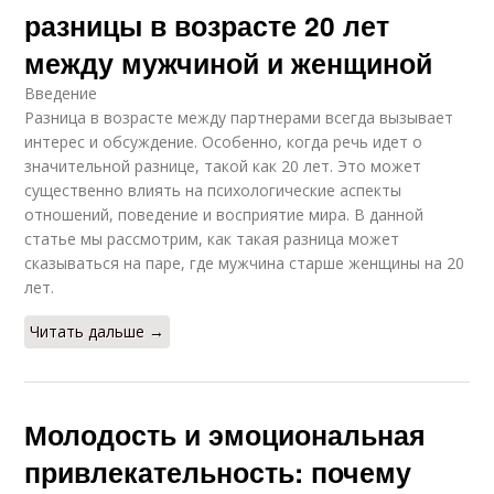
разницы в возрасте 20 лет
между мужчиной и женщиной
Введение
Разница в возрасте между партнерами всегда вызывает
интерес и обсуждение. Особенно, когда речь идет о
значительной разнице, такой как 20 лет. Это может
существенно влиять на психологические аспекты
отношений, поведение и восприятие мира. В данной
статье мы рассмотрим, как такая разница может
сказываться на паре, где мужчина старше женщины на 20
лет.
Читать дальше →
Молодость и эмоциональная
привлекательность: почему