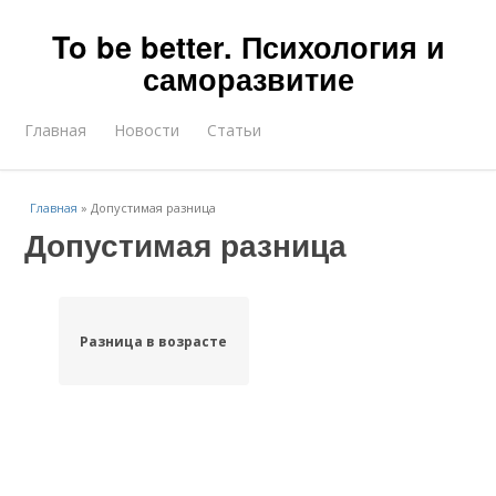
To be better. Психология и
саморазвитие
Главная
Новости
Статьи
Главная
»
Допустимая разница
Допустимая разница
Разница в возрасте