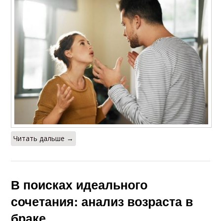
Читать дальше →
В поисках идеального
сочетания: анализ возраста в
браке