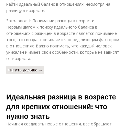
найти идеальный баланс в отношениях, несмотря на
разницу в возрасте.
Заголовок 1: Понимание разницы в возрасте
Первым шагом к поиску идеального баланса в
отношениях с разницей в возрасте является понимание
того, что возраст не является определяющим фактором
в отношениях. Важно понимать, что каждый человек
уникален и имеет свои особенности, которые не зависят
от возраста.
Читать дальше →
Идеальная разница в возрасте
для крепких отношений: что
нужно знать
Начиная создавать новые отношения, все обращают