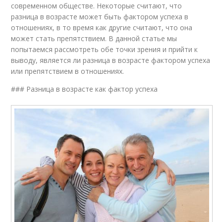
современном обществе. Некоторые считают, что
разница в возрасте может быть фактором успеха в
отношениях, в то время как другие считают, что она
может стать препятствием. В данной статье мы
попытаемся рассмотреть обе точки зрения и прийти к
выводу, является ли разница в возрасте фактором успеха
или препятствием в отношениях.
### Разница в возрасте как фактор успеха