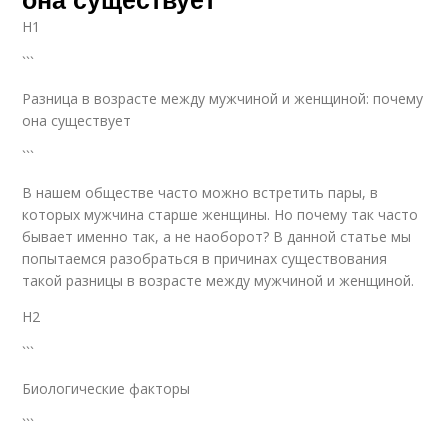
H1
```
Разница в возрасте между мужчиной и женщиной: почему
она существует
```
В нашем обществе часто можно встретить пары, в
которых мужчина старше женщины. Но почему так часто
бывает именно так, а не наоборот? В данной статье мы
попытаемся разобраться в причинах существования
такой разницы в возрасте между мужчиной и женщиной.
H2
```
Биологические факторы
```