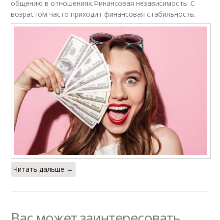
общению в отношениях.Финансовая независимость: С
возрастом часто приходит финансовая стабильность.
Читать дальше →
Вас может заинтересовать