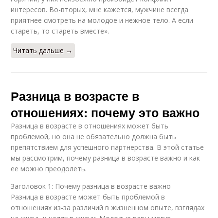
интересов. Во-вторых, мне кажется, мужчине всегда
приятнее смотреть на молодое и нежное тело. А если
стареть, то стареть вместе».
Читать дальше →
Разница в возрасте в
отношениях: почему это важно
Разница в возрасте в отношениях может быть
проблемой, но она не обязательно должна быть
препятствием для успешного партнерства. В этой статье
мы рассмотрим, почему разница в возрасте важно и как
ее можно преодолеть.
Заголовок 1: Почему разница в возрасте важно
Разница в возрасте может быть проблемой в
отношениях из-за различий в жизненном опыте, взглядах