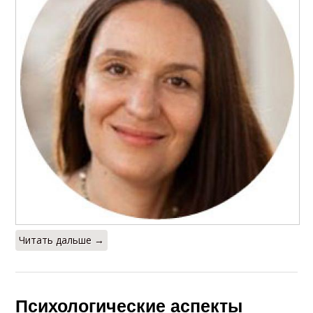
Читать дальше →
Психологические аспекты