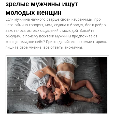
зрелые мужчины ищут
молодых женщин
Если мужчина намного старше своей избранницы, про
него обычно говорят, мол, седина в бороду, бес в ребро,
захотелось острых ощущений с молодой. Давайте
обсудим, а почему все-таки мужчины предпочитают
женщин младше себя? Присоединяйтесь в комментариях,
пишите свое мнение, все ответы анонимны.