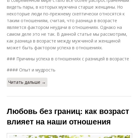
В современном мире стало всё более распространённым
видеть пары, в которых мужчина старше женщины. Но
некоторые люди по-прежнему скептически относятся к
таким отношениям, считая, что разница в возрасте
является фактором неудачи в отношениях. Однако на
самом деле это не так. В данной статье мы рассмотрим,
как разница в возрасте между мужчиной и женщиной
может быть фактором успеха в отношениях.
### Причины успеха в отношениях с разницей в возрасте
#### Опыт и мудрость
Читать дальше →
Любовь без границ: как возраст
влияет на наши отношения