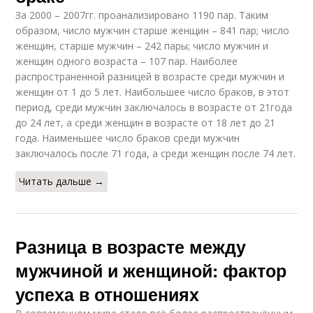
За 2000 – 2007гг. проанализировано 1190 пар. Таким
образом, число мужчин старше женщин – 841 пар; число
женщин, старше мужчин – 242 пары; число мужчин и
женщин одного возраста – 107 пар. Наиболее
распространенной разницей в возрасте среди мужчин и
женщин от 1 до 5 лет. Наибольшее число браков, в этот
период, среди мужчин заключалось в возрасте от 21года
до 24 лет, а среди женщин в возрасте от 18 лет до 21
года. Наименьшее число браков среди мужчин
заключалось после 71 года, а среди женщин после 74 лет.
Читать дальше →
Разница в возрасте между
мужчиной и женщиной: фактор
успеха в отношениях