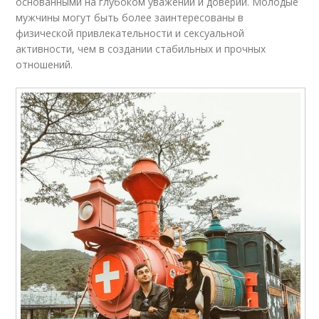
основанными на глубоком уважении и доверии. Молодые
мужчины могут быть более заинтересованы в
физической привлекательности и сексуальной
активности, чем в создании стабильных и прочных
отношений.