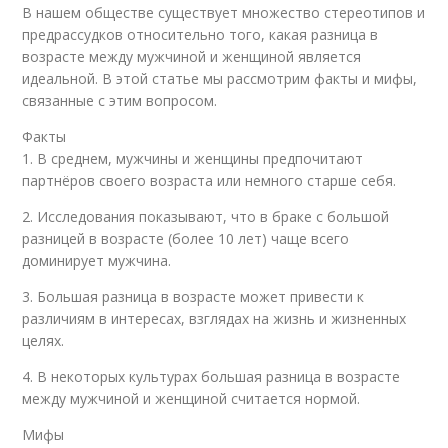
В нашем обществе существует множество стереотипов и
предрассудков относительно того, какая разница в
возрасте между мужчиной и женщиной является
идеальной. В этой статье мы рассмотрим факты и мифы,
связанные с этим вопросом.
Факты
1. В среднем, мужчины и женщины предпочитают
партнёров своего возраста или немного старше себя.
2. Исследования показывают, что в браке с большой
разницей в возрасте (более 10 лет) чаще всего
доминирует мужчина.
3. Большая разница в возрасте может привести к
различиям в интересах, взглядах на жизнь и жизненных
целях.
4. В некоторых культурах большая разница в возрасте
между мужчиной и женщиной считается нормой.
Мифы