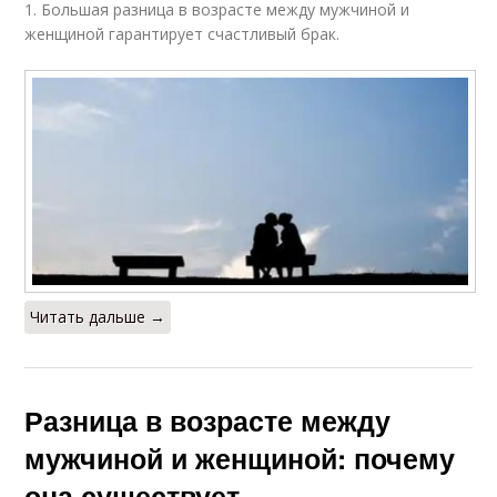
1. Большая разница в возрасте между мужчиной и
женщиной гарантирует счастливый брак.
Читать дальше →
Разница в возрасте между
мужчиной и женщиной: почему
она существует