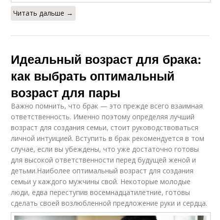
Читать дальше →
Идеальный возраст для брака:
как выбрать оптимальный
возраст для пары
Важно помнить, что брак — это прежде всего взаимная
ответственность. Именно поэтому определяя лучший
возраст для создания семьи, стоит руководствоваться
личной интуицией. Вступить в брак рекомендуется в том
случае, если вы убеждены, что уже достаточно готовы
для высокой ответственности перед будущей женой и
детьми.Наиболее оптимальный возраст для создания
семьи у каждого мужчины свой. Некоторые молодые
люди, едва переступив восемнадцатилетние, готовы
сделать своей возлюбленной предложение руки и сердца.