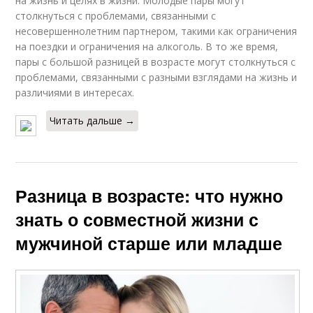
на жизнь и целях в жизни. Молодые пары могут
столкнуться с проблемами, связанными с
несовершеннолетним партнером, такими как ограничения
на поездки и ограничения на алкоголь. В то же время,
пары с большой разницей в возрасте могут столкнуться с
проблемами, связанными с разными взглядами на жизнь и
различиями в интересах.
Читать дальше →
Разница в возрасте: что нужно
знать о совместной жизни с
мужчиной старше или младше