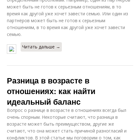
может быть не готов к серьезным отношениям, в то
время как другой уже хочет завести семью. Или один из
партнёров может быть не готов к серьезным
отношениям, в то время как другой уже хочет завести
семью.
Читать дальше →
Разница в возрасте в
отношениях: как найти
идеальный баланс
Вопрос о разнице в возрасте в отношениях всегда был
очень спорным. Некоторые считают, что разница в
возрасте может быть преимуществом, другие же
считают, что она может стать причиной разногласий и
конфликтов. В этой статье мы поговорим о том, как