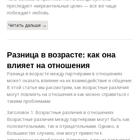
преследуют «меркантильные цели» — все же чаще
побеждает любовь.
Читать дальше →
Разница в возрасте: как она
влияет на отношения
Разница в возрасте между партнёрами в отношениях
может оказать влияние на их взаимодействие и общение.
В этой статье мы рассмотрим, как возрастные различия
могут повлиять на отношения и как можно справиться с
такими проблемами.
Заголовок 1: Возрастные различия в отношениях
Возрастные различия между партнёрами могут быть как
положительными, так и отрицательными. Однако, в
большинстве случаев, они могут привести к
определенным проблемам. Например, один из партнёров