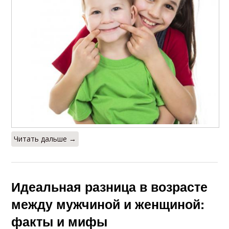
Читать дальше →
Идеальная разница в возрасте
между мужчиной и женщиной:
факты и мифы