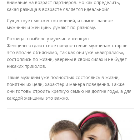
внимание на возраст партнеров. Но как определить,
какая разница в возрасте является идеальной?
Существует множество мнений, и самое главное —
мужчины и женщины думают по-разному.
Разница в выборе у мужчин и женщин
Женщины отдают свое предпочтение мужчинам старше.
Это вполне объяснимо, так как они уже «наигрались»,
состоялись по жизни, уверены в своих силах и не будет
никаких приколов.
Такие мужчины уже полностью состоялись в жизни,
понятны их цели, характер и манера поведения. Также
они готовы строить крепкую семью на долгие годы, а для
каждой женщины это важно.