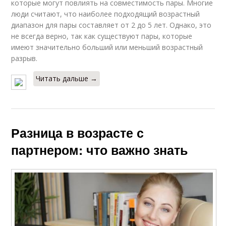
которые могут повлиять на совместимость пары. Многие
люди считают, что наиболее подходящий возрастный
диапазон для пары составляет от 2 до 5 лет. Однако, это
не всегда верно, так как существуют пары, которые
имеют значительно больший или меньший возрастный
разрыв.
Читать дальше →
Разница в возрасте с
партнером: что важно знать