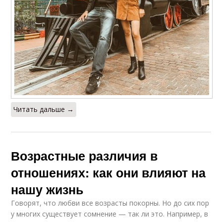
Читать дальше →
Возрастные различия в
отношениях: как они влияют на
нашу жизнь
Говорят, что любви все возрасты покорны. Но до сих пор
у многих существует сомнение — так ли это. Например, в