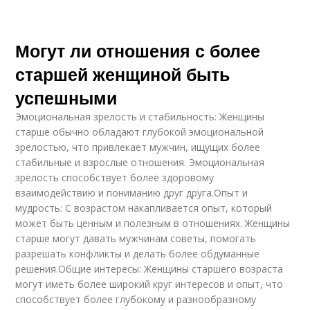
Могут ли отношения с более
старшей женщиной быть
успешными
Эмоциональная зрелость и стабильность: Женщины
старше обычно обладают глубокой эмоциональной
зрелостью, что привлекает мужчин, ищущих более
стабильные и взрослые отношения. Эмоциональная
зрелость способствует более здоровому
взаимодействию и пониманию друг друга.Опыт и
мудрость: С возрастом накапливается опыт, который
может быть ценным и полезным в отношениях. Женщины
старше могут давать мужчинам советы, помогать
разрешать конфликты и делать более обдуманные
решения.Общие интересы: Женщины старшего возраста
могут иметь более широкий круг интересов и опыт, что
способствует более глубокому и разнообразному