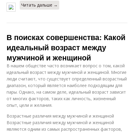
Читать дальше →
В поисках совершенства: Какой
идеальный возраст между
мужчиной и женщиной
В нашем обществе часто возникает вопрос о том, какой
идеальный возраст между мужчиной и женщиной. Многие
люди считают, что существует определенный возрастный
диапазон, который является наиболее подходящим для
пары. Однако, на самом деле, идеальный возраст зависит
от многих факторов, таких как личность, жизненный
опыт, цели и желания.
Возрастные различия между мужчиной и женщиной
Возрастные различия между мужчиной и женщиной
являются одним из самых распространенных факторов,