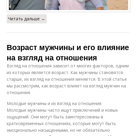
Читать дальше →
Возраст мужчины и его влияние
на взгляд на отношения
Взгляд на отношения зависит от многих факторов, одним
из которых является возраст. Как мужчины становятся
старше, их взгляд на отношения меняется. В этой статье
мы рассмотрим, как возраст влияет на взгляд мужчин на
отношения.
Молодые мужчины и их взгляд на отношения
Молодые мужчины часто ищут приключений и новых
ощущений. Они могут быть заинтересованы в
кратковременных отношениях, которые могут быть
эмоционально насыщенными, но не обязательно