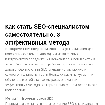
Как стать SEO-специалистом
самостоятельно: 3
эффективных метода
В современном цифровом мире SEO (оптимизация для
поисковых систем) стало одним из ключевых
инструментов продвижения веб-сайтов. Специалисты в
этой области высоко востребованы, и их услуги стоят
дорого. Однако стать SEO-специалистом можно и
самостоятельно, не тратя больших сумм на курсы или
обучение. В этой статье мы рассмотрим три
эффективных метода, которые помогут вам освоить это
направление.
Метод 1: Изучение основ SEO
Первым шагом на пути к становлению SEO-специалистом