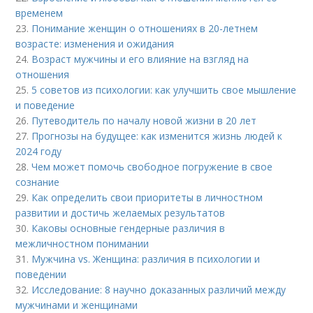
временем
23.
Понимание женщин о отношениях в 20-летнем
возрасте: изменения и ожидания
24.
Возраст мужчины и его влияние на взгляд на
отношения
25.
5 советов из психологии: как улучшить свое мышление
и поведение
26.
Путеводитель по началу новой жизни в 20 лет
27.
Прогнозы на будущее: как изменится жизнь людей к
2024 году
28.
Чем может помочь свободное погружение в свое
сознание
29.
Как определить свои приоритеты в личностном
развитии и достичь желаемых результатов
30.
Каковы основные гендерные различия в
межличностном понимании
31.
Мужчина vs. Женщина: различия в психологии и
поведении
32.
Исследование: 8 научно доказанных различий между
мужчинами и женщинами