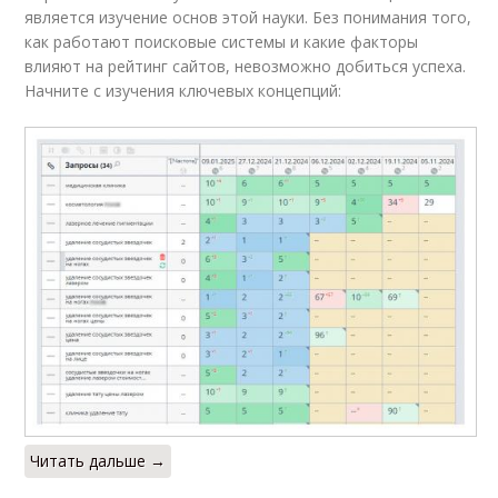
является изучение основ этой науки. Без понимания того,
как работают поисковые системы и какие факторы
влияют на рейтинг сайтов, невозможно добиться успеха.
Начните с изучения ключевых концепций:
Читать дальше →