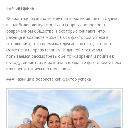
### Введение
Возрастная разница между партнёрами является одним
из наиболее дискуссионных и спорных вопросов в
современном обществе. Некоторые считают, что
разница в возрасте может быть фактором успеха в
отношениях, в то время как другие считают, что она
может стать препятствием. В данной статье мы
попытаемся рассмотреть обе точки зрения и прийти к
выводу, является ли разница в возрасте фактором успеха
или препятствием в отношениях.
### Разница в возрасте как фактор успеха