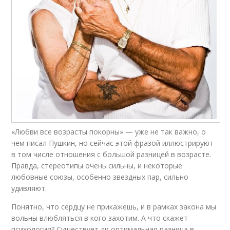
«Любви все возрасты покорны» — уже не так важно, о
чем писал Пушкин, но сейчас этой фразой иллюстрируют
в том числе отношения с большой разницей в возрасте.
Правда, стереотипы очень сильны, и некоторые
любовные союзы, особенно звездных пар, сильно
удивляют.
Понятно, что сердцу не прикажешь, и в рамках закона мы
вольны влюбляться в кого захотим. А что скажет
психология? Существует ли оптимальная разница в