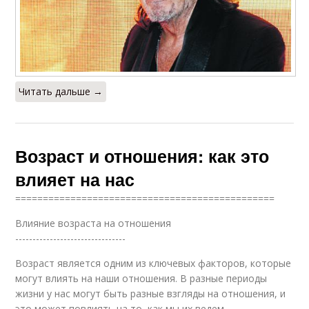
Читать дальше →
Возраст и отношения: как это
влияет на нас
===============================================
Влияние возраста на отношения
--------------------------------
Возраст является одним из ключевых факторов, которые
могут влиять на наши отношения. В разные периоды
жизни у нас могут быть разные взгляды на отношения, и
это может повлиять на то, как мы их ведем.