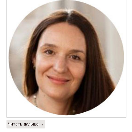
Читать дальше →