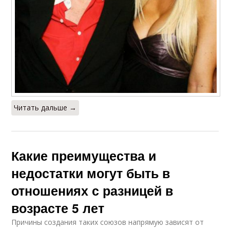
Читать дальше →
Какие преимущества и
недостатки могут быть в
отношениях с разницей в
возрасте 5 лет
Причины создания таких союзов напрямую зависят от