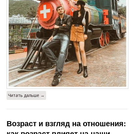
Читать дальше →
Возраст и взгляд на отношения:
как возраст влияет на наши