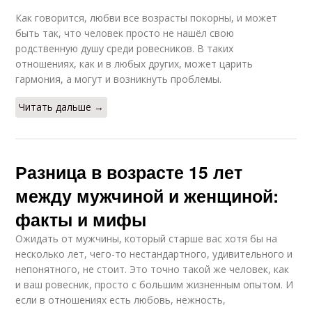
Как говорится, любви все возрасты покорны, и может
быть так, что человек просто не нашёл свою
родственную душу среди ровесников. В таких
отношениях, как и в любых других, может царить
гармония, а могут и возникнуть проблемы.
Читать дальше →
Разница в возрасте 15 лет
между мужчиной и женщиной:
факты и мифы
Ожидать от мужчины, который старше вас хотя бы на
несколько лет, чего-то нестандартного, удивительного и
непонятного, не стоит. Это точно такой же человек, как
и ваш ровесник, просто с большим жизненным опытом. И
если в отношениях есть любовь, нежность,