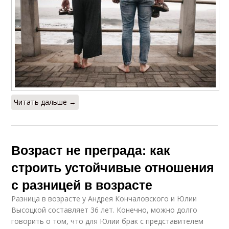
Читать дальше →
Возраст не преграда: как
строить устойчивые отношения
с разницей в возрасте
Разница в возрасте у Андрея Кончаловского и Юлии
Высоцкой составляет 36 лет. Конечно, можно долго
говорить о том, что для Юлии брак с представителем