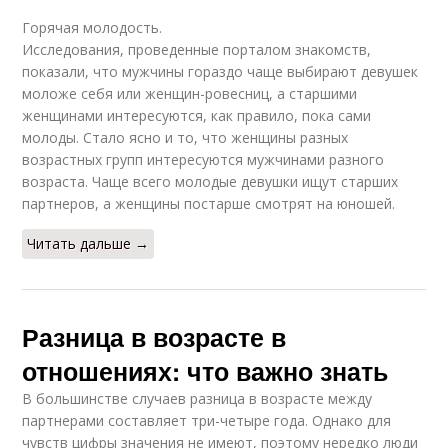
Горячая молодость.
Исследования, проведенные порталом знакомств,
показали, что мужчины гораздо чаще выбирают девушек
моложе себя или женщин-ровесниц, а старшими
женщинами интересуются, как правило, пока сами
молоды. Стало ясно и то, что женщины разных
возрастных групп интересуются мужчинами разного
возраста. Чаще всего молодые девушки ищут старших
партнеров, а женщины постарше смотрят на юношей.
Читать дальше →
Разница в возрасте в
отношениях: что важно знать
В большинстве случаев разница в возрасте между
партнерами составляет три-четыре года. Однако для
чувств цифры значения не имеют, поэтому нередко люди