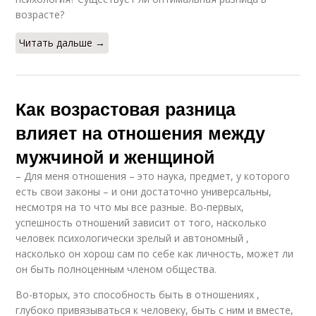
возрасте?
Читать дальше →
Как возрастовая разница
влияет на отношения между
мужчиной и женщиной
– Для меня отношения – это наука, предмет, у которого
есть свои законы – и они достаточно универсальны,
несмотря на то что мы все разные. Во-первых,
успешность отношений зависит от того, насколько
человек психологически зрелый и автономный ,
насколько он хорош сам по себе как личность, может ли
он быть полноценным членом общества.
Во-вторых, это способность быть в отношениях ,
глубоко привязываться к человеку, быть с ним и вместе,