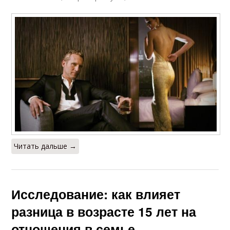
Читать дальше →
Исследование: как влияет
разница в возрасте 15 лет на
отношения в семье