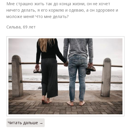
Мне страшно жить так до конца жизни, он не хочет
ничего делать, я его кормлю и одеваю, а он здоровее и
моложе меня! Что мне делать?
Сильва, 69 лет
Читать дальше →