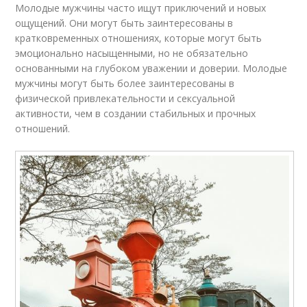
Молодые мужчины часто ищут приключений и новых
ощущений. Они могут быть заинтересованы в
кратковременных отношениях, которые могут быть
эмоционально насыщенными, но не обязательно
основанными на глубоком уважении и доверии. Молодые
мужчины могут быть более заинтересованы в
физической привлекательности и сексуальной
активности, чем в создании стабильных и прочных
отношений.