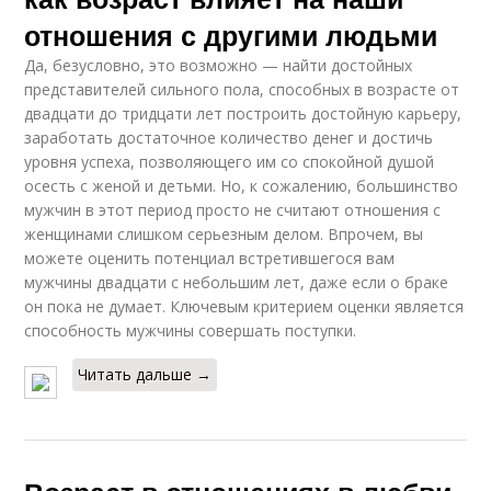
отношения с другими людьми
Да, безусловно, это возможно — найти достойных
представителей сильного пола, способных в возрасте от
двадцати до тридцати лет построить достойную карьеру,
заработать достаточное количество денег и достичь
уровня успеха, позволяющего им со спокойной душой
осесть с женой и детьми. Но, к сожалению, большинство
мужчин в этот период просто не считают отношения с
женщинами слишком серьезным делом. Впрочем, вы
можете оценить потенциал встретившегося вам
мужчины двадцати с небольшим лет, даже если о браке
он пока не думает. Ключевым критерием оценки является
способность мужчины совершать поступки.
Читать дальше →