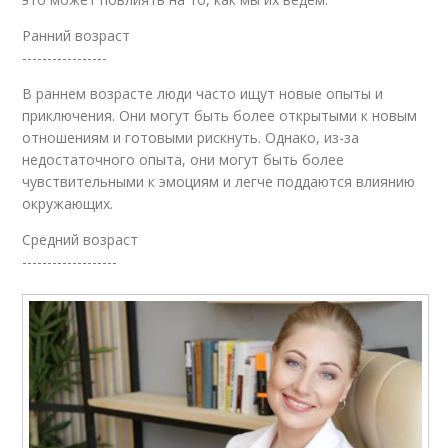
Ранний возраст
-----------------
В раннем возрасте люди часто ищут новые опыты и
приключения. Они могут быть более открытыми к новым
отношениям и готовыми рискнуть. Однако, из-за
недостаточного опыта, они могут быть более
чувствительными к эмоциям и легче поддаются влиянию
окружающих.
Средний возраст
-------------------