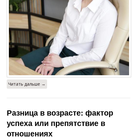
Читать дальше →
Разница в возрасте: фактор
успеха или препятствие в
отношениях