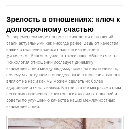
Зрелость в отношениях: ключ к
долгосрочному счастью
В современном мире вопросы психологии отношений
стали актуальными как никогда ранее. Ведь от качества
наших отношений зависит наше психическое и
физическое благополучие, а также наше общее счастье.
Психология отношений исследует динамику
взаимодействия между людьми, помогая нам понимать,
почему мы вступаем в определенные отношения, как они
влияют на нас и как мы можем сделать их более
здоровыми и счастливыми. В этой статье мы рассмотрим
несколько ключевых аспектов психологии отношений и
советы по улучшению качества наших межличностных
взаимодействий.