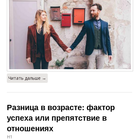
Читать дальше →
Разница в возрасте: фактор
успеха или препятствие в
отношениях
H1