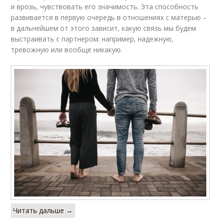
и врозь, чувствовать его значимость. Эта способность
развивается в первую очередь в отношениях с матерью –
в дальнейшем от этого зависит, какую связь мы будем
выстраивать с партнером: например, надежную,
тревожную или вообще никакую.
Читать дальше →