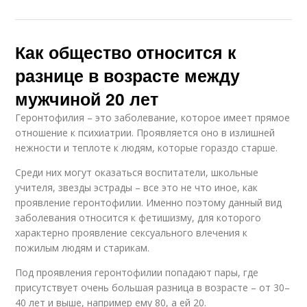
Как общество относится к
разнице в возрасте между
мужчиной 20 лет
Геронтофилия – это заболевание, которое имеет прямое
отношение к психиатрии. Проявляется оно в излишней
нежности и теплоте к людям, которые гораздо старше.
Среди них могут оказаться воспитатели, школьные
учителя, звезды эстрады – все это не что иное, как
проявление геронтофилии. Именно поэтому данный вид
заболевания относится к фетишизму, для которого
характерно проявление сексуального влечения к
пожилым людям и старикам.
Под проявления геронтофилии попадают пары, где
присутствует очень большая разница в возрасте – от 30–
40 лет и выше, например ему 80, а ей 20.