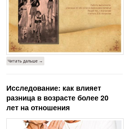
Читать дальше →
Исследование: как влияет
разница в возрасте более 20
лет на отношения