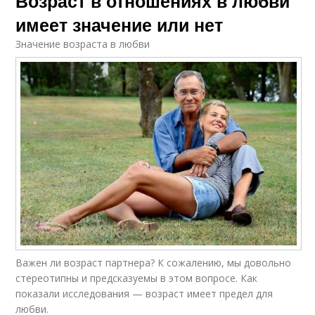
Возраст в отношениях в любви
имеет значение или нет
Значение возраста в любви
Важен ли возраст партнера? К сожалению, мы довольно
стереотипны и предсказуемы в этом вопросе. Как
показали исследования — возраст имеет предел для
любви.