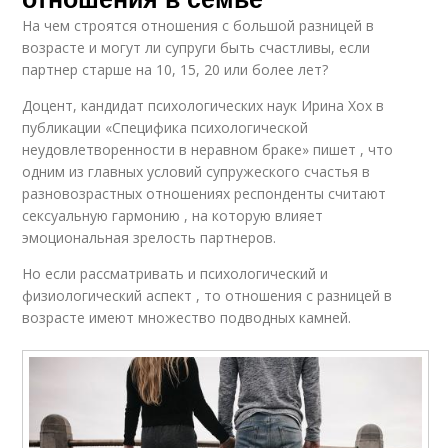
На чем строятся отношения с большой разницей в
возрасте и могут ли супруги быть счастливы, если
партнер старше на 10, 15, 20 или более лет?
Доцент, кандидат психологических наук Ирина Хох в
публикации «Специфика психологической
неудовлетворенности в неравном браке» пишет , что
одним из главных условий супружеского счастья в
разновозрастных отношениях респонденты считают
сексуальную гармонию , на которую влияет
эмоциональная зрелость партнеров.
Но если рассматривать и психологический и
физиологический аспект , то отношения с разницей в
возрасте имеют множество подводных камней.