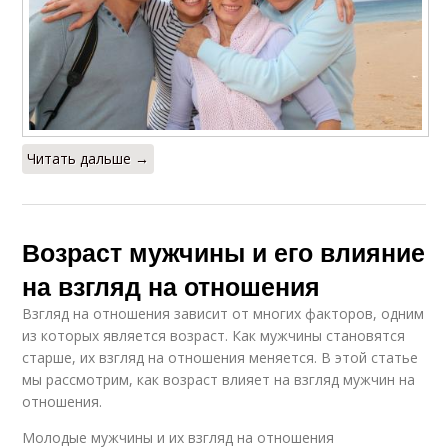
Читать дальше →
Возраст мужчины и его влияние
на взгляд на отношения
Взгляд на отношения зависит от многих факторов, одним
из которых является возраст. Как мужчины становятся
старше, их взгляд на отношения меняется. В этой статье
мы рассмотрим, как возраст влияет на взгляд мужчин на
отношения.
Молодые мужчины и их взгляд на отношения