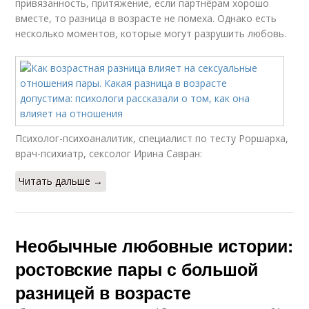
привязанность, притяжение, если партнёрам хорошо
вместе, то разница в возрасте не помеха. Однако есть
несколько моментов, которые могут разрушить любовь.
Психолог-психоаналитик, специалист по тесту Роршарха,
врач-психиатр, сексолог Ирина Савран:
Читать дальше →
Необычные любовные истории:
ростовские пары с большой
разницей в возрасте