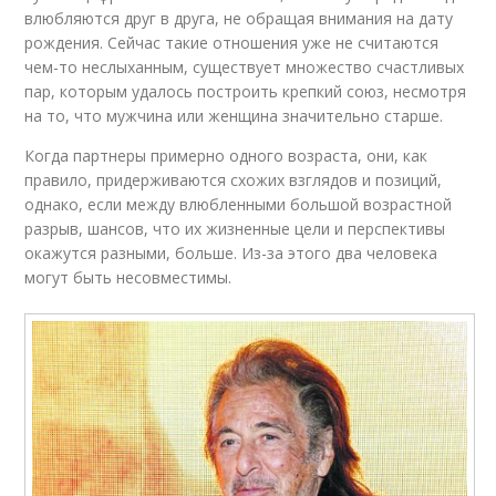
влюбляются друг в друга, не обращая внимания на дату
рождения. Сейчас такие отношения уже не считаются
чем-то неслыханным, существует множество счастливых
пар, которым удалось построить крепкий союз, несмотря
на то, что мужчина или женщина значительно старше.
Когда партнеры примерно одного возраста, они, как
правило, придерживаются схожих взглядов и позиций,
однако, если между влюбленными большой возрастной
разрыв, шансов, что их жизненные цели и перспективы
окажутся разными, больше. Из-за этого два человека
могут быть несовместимы.