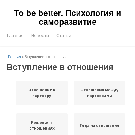
To be better. Психология и
саморазвитие
Главная
Новости
Статьи
Главная
»
Вступление в отношения
Вступление в отношения
Отношение к
Отношения между
партнеру
партнерами
Решения в
Года на отношения
отношениях