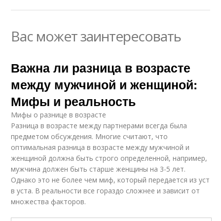
Вас может заинтересовать
Важна ли разница в возрасте
между мужчиной и женщиной:
Мифы и реальность
Мифы о разнице в возрасте
Разница в возрасте между партнерами всегда была
предметом обсуждения. Многие считают, что
оптимальная разница в возрасте между мужчиной и
женщиной должна быть строго определенной, например,
мужчина должен быть старше женщины на 3-5 лет.
Однако это не более чем миф, который передается из уст
в уста. В реальности все гораздо сложнее и зависит от
множества факторов.