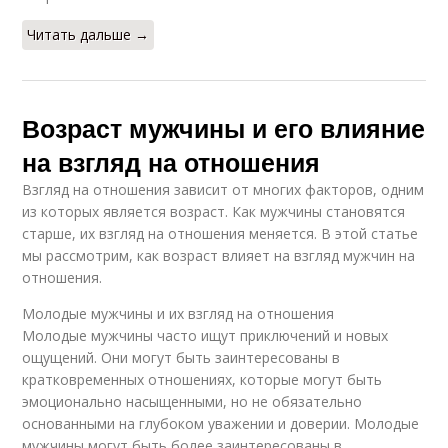
Читать дальше →
Возраст мужчины и его влияние
на взгляд на отношения
Взгляд на отношения зависит от многих факторов, одним
из которых является возраст. Как мужчины становятся
старше, их взгляд на отношения меняется. В этой статье
мы рассмотрим, как возраст влияет на взгляд мужчин на
отношения.
Молодые мужчины и их взгляд на отношения
Молодые мужчины часто ищут приключений и новых
ощущений. Они могут быть заинтересованы в
кратковременных отношениях, которые могут быть
эмоционально насыщенными, но не обязательно
основанными на глубоком уважении и доверии. Молодые
мужчины могут быть более заинтересованы в