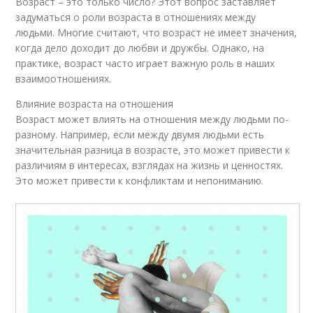
Возраст – это только число? Этот вопрос заставляет
задуматься о роли возраста в отношениях между
людьми. Многие считают, что возраст не имеет значения,
когда дело доходит до любви и дружбы. Однако, на
практике, возраст часто играет важную роль в наших
взаимоотношениях.
Влияние возраста на отношения
Возраст может влиять на отношения между людьми по-
разному. Например, если между двумя людьми есть
значительная разница в возрасте, это может привести к
различиям в интересах, взглядах на жизнь и ценностях.
Это может привести к конфликтам и непониманию.