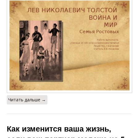
Читать дальше →
Как изменится ваша жизнь,