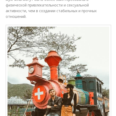
физической привлекательности и сексуальной
активности, чем в создании стабильных и прочных
отношений.