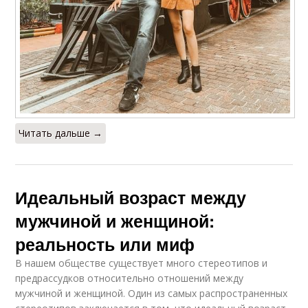
Читать дальше →
Идеальный возраст между
мужчиной и женщиной:
реальность или миф
В нашем обществе существует много стереотипов и
предрассудков относительно отношений между
мужчиной и женщиной. Один из самых распространенных