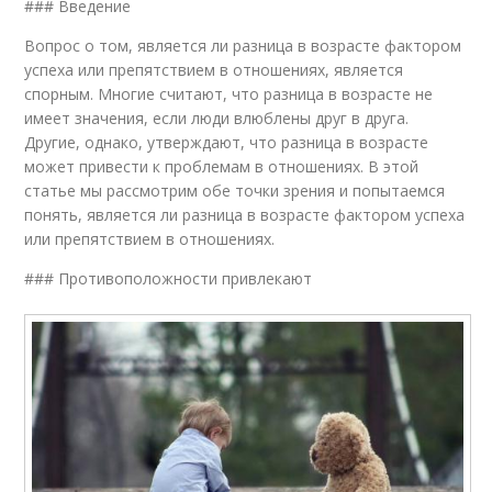
### Введение
Вопрос о том, является ли разница в возрасте фактором
успеха или препятствием в отношениях, является
спорным. Многие считают, что разница в возрасте не
имеет значения, если люди влюблены друг в друга.
Другие, однако, утверждают, что разница в возрасте
может привести к проблемам в отношениях. В этой
статье мы рассмотрим обе точки зрения и попытаемся
понять, является ли разница в возрасте фактором успеха
или препятствием в отношениях.
### Противоположности привлекают