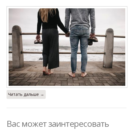
Читать дальше →
Вас может заинтересовать