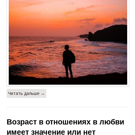
Читать дальше →
Возраст в отношениях в любви
имеет значение или нет