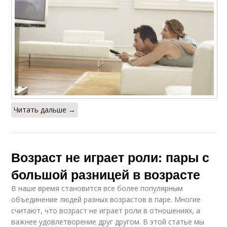
Читать дальше →
Возраст не играет роли: пары с
большой разницей в возрасте
В наше время становится все более популярным
объединение людей разных возрастов в паре. Многие
считают, что возраст не играет роли в отношениях, а
важнее удовлетворение друг другом. В этой статье мы