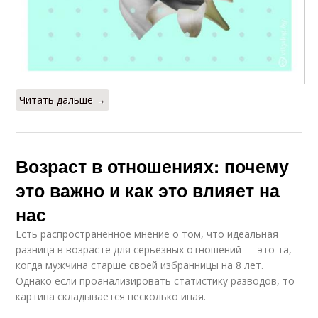
Читать дальше →
Возраст в отношениях: почему
это важно и как это влияет на
нас
Есть распространенное мнение о том, что идеальная
разница в возрасте для серьезных отношений — это та,
когда мужчина старше своей избранницы на 8 лет.
Однако если проанализировать статистику разводов, то
картина складывается несколько иная.