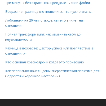
Три минуты без страха: как преодолеть свои фобии
Возрастная разница в отношениях: что нужно знать
Любовники на 20 лет старше: как это влияет на
отношения
Полная трансформация: как изменить себя до
неузнаваемости
Разница в возрасте: фактор успеха или препятствие в
отношениях
Кто основал Красноярск и когда это произошло
Как правильно начать день: энергетическая практика для
бодрости и хорошего настроения