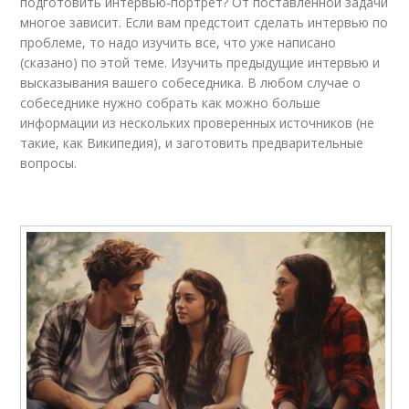
подготовить интервью-портрет? От поставленной задачи
многое зависит. Если вам предстоит сделать интервью по
проблеме, то надо изучить все, что уже написано
(сказано) по этой теме. Изучить предыдущие интервью и
высказывания вашего собеседника. В любом случае о
собеседнике нужно собрать как можно больше
информации из нескольких проверенных источников (не
такие, как Википедия), и заготовить предварительные
вопросы.