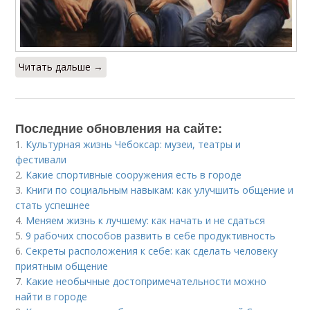
Читать дальше →
Последние обновления на сайте:
1.
Культурная жизнь Чебоксар: музеи, театры и
фестивали
2.
Какие спортивные сооружения есть в городе
3.
Книги по социальным навыкам: как улучшить общение и
стать успешнее
4.
Меняем жизнь к лучшему: как начать и не сдаться
5.
9 рабочих способов развить в себе продуктивность
6.
Секреты расположения к себе: как сделать человеку
приятным общение
7.
Какие необычные достопримечательности можно
найти в городе