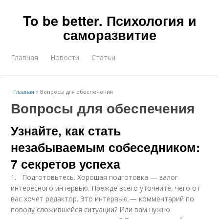
To be better. Психология и
саморазвитие
Главная
Новости
Статьи
Главная
»
Вопросы для обеспечения
Вопросы для обеспечения
Узнайте, как стать
незабываемым собеседником:
7 секретов успеха
1. Подготовьтесь. Хорошая подготовка — залог
интересного интервью. Прежде всего уточните, чего от
вас хочет редактор. Это интервью — комментарий по
поводу сложившейся ситуации? Или вам нужно