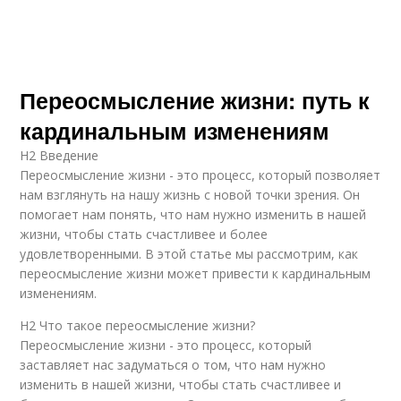
Переосмысление жизни: путь к
кардинальным изменениям
H2 Введение
Переосмысление жизни - это процесс, который позволяет
нам взглянуть на нашу жизнь с новой точки зрения. Он
помогает нам понять, что нам нужно изменить в нашей
жизни, чтобы стать счастливее и более
удовлетворенными. В этой статье мы рассмотрим, как
переосмысление жизни может привести к кардинальным
изменениям.
H2 Что такое переосмысление жизни?
Переосмысление жизни - это процесс, который
заставляет нас задуматься о том, что нам нужно
изменить в нашей жизни, чтобы стать счастливее и