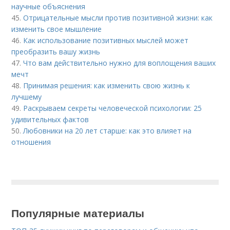
научные объяснения
45.
Отрицательные мысли против позитивной жизни: как
изменить свое мышление
46.
Как использование позитивных мыслей может
преобразить вашу жизнь
47.
Что вам действительно нужно для воплощения ваших
мечт
48.
Принимая решения: как изменить свою жизнь к
лучшему
49.
Раскрываем секреты человеческой психологии: 25
удивительных фактов
50.
Любовники на 20 лет старше: как это влияет на
отношения
Популярные материалы