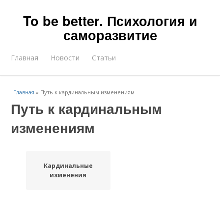
To be better. Психология и
саморазвитие
Главная
Новости
Статьи
Главная
»
Путь к кардинальным изменениям
Путь к кардинальным
изменениям
Кардинальные
изменения