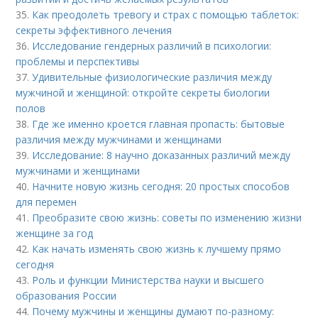
35.
Как преодолеть тревогу и страх с помощью таблеток:
секреты эффективного лечения
36.
Исследование гендерных различий в психологии:
проблемы и перспективы
37.
Удивительные физиологические различия между
мужчиной и женщиной: откройте секреты биологии
полов
38.
Где же именно кроется главная пропасть: бытовые
различия между мужчинами и женщинами
39.
Исследование: 8 научно доказанных различий между
мужчинами и женщинами
40.
Начните новую жизнь сегодня: 20 простых способов
для перемен
41.
Преобразите свою жизнь: советы по изменению жизни
женщине за год
42.
Как начать изменять свою жизнь к лучшему прямо
сегодня
43.
Роль и функции Министерства науки и высшего
образования России
44.
Почему мужчины и женщины думают по-разному: