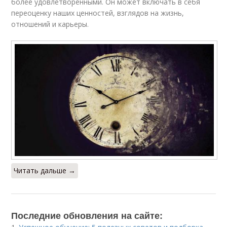
более удовлетворенными. Он может включать в себя
переоценку наших ценностей, взглядов на жизнь,
отношений и карьеры.
Читать дальше →
Последние обновления на сайте: