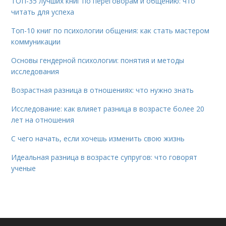
ТОП-35 лучших книг по переговорам и общению: что
читать для успеха
Топ-10 книг по психологии общения: как стать мастером
коммуникации
Основы гендерной психологии: понятия и методы
исследования
Возрастная разница в отношениях: что нужно знать
Исследование: как влияет разница в возрасте более 20
лет на отношения
С чего начать, если хочешь изменить свою жизнь
Идеальная разница в возрасте супругов: что говорят
ученые