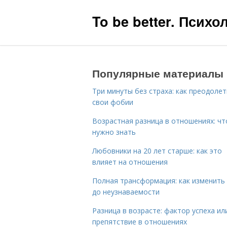
To be better. Псих
Популярные материалы
Три минуты без страха: как преодолет
свои фобии
Возрастная разница в отношениях: чт
нужно знать
Любовники на 20 лет старше: как это
влияет на отношения
Полная трансформация: как изменить
до неузнаваемости
Разница в возрасте: фактор успеха ил
препятствие в отношениях