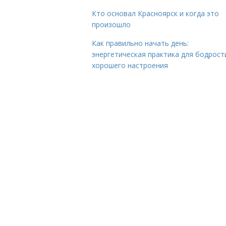
Кто основал Красноярск и когда это
произошло
Как правильно начать день:
энергетическая практика для бодрост
хорошего настроения