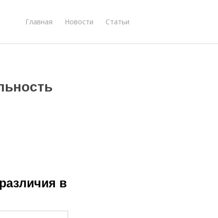
Главная
Новости
Статьи
льность
различия в