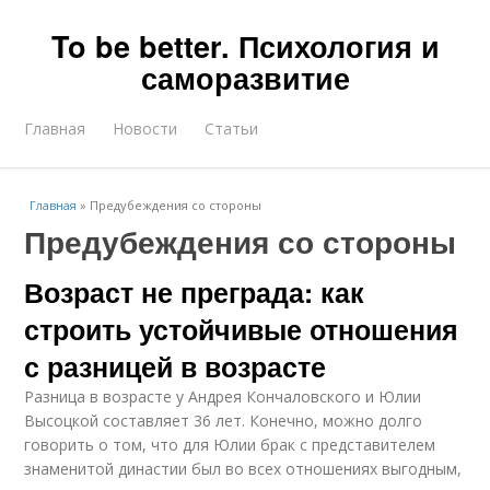
To be better. Психология и
саморазвитие
Главная
Новости
Статьи
Главная
»
Предубеждения со стороны
Предубеждения со стороны
Возраст не преграда: как
строить устойчивые отношения
с разницей в возрасте
Разница в возрасте у Андрея Кончаловского и Юлии
Высоцкой составляет 36 лет. Конечно, можно долго
говорить о том, что для Юлии брак с представителем
знаменитой династии был во всех отношениях выгодным,