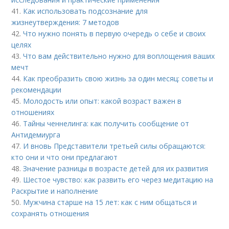
41.
Как использовать подсознание для
жизнеутверждения: 7 методов
42.
Что нужно понять в первую очередь о себе и своих
целях
43.
Что вам действительно нужно для воплощения ваших
мечт
44.
Как преобразить свою жизнь за один месяц: советы и
рекомендации
45.
Молодость или опыт: какой возраст важен в
отношениях
46.
Тайны ченнелинга: как получить сообщение от
Антидемиурга
47.
И вновь Представители третьей силы обращаются:
кто они и что они предлагают
48.
Значение разницы в возрасте детей для их развития
49.
Шестое чувство: как развить его через медитацию на
Раскрытие и наполнение
50.
Мужчина старше на 15 лет: как с ним общаться и
сохранять отношения