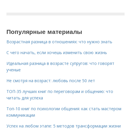
Популярные материалы
Возрастная разница в отношениях: что нужно знать
С чего начать, если хочешь изменить свою жизнь
Идеальная разница в возрасте супругов: что говорят
ученые
Не смотря на возраст: любовь после 50 лет
ТОП-35 лучших книг по переговорам и общению: что
читать для успеха
Топ-10 книг по психологии общения: как стать мастером
коммуникации
Успех на любом этапе: 5 методов трансформации жизни