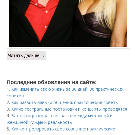
Читать дальше →
Последние обновления на сайте:
1.
Как изменить свою жизнь за 30 дней: 30 практических
советов
2.
Как развить навыки общения: практические советы
3.
Какие театральные постановки и концерты проводятся
4.
Важна ли разница в возрасте между мужчиной и
женщиной: Мифы и реальность
5.
Как контролировать своё сознание: практические