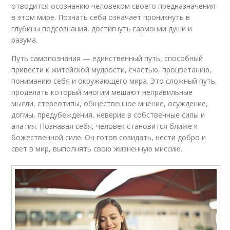
отводится осознанию человеком своего предназначения
в этом мире. Познать себя означает проникнуть в
глубины подсознания, достигнуть гармонии души и
разума.
Путь самопознания — единственный путь, способный
привести к житейской мудрости, счастью, процветанию,
пониманию себя и окружающего мира. Это сложный путь,
проделать который многим мешают неправильные
мысли, стереотипы, общественное мнение, осуждение,
догмы, предубеждения, неверие в собственные силы и
апатия. Познавая себя, человек становится ближе к
божественной силе. Он готов созидать, нести добро и
свет в мир, выполнять свою жизненную миссию.