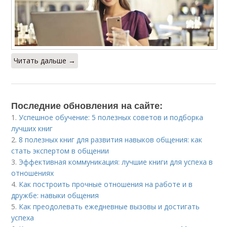
Читать дальше →
Последние обновления на сайте:
1.
Успешное обучение: 5 полезных советов и подборка
лучших книг
2.
8 полезных книг для развития навыков общения: как
стать экспертом в общении
3.
Эффективная коммуникация: лучшие книги для успеха в
отношениях
4.
Как построить прочные отношения на работе и в
дружбе: навыки общения
5.
Как преодолевать ежедневные вызовы и достигать
успеха