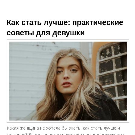
Как стать лучше: практические
советы для девушки
Какая женщина не хотела бы знать, как стать лучше и
красивее? Всегда приятно внимание противоположного