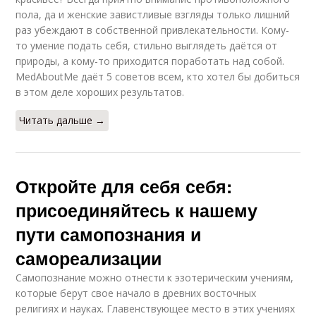
пола, да и женские завистливые взгляды только лишний
раз убеждают в собственной привлекательности. Кому-
то умение подать себя, стильно выглядеть даётся от
природы, а кому-то приходится поработать над собой.
MedAboutMe даёт 5 советов всем, кто хотел бы добиться
в этом деле хороших результатов.
Читать дальше →
Откройте для себя себя:
присоединяйтесь к нашему
пути самопознания и
самореализации
Самопознание можно отнести к эзотерическим учениям,
которые берут свое начало в древних восточных
религиях и науках. Главенствующее место в этих учениях