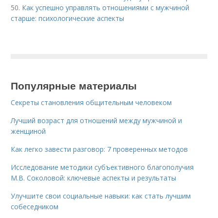
50.
Как успешно управлять отношениями с мужчиной
старше: психологические аспекты
Популярные материалы
Секреты становления общительным человеком
Лучший возраст для отношений между мужчиной и
женщиной
Как легко завести разговор: 7 проверенных методов
Исследование методики субъективного благополучия
М.В. Соколовой: ключевые аспекты и результаты
Улучшите свои социальные навыки: как стать лучшим
собеседником