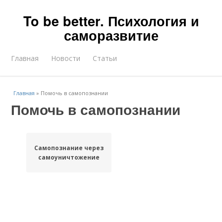
To be better. Психология и
саморазвитие
Главная
Новости
Статьи
Главная
»
Помочь в самопознании
Помочь в самопознании
Самопознание через
самоуничтожение