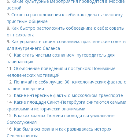
6.
Какие культурные мероприятия проводятся в Москве
весной
7.
Секреты расположения к себе: как сделать человеку
приятным общение
8.
Как быстро расположить собеседника к себе: советы
от психолога
9.
Как управлять своим сознанием: практические советы
для внутреннего баланса
10.
Как стать чистым сознанием: путеводитель для
начинающих
11.
Объяснение поведения и поступков: Понимание
человеческих мотиваций
12.
Понимайте себя лучше: 30 психологических фактов о
вашем поведении
13.
Какие интересные факты о московском транспорте
14.
Какие площади Санкт-Петербурга считаются самыми
красивыми и исторически значимыми
15.
В каких храмах Тюмени проводятся уникальные
богослужения
16.
Как была основана и как развивалась история
Северодвинска