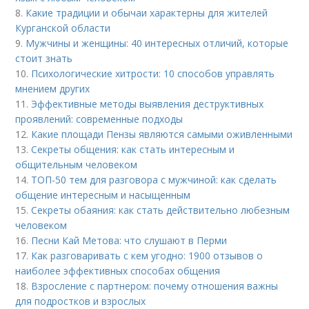
8.
Какие традиции и обычаи характерны для жителей
Курганской области
9.
Мужчины и женщины: 40 интересных отличий, которые
стоит знать
10.
Психологические хитрости: 10 способов управлять
мнением других
11.
Эффективные методы выявления деструктивных
проявлений: современные подходы
12.
Какие площади Пензы являются самыми оживленными
13.
Секреты общения: как стать интересным и
общительным человеком
14.
ТОП-50 тем для разговора с мужчиной: как сделать
общение интересным и насыщенным
15.
Секреты обаяния: как стать действительно любезным
человеком
16.
Песни Кай Метова: что слушают в Перми
17.
Как разговаривать с кем угодно: 1900 отзывов о
наиболее эффективных способах общения
18.
Взросление с партнером: почему отношения важны
для подростков и взрослых