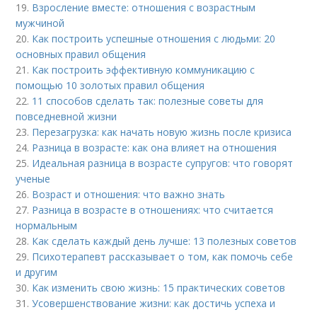
19.
Взросление вместе: отношения с возрастным
мужчиной
20.
Как построить успешные отношения с людьми: 20
основных правил общения
21.
Как построить эффективную коммуникацию с
помощью 10 золотых правил общения
22.
11 способов сделать так: полезные советы для
повседневной жизни
23.
Перезагрузка: как начать новую жизнь после кризиса
24.
Разница в возрасте: как она влияет на отношения
25.
Идеальная разница в возрасте супругов: что говорят
ученые
26.
Возраст и отношения: что важно знать
27.
Разница в возрасте в отношениях: что считается
нормальным
28.
Как сделать каждый день лучше: 13 полезных советов
29.
Психотерапевт рассказывает о том, как помочь себе
и другим
30.
Как изменить свою жизнь: 15 практических советов
31.
Усовершенствование жизни: как достичь успеха и