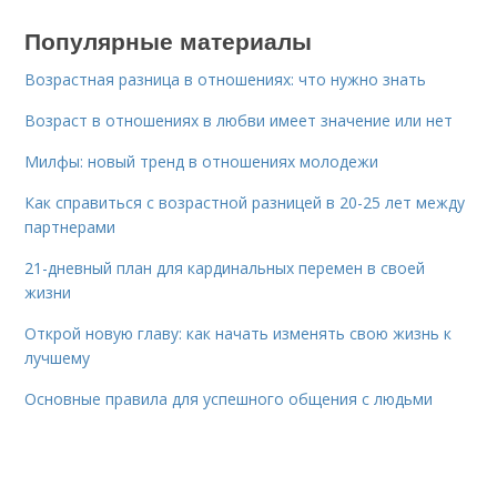
Популярные материалы
Возрастная разница в отношениях: что нужно знать
Возраст в отношениях в любви имеет значение или нет
Милфы: новый тренд в отношениях молодежи
Как справиться с возрастной разницей в 20-25 лет между
партнерами
21-дневный план для кардинальных перемен в своей
жизни
Открой новую главу: как начать изменять свою жизнь к
лучшему
Основные правила для успешного общения с людьми