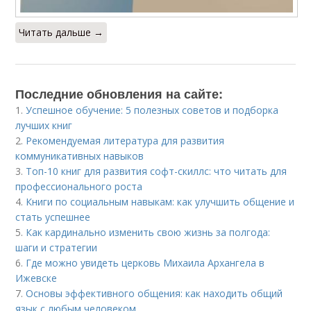
Читать дальше →
Последние обновления на сайте:
1.
Успешное обучение: 5 полезных советов и подборка
лучших книг
2.
Рекомендуемая литература для развития
коммуникативных навыков
3.
Топ-10 книг для развития софт-скиллс: что читать для
профессионального роста
4.
Книги по социальным навыкам: как улучшить общение и
стать успешнее
5.
Как кардинально изменить свою жизнь за полгода:
шаги и стратегии
6.
Где можно увидеть церковь Михаила Архангела в
Ижевске
7.
Основы эффективного общения: как находить общий
язык с любым человеком