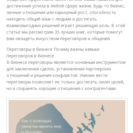
достижения успеха в любой сфере жизни. Будь то бизнес,
личные отношения или карьерный рост, способность
находить общий язык с людьми и достигать
взаимовыгодных решений играет решающую роль. В этой
статье мы рассмотрим 35 лучших книг, которые помогут
вам овладеть искусством переговоров и общения.
Переговоры в бизнесе Почему важны навыки
переговоров в бизнесе
В бизнесе переговоры являются основным инструментом
для заключения сделок, установления партнерских
отношений и решения конфликтов. Умение вести
переговоры позволяет не только достигать своих целей,
но и сохранять хорошие отношения с контрагентами.