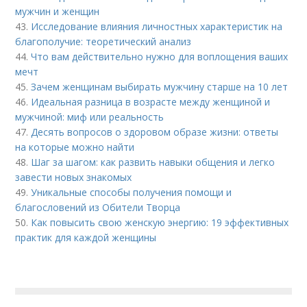
мужчин и женщин
43.
Исследование влияния личностных характеристик на
благополучие: теоретический анализ
44.
Что вам действительно нужно для воплощения ваших
мечт
45.
Зачем женщинам выбирать мужчину старше на 10 лет
46.
Идеальная разница в возрасте между женщиной и
мужчиной: миф или реальность
47.
Десять вопросов о здоровом образе жизни: ответы
на которые можно найти
48.
Шаг за шагом: как развить навыки общения и легко
завести новых знакомых
49.
Уникальные способы получения помощи и
благословений из Обители Творца
50.
Как повысить свою женскую энергию: 19 эффективных
практик для каждой женщины