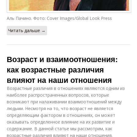
Аль Пачино. Фото: Cover Images/Global Look Press
Читать дальше →
Возраст и взаимоотношения:
как возрастные различия
влияют на наши отношения
Возрастные различия в отношениях являются одним из
наиболее распространенных вопросов, которые
возникают при налаживании взаимоотношений между
людьми. Несмотря на то, что возраст не является
определяющим фактором в отношениях, он может
оказывать определенное влияние на их развитие и
содержание. В данной статье мы рассмотрим, как
возрастные различия влияют на наши отношения.