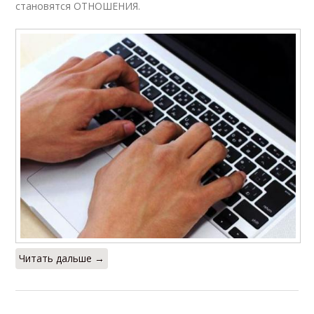
становятся ОТНОШЕНИЯ.
Читать дальше →