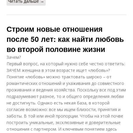
Читать дальше →
Строим новые отношения
после 50 лет: как найти любовь
во второй половине жизни
Зачем?
Первый вопрос, на который нужно себе честно ответить:
ЗАЧЕМ женщина в этом возрасте ищет «любовь»?
Понятие «любовь» можно трактовать широко – от
романтических отношений и ухаживания до совместного
проживания и ведения хозяйства. Поскольку все под этим
подразумевают разное, то и общего определения любви
не достигнуть. Однако есть некая база, в которой
согласие возможно: все мы ищем близости, принятия и
заботы. В той или иной пропорции. Чтобы на этой почве
построить уникальные, эксклюзивные и доверительные
отношения с партнером. И ключевым понятием здесь