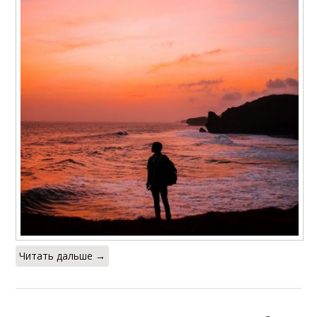
Читать дальше →