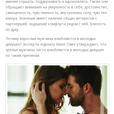
умение слушать, поддерживать и вдохновлять. Также они
обращают внимание на уверенность в себе, достоинство,
самоценность, чувственность, внутреннюю силу, чувство
юмора. Значение имеет наличие общих интересов с
партнершей, ощущение комфорта рядом с ней, близость
по духу.
Почему взрослые мужчины влюбляются в молодых
девушек? Эксперты журнала Marie Claire утверждают, что
зрелые мужчины часто влюбляются в молодых девушек
по таким причинам: