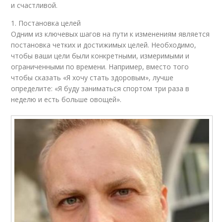
и счастливой.
1. Постановка целей
Одним из ключевых шагов на пути к изменениям является
постановка четких и достижимых целей. Необходимо,
чтобы ваши цели были конкретными, измеримыми и
ограниченными по времени. Например, вместо того
чтобы сказать «Я хочу стать здоровым», лучше
определите: «Я буду заниматься спортом три раза в
неделю и есть больше овощей».