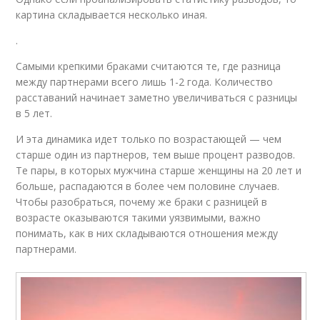
картина складывается несколько иная.
.
Самыми крепкими браками считаются те, где разница
между партнерами всего лишь 1-2 года. Количество
расставаний начинает заметно увеличиваться с разницы
в 5 лет.
И эта динамика идет только по возрастающей — чем
старше один из партнеров, тем выше процент разводов.
Те пары, в которых мужчина старше женщины на 20 лет и
больше, распадаются в более чем половине случаев.
Чтобы разобраться, почему же браки с разницей в
возрасте оказываются такими уязвимыми, важно
понимать, как в них складываются отношения между
партнерами.