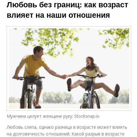
Любовь без границ: как возраст
влияет на наши отношения
Мужчина целует женщине руку: Stocksnap.io
Любовь слепа, однако разница в возрасте может влиять
на долговечность отношений. Какой разрыв в возрасте