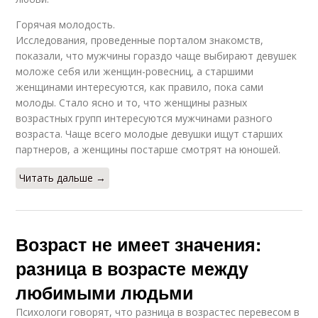
Горячая молодость.
Исследования, проведенные порталом знакомств,
показали, что мужчины гораздо чаще выбирают девушек
моложе себя или женщин-ровесниц, а старшими
женщинами интересуются, как правило, пока сами
молоды. Стало ясно и то, что женщины разных
возрастных групп интересуются мужчинами разного
возраста. Чаще всего молодые девушки ищут старших
партнеров, а женщины постарше смотрят на юношей.
Читать дальше →
Возраст не имеет значения:
разница в возрасте между
любимыми людьми
Психологи говорят, что разница в возрастес перевесом в