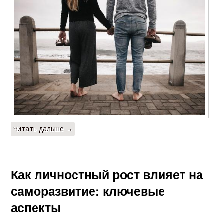
Читать дальше →
Как личностный рост влияет на
саморазвитие: ключевые
аспекты