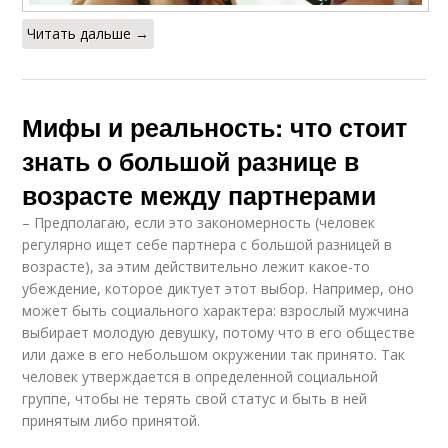
Читать дальше →
Мифы и реальность: что стоит
знать о большой разнице в
возрасте между партнерами
– Предполагаю, если это закономерность (человек
регулярно ищет себе партнера с большой разницей в
возрасте), за этим действительно лежит какое-то
убеждение, которое диктует этот выбор. Например, оно
может быть социального характера: взрослый мужчина
выбирает молодую девушку, потому что в его обществе
или даже в его небольшом окружении так принято. Так
человек утверждается в определенной социальной
группе, чтобы не терять свой статус и быть в ней
принятым либо принятой.