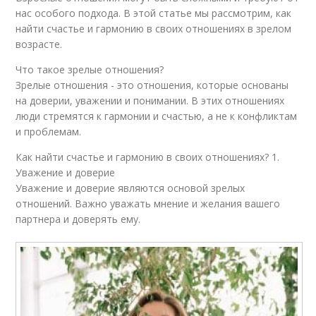
нас особого подхода. В этой статье мы рассмотрим, как
найти счастье и гармонию в своих отношениях в зрелом
возрасте.
Что такое зрелые отношения?
Зрелые отношения - это отношения, которые основаны
на доверии, уважении и понимании. В этих отношениях
люди стремятся к гармонии и счастью, а не к конфликтам
и проблемам.
Как найти счастье и гармонию в своих отношениях? 1.
Уважение и доверие
Уважение и доверие являются основой зрелых
отношений. Важно уважать мнение и желания вашего
партнера и доверять ему.