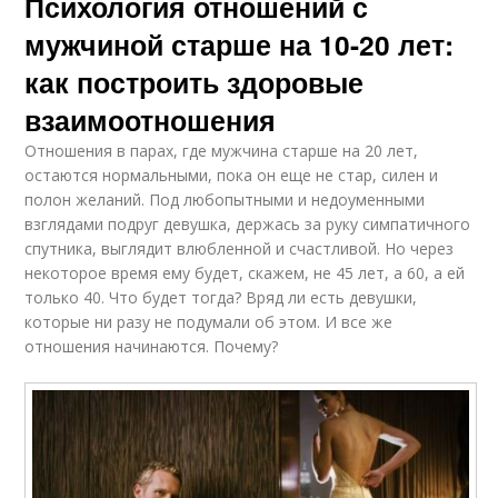
Психология отношений с
мужчиной старше на 10-20 лет:
как построить здоровые
взаимоотношения
Отношения в парах, где мужчина старше на 20 лет,
остаются нормальными, пока он еще не стар, силен и
полон желаний. Под любопытными и недоуменными
взглядами подруг девушка, держась за руку симпатичного
спутника, выглядит влюбленной и счастливой. Но через
некоторое время ему будет, скажем, не 45 лет, а 60, а ей
только 40. Что будет тогда? Вряд ли есть девушки,
которые ни разу не подумали об этом. И все же
отношения начинаются. Почему?