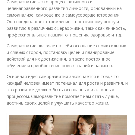
Саморазвитие – это процесс активного и
целенаправленного развития личности, основанный на
самоанализе, самооценке и самоусовершенствовании.
Оно предполагает стремление к постоянному росту и
развитию в различных сферах жизни, таких как личность,
профессиональные навыки, отношения, здоровье и т.д.
Саморазвитие включает в себя осознание своих сильных
и слабых сторон, постановку целей и планирование
действий для их достижения, а также постоянное
обучение и приобретение новых знаний и навыков.
Основная идея саморазвития заключается в том, что
каждый человек имеет потенциал для роста и развития, и
это развитие должно быть осознанным и активным
процессом. Саморазвитие помогает нам стать лучше,
достичь своих целей и улучшить качество жизни.