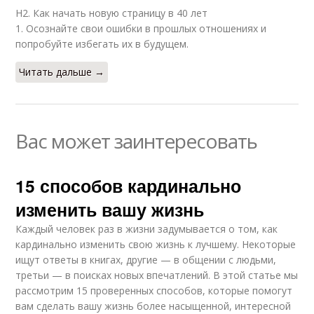
H2. Как начать новую страницу в 40 лет
1. Осознайте свои ошибки в прошлых отношениях и
попробуйте избегать их в будущем.
Читать дальше →
Вас может заинтересовать
15 способов кардинально
изменить вашу жизнь
Каждый человек раз в жизни задумывается о том, как
кардинально изменить свою жизнь к лучшему. Некоторые
ищут ответы в книгах, другие — в общении с людьми,
третьи — в поисках новых впечатлений. В этой статье мы
рассмотрим 15 проверенных способов, которые помогут
вам сделать вашу жизнь более насыщенной, интересной