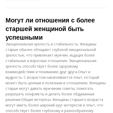
Могут ли отношения с более
старшей женщиной быть
успешными
Эмоциональная зрелость и стабильность: Женщины
старше обычно обладают глубокой эмоциональной
зрелостью, что привлекает мужчин, ищущих более
стабильные и взрослые отношения. Эмоциональная
зрелость способствует более здоровому
взаимодействию и пониманию друг друга.Опыт и
мудрость: С возрастом накапливается опыт, который
может быть ценным и полезным в отношениях. Женщины
старше могут давать мужчинам советы, помогать
разрешать конфликты и делать более обдуманные
решения.Общие интересы: Женщины старшего возраста
могут иметь более широкий круг интересов и опыт, что
способствует более глубокому и разнообразному