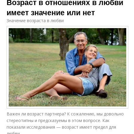
Возраст в отношениях в любви
имеет значение или нет
Значение возраста в любви
Важен ли возраст партнера? К сожалению, мы довольно
стереотипны и предсказуемы в этом вопросе. Как
показали исследования — возраст имеет предел для
любви.