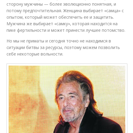
сторону мужчины — более эволюционно понятная, и
потому предпочтительная. Женщина выбирает «самца» с
опытом, который может обеспечить ее и защитить.
Мужчина же выбирает «самку», которая находится на
пике фертильности и может принести лучшее потомство.
Но мы не приматы и сегодня точно не находимся в
ситуации битвы за ресурсы, поэтому можем позволить
себе некоторые вольности.