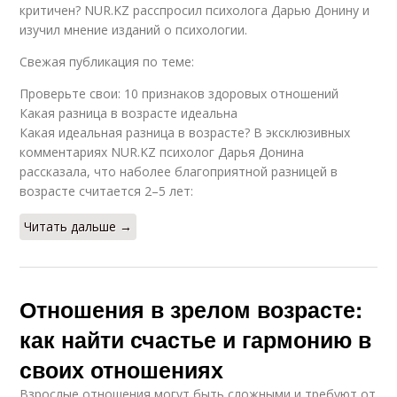
критичен? NUR.KZ расспросил психолога Дарью Донину и
изучил мнение изданий о психологии.
Свежая публикация по теме:
Проверьте свои: 10 признаков здоровых отношений
Какая разница в возрасте идеальна
Какая идеальная разница в возрасте? В эксклюзивных
комментариях NUR.KZ психолог Дарья Донина
рассказала, что наболее благоприятной разницей в
возрасте считается 2–5 лет:
Читать дальше →
Отношения в зрелом возрасте:
как найти счастье и гармонию в
своих отношениях
Взрослые отношения могут быть сложными и требуют от