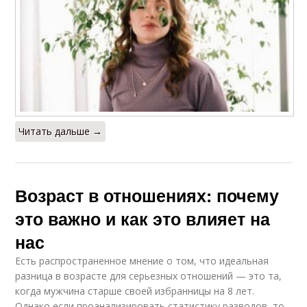
Читать дальше →
Возраст в отношениях: почему
это важно и как это влияет на
нас
Есть распространенное мнение о том, что идеальная
разница в возрасте для серьезных отношений — это та,
когда мужчина старше своей избранницы на 8 лет.
Однако если проанализировать статистику разводов, то