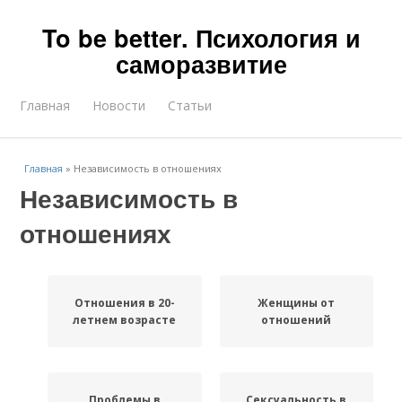
To be better. Психология и
саморазвитие
Главная
Новости
Статьи
Главная
»
Независимость в отношениях
Независимость в
отношениях
Отношения в 20-
Женщины от
летнем возрасте
отношений
Проблемы в
Сексуальность в