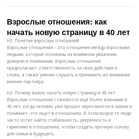
Взрослые отношения: как
начать новую страницу в 40 лет
H2. Понятие взрослых отношений
Взрослые отношения – это отношения между взрослыми
людьми, которые основаны на взаимном уважении,
доверии и понимании. Взрослые отношения
предполагают ответственность за свои действия и
слова, а также умение слушать и принимать во внимание
мнение партнёра.
H2. Почему важно начать новую страницу в 40 лет
Взрослые отношения становятся ещё более важными в
40 лет, когда человек уже прошёл через многое в жизни и
понимает, что ищет в отношениях. В этом возрасте люди
часто хотят найти стабильность, уверенность и
гармонию в отношениях, чтобы создать прочную основу
для семьи и будущего.