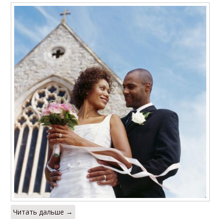
Читать дальше →