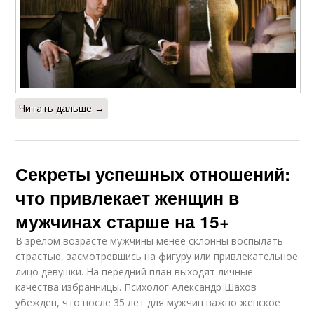
Читать дальше →
Секреты успешных отношений:
что привлекает женщин в
мужчинах старше на 15+
В зрелом возрасте мужчины менее склонны воспылать
страстью, засмотревшись на фигуру или привлекательное
лицо девушки. На передний план выходят личные
качества избранницы. Психолог Александр Шахов
убежден, что после 35 лет для мужчин важно женское