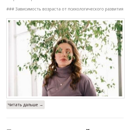
### Зависимость возраста от психологического развития
Читать дальше →