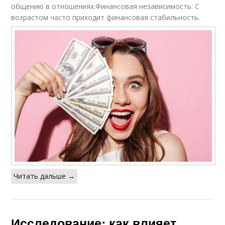
общению в отношениях.Финансовая независимость: С
возрастом часто приходит финансовая стабильность.
Читать дальше →
Исследование: как влияет