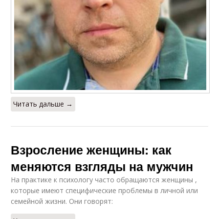
Читать дальше →
Взросление женщины: как
меняются взгляды на мужчин
На практике к психологу часто обращаются женщины ,
которые имеют специфические проблемы в личной или
семейной жизни. Они говорят: