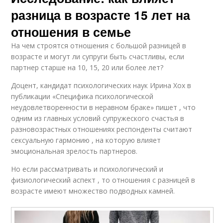
разница в возрасте 15 лет на
отношения в семье
На чем строятся отношения с большой разницей в
возрасте и могут ли супруги быть счастливы, если
партнер старше на 10, 15, 20 или более лет?
Доцент, кандидат психологических наук Ирина Хох в
публикации «Специфика психологической
неудовлетворенности в неравном браке» пишет , что
одним из главных условий супружеского счастья в
разновозрастных отношениях респонденты считают
сексуальную гармонию , на которую влияет
эмоциональная зрелость партнеров.
Но если рассматривать и психологический и
физиологический аспект , то отношения с разницей в
возрасте имеют множество подводных камней.