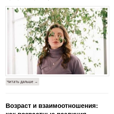
Читать дальше →
Возраст и взаимоотношения: