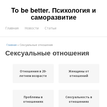
To be better. Психология и
саморазвитие
Главная
Новости
Статьи
Главная
»
Сексуальные отношения
Сексуальные отношения
Отношения в 20-
Женщины от
летнем возрасте
отношений
Проблемы в
Сексуальность в
отношениях
отношениях