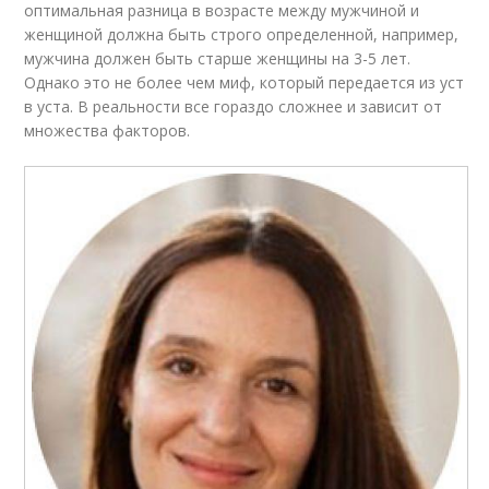
оптимальная разница в возрасте между мужчиной и
женщиной должна быть строго определенной, например,
мужчина должен быть старше женщины на 3-5 лет.
Однако это не более чем миф, который передается из уст
в уста. В реальности все гораздо сложнее и зависит от
множества факторов.