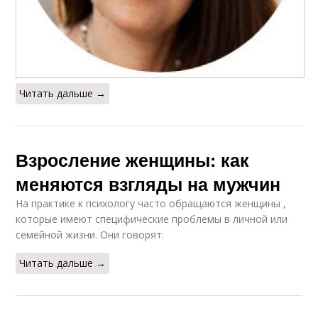
Читать дальше →
Взросление женщины: как
меняются взгляды на мужчин
На практике к психологу часто обращаются женщины ,
которые имеют специфические проблемы в личной или
семейной жизни. Они говорят:
Читать дальше →