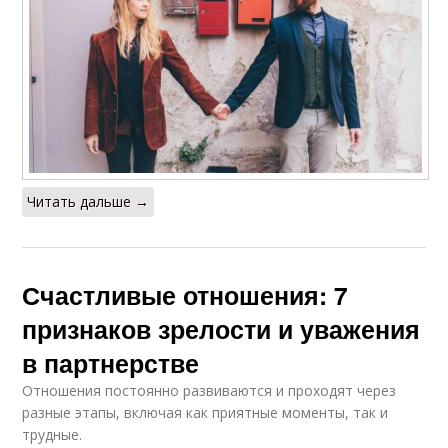
Читать дальше →
Счастливые отношения: 7
признаков зрелости и уважения
в партнерстве
Отношения постоянно развиваются и проходят через
разные этапы, включая как приятные моменты, так и
трудные.