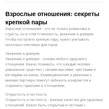
Взрослые отношения: секреты
крепкой пары
Взрослые отношения - это не только романтика и
страсть, но и ответственность, уважение и доверие.
Чтобы построить крепкую пару, нужно учитывать
несколько ключевых факторов.
Уважение и доверие
Уважение и доверие - основа любого здорового
отношения. Важно понимать, что каждый человек -
уникальное существо с своими мыслями, чувствами и
взглядами на жизнь. Взаимоуважение и уважение к
мнению партнера помогут избежать конфликтов и
сохранить гармонию в отношениях.
Открытость и честность
Открытость и честность - важные качества для здоровых
отношений. Важно быть открытым и честным с