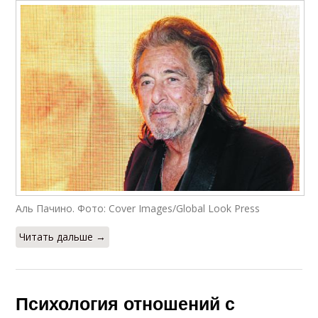
Аль Пачино. Фото: Cover Images/Global Look Press
Читать дальше →
Психология отношений с