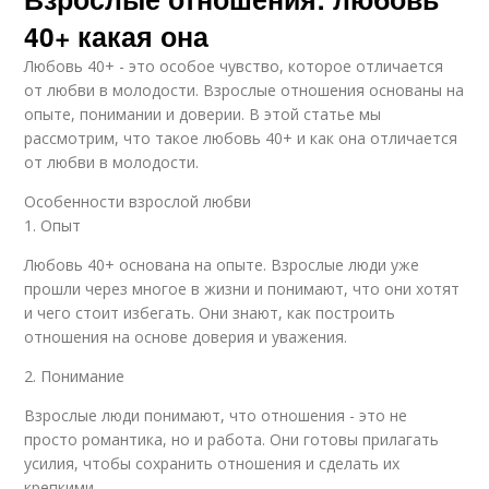
40+ какая она
Любовь 40+ - это особое чувство, которое отличается
от любви в молодости. Взрослые отношения основаны на
опыте, понимании и доверии. В этой статье мы
рассмотрим, что такое любовь 40+ и как она отличается
от любви в молодости.
Особенности взрослой любви
1. Опыт
Любовь 40+ основана на опыте. Взрослые люди уже
прошли через многое в жизни и понимают, что они хотят
и чего стоит избегать. Они знают, как построить
отношения на основе доверия и уважения.
2. Понимание
Взрослые люди понимают, что отношения - это не
просто романтика, но и работа. Они готовы прилагать
усилия, чтобы сохранить отношения и сделать их
крепкими.