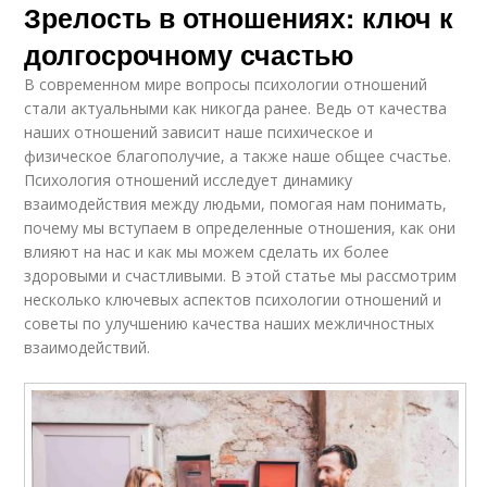
Зрелость в отношениях: ключ к
долгосрочному счастью
В современном мире вопросы психологии отношений
стали актуальными как никогда ранее. Ведь от качества
наших отношений зависит наше психическое и
физическое благополучие, а также наше общее счастье.
Психология отношений исследует динамику
взаимодействия между людьми, помогая нам понимать,
почему мы вступаем в определенные отношения, как они
влияют на нас и как мы можем сделать их более
здоровыми и счастливыми. В этой статье мы рассмотрим
несколько ключевых аспектов психологии отношений и
советы по улучшению качества наших межличностных
взаимодействий.