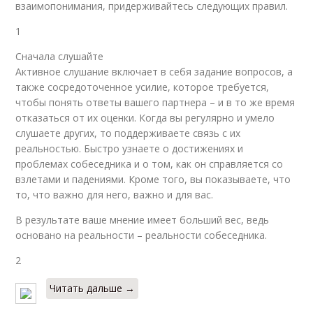
взаимопонимания, придерживайтесь следующих правил.
1
Сначала слушайте
Активное слушание включает в себя задание вопросов, а
также сосредоточенное усилие, которое требуется,
чтобы понять ответы вашего партнера – и в то же время
отказаться от их оценки. Когда вы регулярно и умело
слушаете других, то поддерживаете связь с их
реальностью. Быстро узнаете о достижениях и
проблемах собеседника и о том, как он справляется со
взлетами и падениями. Кроме того, вы показываете, что
то, что важно для него, важно и для вас.
В результате ваше мнение имеет больший вес, ведь
основано на реальности – реальности собеседника.
2
Читать дальше →