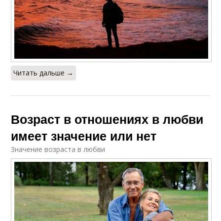
Читать дальше →
Возраст в отношениях в любви
имеет значение или нет
Значение возраста в любви