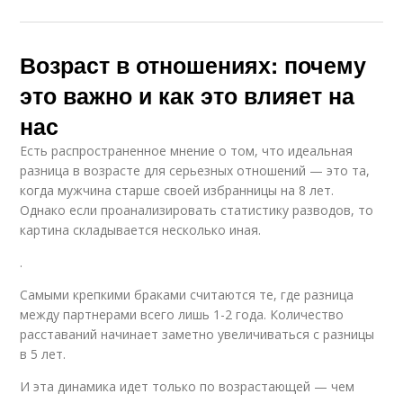
Возраст в отношениях: почему
это важно и как это влияет на
нас
Есть распространенное мнение о том, что идеальная
разница в возрасте для серьезных отношений — это та,
когда мужчина старше своей избранницы на 8 лет.
Однако если проанализировать статистику разводов, то
картина складывается несколько иная.
.
Самыми крепкими браками считаются те, где разница
между партнерами всего лишь 1-2 года. Количество
расставаний начинает заметно увеличиваться с разницы
в 5 лет.
И эта динамика идет только по возрастающей — чем