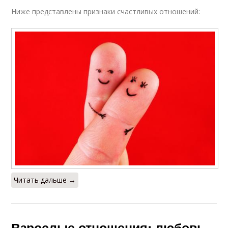
Ниже представлены признаки счастливых отношений:
Читать дальше →
Взрослые отношения: любовь