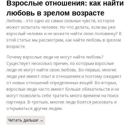
Взрослые отношения: как найти
любовь в зрелом возрасте
Любовь - это одно из самых сильных чувств, которое
может испытать человек. Но что делать, если вы уже
взрослый человек и не можете найти свою половинку? В
этой статье мы рассмотрим, как найти любовь в зрелом
возрасте.
Почему взрослые люди не могут найти любовь?
Существует несколько причин, по которым взрослые
люди не могут найти свою любовь. Во-первых, многие
люди уже имеют опыт в отношениях и поэтому ожидают
от новых отношений определенных вещей. Во-вторых,
взрослые люди часто имеют больше обязательств и не
могут позволить себе тратить много времени на поиск
партнера. В-третьих, многие люди боятся рисковать и
открываться другим людям.
Читать дальше →