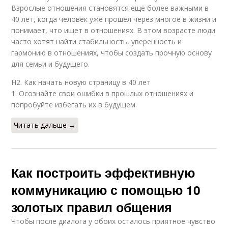
Взрослые отношения становятся ещё более важными в
40 лет, когда человек уже прошёл через многое в жизни и
понимает, что ищет в отношениях. В этом возрасте люди
часто хотят найти стабильность, уверенность и
гармонию в отношениях, чтобы создать прочную основу
для семьи и будущего.
H2. Как начать новую страницу в 40 лет
1. Осознайте свои ошибки в прошлых отношениях и
попробуйте избегать их в будущем.
Читать дальше →
Как построить эффективную
коммуникацию с помощью 10
золотых правил общения
Чтобы после диалога у обоих осталось приятное чувство