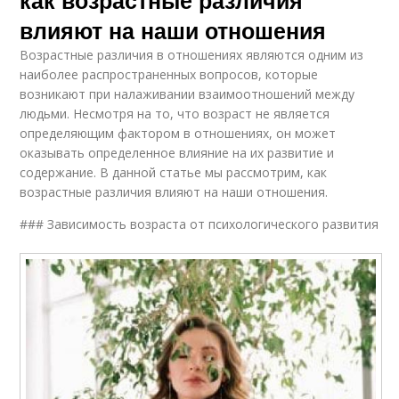
как возрастные различия
влияют на наши отношения
Возрастные различия в отношениях являются одним из
наиболее распространенных вопросов, которые
возникают при налаживании взаимоотношений между
людьми. Несмотря на то, что возраст не является
определяющим фактором в отношениях, он может
оказывать определенное влияние на их развитие и
содержание. В данной статье мы рассмотрим, как
возрастные различия влияют на наши отношения.
### Зависимость возраста от психологического развития