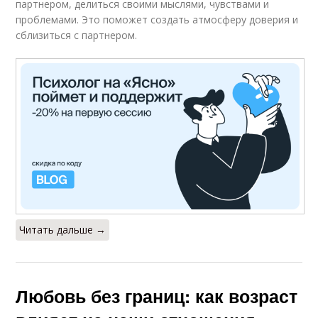
партнером, делиться своими мыслями, чувствами и
проблемами. Это поможет создать атмосферу доверия и
сблизиться с партнером.
Читать дальше →
Любовь без границ: как возраст