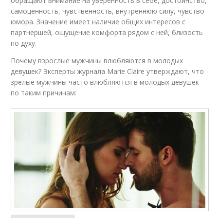
обращают внимание на уверенность в себе, достоинство,
самоценность, чувственность, внутреннюю силу, чувство
юмора. Значение имеет наличие общих интересов с
партнершей, ощущение комфорта рядом с ней, близость
по духу.
Почему взрослые мужчины влюбляются в молодых
девушек? Эксперты журнала Marie Claire утверждают, что
зрелые мужчины часто влюбляются в молодых девушек
по таким причинам: