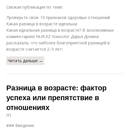
Свежая публикация по теме:
Проверьте свои: 10 признаков здоровых отношений
Какая разница в возрасте идеальна
Какая идеальная разница в возрасте? В эксклюзивных
комментариях NUR.KZ психолог Дарья Донина
рассказала, что наболее благоприятной разницей в
возрасте считается 2–5 лет:
Читать дальше →
Разница в возрасте: фактор
успеха или препятствие в
отношениях
H1
### Введение