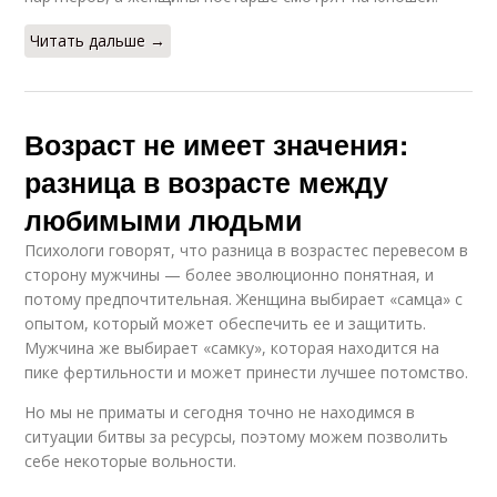
Читать дальше →
Возраст не имеет значения:
разница в возрасте между
любимыми людьми
Психологи говорят, что разница в возрастес перевесом в
сторону мужчины — более эволюционно понятная, и
потому предпочтительная. Женщина выбирает «самца» с
опытом, который может обеспечить ее и защитить.
Мужчина же выбирает «самку», которая находится на
пике фертильности и может принести лучшее потомство.
Но мы не приматы и сегодня точно не находимся в
ситуации битвы за ресурсы, поэтому можем позволить
себе некоторые вольности.