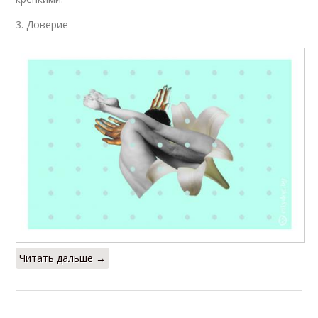
3. Доверие
Читать дальше →