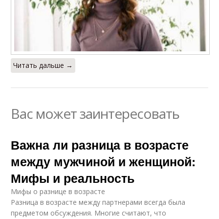
Читать дальше →
Вас может заинтересовать
Важна ли разница в возрасте
между мужчиной и женщиной:
Мифы и реальность
Мифы о разнице в возрасте
Разница в возрасте между партнерами всегда была
предметом обсуждения. Многие считают, что