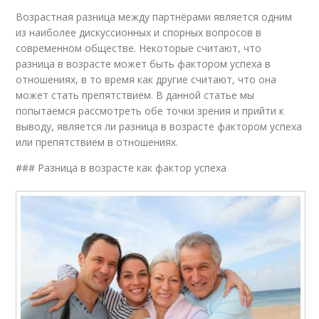
Возрастная разница между партнёрами является одним
из наиболее дискуссионных и спорных вопросов в
современном обществе. Некоторые считают, что
разница в возрасте может быть фактором успеха в
отношениях, в то время как другие считают, что она
может стать препятствием. В данной статье мы
попытаемся рассмотреть обе точки зрения и прийти к
выводу, является ли разница в возрасте фактором успеха
или препятствием в отношениях.
### Разница в возрасте как фактор успеха