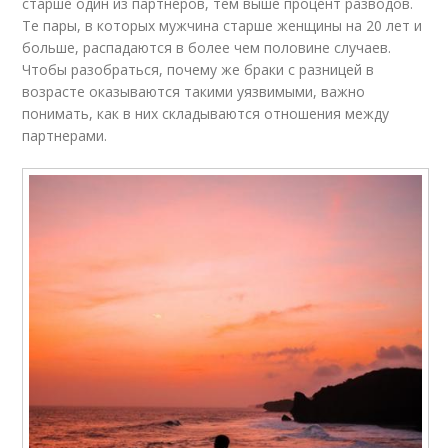
старше один из партнеров, тем выше процент разводов.
Те пары, в которых мужчина старше женщины на 20 лет и
больше, распадаются в более чем половине случаев.
Чтобы разобраться, почему же браки с разницей в
возрасте оказываются такими уязвимыми, важно
понимать, как в них складываются отношения между
партнерами.