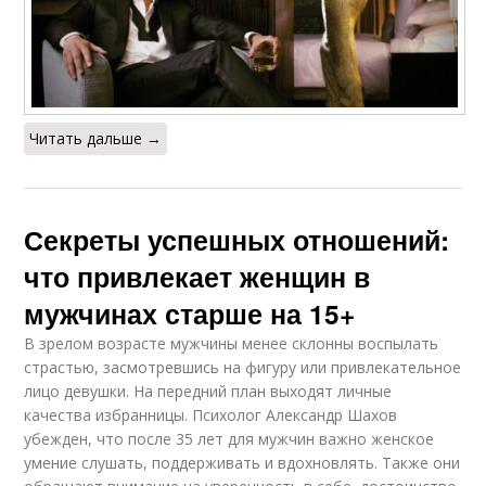
Читать дальше →
Секреты успешных отношений:
что привлекает женщин в
мужчинах старше на 15+
В зрелом возрасте мужчины менее склонны воспылать
страстью, засмотревшись на фигуру или привлекательное
лицо девушки. На передний план выходят личные
качества избранницы. Психолог Александр Шахов
убежден, что после 35 лет для мужчин важно женское
умение слушать, поддерживать и вдохновлять. Также они