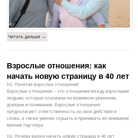
Читать дальше →
Взрослые отношения: как
начать новую страницу в 40 лет
H2. Понятие взрослых отношений
Взрослые отношения – это отношения между взрослыми
людьми, которые основаны на взаимном уважении,
доверии и понимании. Взрослые отношения
предполагают ответственность за свои действия и
слова, а также умение слушать и принимать во внимание
мнение партнёра.
H2. Почему важно начать новую страницу в 40 лет