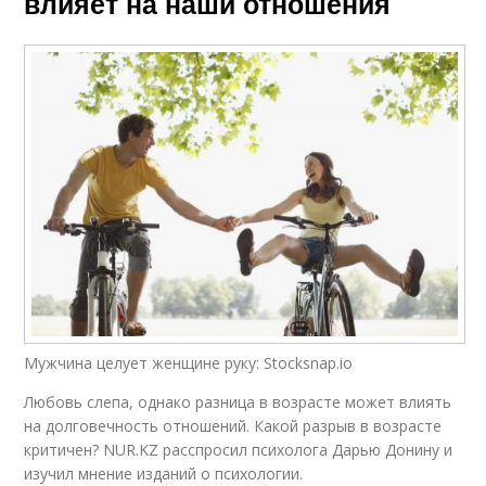
влияет на наши отношения
Мужчина целует женщине руку: Stocksnap.io
Любовь слепа, однако разница в возрасте может влиять
на долговечность отношений. Какой разрыв в возрасте
критичен? NUR.KZ расспросил психолога Дарью Донину и
изучил мнение изданий о психологии.